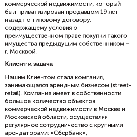
коммерческой недвижимости, который
был приватизирован продавцом 19 лет
назад по типовому договору,
содержащему условия о
преимущественном праве покупки такого
имущества предыдущим собственником –
г. Москвой.
Клиент и задача
Нашим Клиентом стала компания,
занимающаяся арендным бизнесом (street-
retail). Компания имеет в собственности
большое количество объектов
коммерческой недвижимости в Москве и
Московской области, осуществляя
регулярное сотрудничество с крупными
арендаторами: «Сбербанк»,