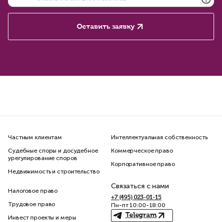
Оставить заявку
Частным клиентам
Интеллектуальная собственность
Судебные споры и досудебное
Коммерческое право
урегулирование споров
Корпоративное право
Недвижимость и строительство
Связаться с нами
Налоговое право
+7 (495) 023-01-15
Трудовое право
Пн-пт 10:00-18:00
Telegram
Инвест проекты и меры