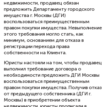
недвижимости, продавец обязан
предложить Департаменту городского
имущества г. Москвы (ДГИ)
воспользоваться преимущественным
правом покупки имущества. Невыполнение
этого требования могло стать, как
минимум, основанием для отказа в
регистрации перехода права
собственности на Клиента.
Юристы настояли на том, чтобы продавец
выполнил требование договора о
необходимости предложить ДГИ Москвы
воспользоваться преимущественным
правом покупки имущества. Получив отказ
от предыдущего собственника (ДГИ г.
Москвы) в приобретении объекта
недвижимости, юристы прописали в