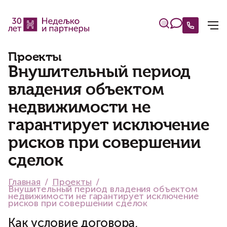
Проекты
Внушительный период
владения объектом
недвижимости не
гарантирует исключение
рисков при совершении
сделок
Главная
Проекты
Внушительный период владения объектом
недвижимости не гарантирует исключение
рисков при совершении сделок
Как условие договора,