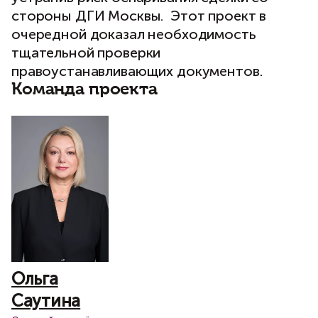
стороны ДГИ Москвы. Этот проект в
очередной доказал необходимость
тщательной проверки
правоустанавливающих документов.
Команда проекта
Ольга
Саутина