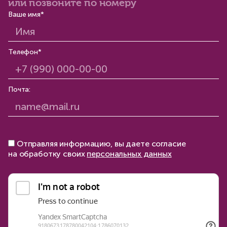
или позвоните по номеру
Ваше имя*
Телефон*
Почта:
Отправляя информацию, вы даете согласие
на обработку своих
персональных данных