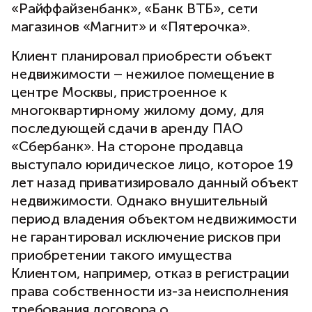
«Райффайзенбанк», «Банк ВТБ», сети
магазинов «Магнит» и «Пятерочка».
Клиент планировал приобрести объект
недвижимости – нежилое помещение в
центре Москвы, пристроенное к
многоквартирному жилому дому, для
последующей сдачи в аренду ПАО
«Сбербанк». На стороне продавца
выступало юридическое лицо, которое 19
лет назад приватизировало данный объект
недвижимости. Однако внушительный
период владения объектом недвижимости
не гарантировал исключение рисков при
приобретении такого имущества
Клиентом, например, отказ в регистрации
права собственности из-за неисполнения
требования договора о