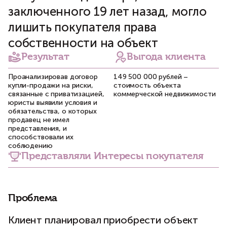
заключенного 19 лет назад, могло
лишить покупателя права
собственности на объект
Результат
Выгода клиента
Проанализировав договор
149 500 000 рублей –
купли-продажи на риски,
стоимость объекта
связанные с приватизацией,
коммерческой недвижимости
юристы выявили условия и
обязательства, о которых
продавец не имел
представления, и
способствовали их
соблюдению
Представляли Интересы покупателя
Проблема
Клиент планировал приобрести объект