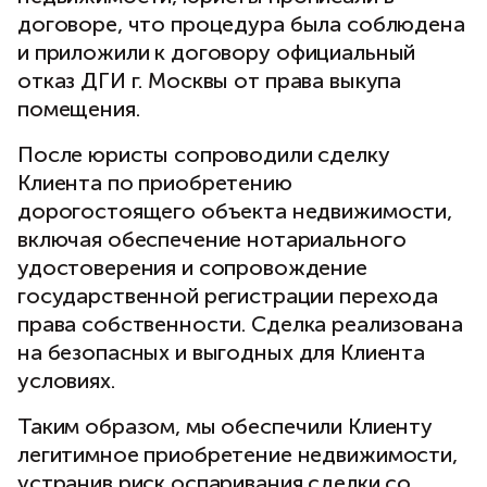
договоре, что процедура была соблюдена
и приложили к договору официальный
отказ ДГИ г. Москвы от права выкупа
помещения.
После юристы сопроводили сделку
Клиента по приобретению
дорогостоящего объекта недвижимости,
включая обеспечение нотариального
удостоверения и сопровождение
государственной регистрации перехода
права собственности. Сделка реализована
на безопасных и выгодных для Клиента
условиях.
Таким образом, мы обеспечили Клиенту
легитимное приобретение недвижимости,
устранив риск оспаривания сделки со