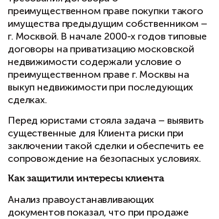
преимущественном праве покупки такого
имущества предыдущим собственником –
г. Москвой. В начале 2000-х годов типовые
договоры на приватизацию московской
недвижимости содержали условие о
преимущественном праве г. Москвы на
выкуп недвижимости при последующих
сделках.
Перед юристами стояла задача – выявить
существенные для Клиента риски при
заключении такой сделки и обеспечить ее
сопровождение на безопасных условиях.
Как защитили интересы клиента
Анализ правоустанавливающих
документов показал, что при продаже