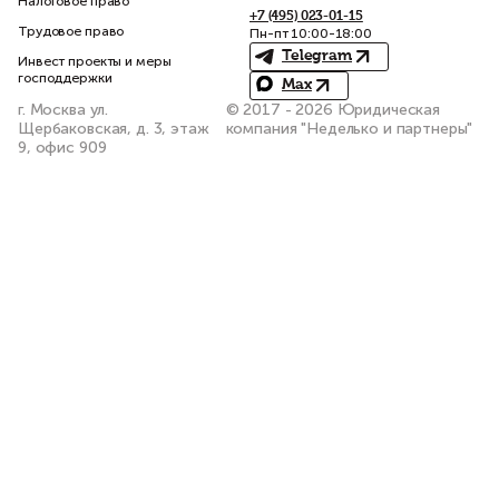
Налоговое право
+7 (495) 023-01-15
Трудовое право
Пн-пт 10:00-18:00
Telegram
Инвест проекты и меры
господдержки
Max
г. Москва ул.
© 2017 - 2026 Юридическая
Щербаковская, д. 3, этаж
компания "Неделько и партнеры"
9, офис 909