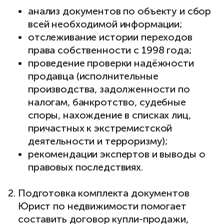
анализ документов по объекту и сбор
всей необходимой информации;
отслеживание истории переходов
права собственности с 1998 года;
проведение проверки надёжности
продавца (исполнительные
производства, задолженности по
налогам, банкротство, судебные
споры, нахождение в списках лиц,
причастных к экстремистской
деятельности и терроризму);
рекомендации экспертов и выводы о
правовых последствиях.
Подготовка комплекта документов
Юрист по недвижимости помогает
составить договор купли-продажи,