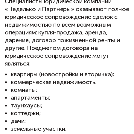
Специалисты юридической компании
«Неделько и Партнеры» оказывают полное
юридическое сопровождение сделок с
недвижимостью по всем возможным
операциям: купля-продажа, аренда,
дарение, договор пожизненной ренты и
другие. Предметом договора на
юридическое сопровождение могут
являться:
квартиры (новостройки и вторичка);
коммерческая недвижимость;
комнаты;
апартаменты;
таунхаусы;
коттеджи;
дачи;
земельные участки.