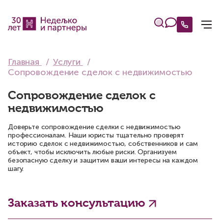
Главная
Услуги
Сопровождение сделок с недвижимостью
Сопровождение сделок с
недвижимостью
Доверьте сопровождение сделки с недвижимостью
профессионалам. Наши юристы тщательно проверят
историю сделок с недвижимостью, собственников и сам
объект, чтобы исключить любые риски. Организуем
безопасную сделку и защитим ваши интересы на каждом
шагу.
Заказать консультацию