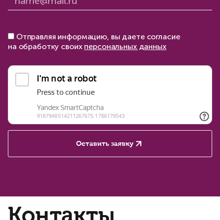
Отправляя информацию, вы даете согласие
на обработку своих
персональных данных
Оставить заявку
Контакты