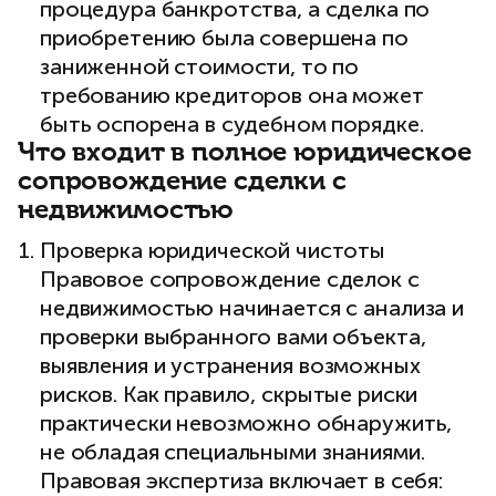
процедура банкротства, а сделка по
приобретению была совершена по
заниженной стоимости, то по
требованию кредиторов она может
быть оспорена в судебном порядке.
Что входит в полное юридическое
сопровождение сделки с
недвижимостью
Проверка юридической чистоты
Правовое сопровождение сделок с
недвижимостью начинается с анализа и
проверки выбранного вами объекта,
выявления и устранения возможных
рисков. Как правило, скрытые риски
практически невозможно обнаружить,
не обладая специальными знаниями.
Правовая экспертиза включает в себя: