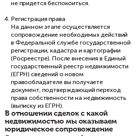
не придется беспокоиться.
Регистрация права
На данном этапе осуществляется
сопровождение необходимых действий
в Федеральной службе государственной
регистрации, кадастра и картографии
(Росреестре). После внесения в Единый
государственный реестр недвижимости
(ЕГРН) сведений о новом
правообладателе вы получаете
документ, подтверждающий переход
права собственности на недвижимость
(выписку из ЕГРН).
В отношении сделок с какой
недвижимостью мы оказываем
юридическое сопровождение