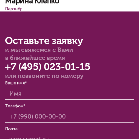
Марина Клепко
Партнёр
Оставьте заявку
и мы свяжемся с Вами
в ближайшее время
+7 (495) 023-01-15
или позвоните по номеру
Ваше имя*
Телефон*
Почта: