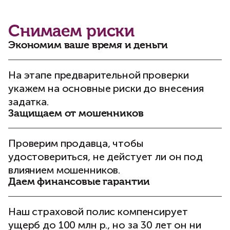
Снимаем риски
Экономим ваше время и деньги
На этапе предварительной проверки
укажем на основные риски до внесения
задатка.
Защищаем от мошенников
Проверим продавца, чтобы
удостовериться, не дейстует ли он под
влиянием мошенников.
Даем финансовые гарантии
Наш страховой полис компенсирует
ущерб до 100 млн р., но за 30 лет он ни