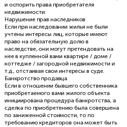
и оспорить права приобретателя
недвижимости.
Нарушение прав наследников
Если при наследовании жилья не были
учтены интересы лиц, которые имеют
право на обязательную долю в
наследстве, они могут претендовать на
нее в купленной вами квартире / доме /
коттедже / загородной недвижимости и
т.д., отстаивая свои интересы в суде.
Банкротство продавца
Если в отношении бывшего собственника
приобретаемого вами жилого объекта
инициирована процедура банкротства, а
сделка по приобретению была совершена
по заниженной стоимости, то по
требованию кредиторов она может быть