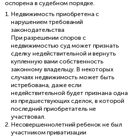
оспорена в судебном порядке.
Недвижимость приобретена с
нарушением требований
законодательства
При разрешении споров с
недвижимостью суд может признать
сделку недействительной и вернуть
купленную вами собственность
законному владельцу. В некоторых
случаях недвижимость может быть
истребована, даже если
недействительной будет признана одна
из предшествующих сделок, в которой
последний приобретатель не
участвовал.
Несовершеннолетний ребенок не был
участником приватизации