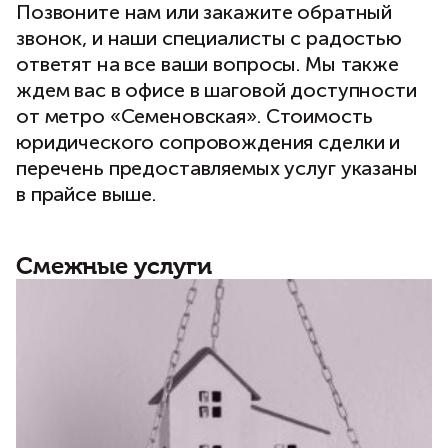
Позвоните нам или
закажите обратный
звонок
, и наши специалисты с радостью
ответят на все ваши вопросы. Мы также
ждем вас в офисе в шаговой доступности
от метро «Семеновская». Стоимость
юридического сопровождения сделки и
перечень предоставляемых услуг указаны
в прайсе выше.
Смежные услуги