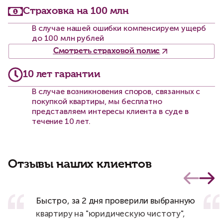
Страховка на 100 млн
В случае нашей ошибки компенсируем ущерб
до 100 млн рублей
Смотреть страховой полис
10 лет гарантии
В случае возникновения споров, связанных с
покупкой квартиры, мы бесплатно
представляем интересы клиента в суде в
течение 10 лет.
Отзывы наших клиентов
Быстро, за 2 дня проверили выбранную
квартиру на "юридическую чистоту",