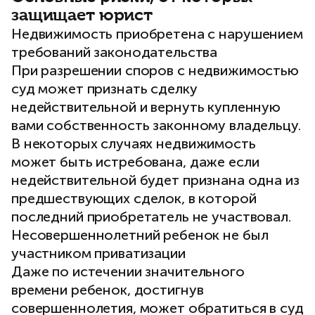
защищает юрист
Недвижимость приобретена с нарушением
требований законодательства
При разрешении споров с недвижимостью
суд может признать сделку
недействительной и вернуть купленную
вами собственность законному владельцу.
В некоторых случаях недвижимость
может быть истребована, даже если
недействительной будет признана одна из
предшествующих сделок, в которой
последний приобретатель не участвовал.
Несовершеннолетний ребенок не был
участником приватизации
Даже по истечении значительного
времени ребенок, достигнув
совершеннолетия, может обратиться в суд