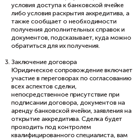
условия доступа к банковской ячейке
либо условия раскрытия аккредитива, а
также сообщает о необходимости
получения дополнительных справок и
документов, подсказывает, куда можно
обратиться для их получения.
Заключение договора
Юридическое сопровождение включает
участие в переговорах по согласованию
всех аспектов сделки,
непосредственное присутствие при
подписании договора, документов на
аренду банковской ячейки, заявления на
открытие аккредитива. Сделка будет
проходить под контролем
квалифицированного специалиста, вам