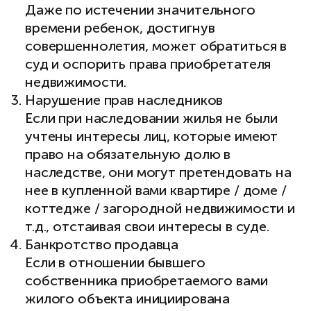
Даже по истечении значительного
времени ребенок, достигнув
совершеннолетия, может обратиться в
суд и оспорить права приобретателя
недвижимости.
Нарушение прав наследников
Если при наследовании жилья не были
учтены интересы лиц, которые имеют
право на обязательную долю в
наследстве, они могут претендовать на
нее в купленной вами квартире / доме /
коттедже / загородной недвижимости и
т.д., отстаивая свои интересы в суде.
Банкротство продавца
Если в отношении бывшего
собственника приобретаемого вами
жилого объекта инициирована