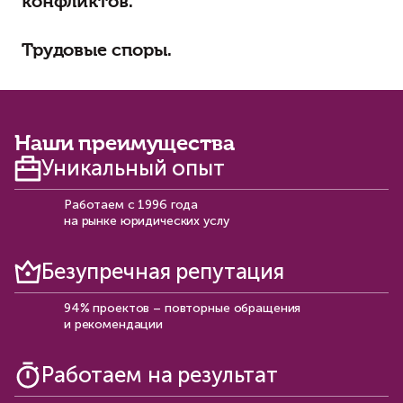
конфликтов.
Трудовые споры.
Наши преимущества
Уникальный опыт
Работаем с 1996 года
на рынке юридических услу
Безупречная репутация
94% проектов – повторные обращения
и рекомендации​
Работаем на результат