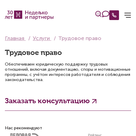
Главная
Услуги
Трудовое право
Трудовое право
Обеспечиваем юридическую поддержку трудовых
отношений, включая документацию, споры и мотивационные
программы, с учётом интересов работодателя и соблюдения
законодательства.
Заказать консультацию
Нас рекомендуют
Рейтинг