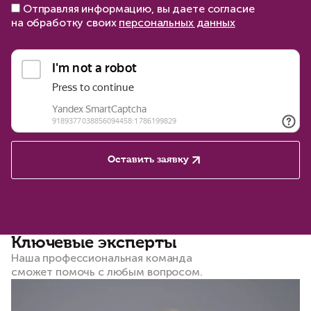
Отправляя информацию, вы даете согласие
на обработку своих
персональных данных
Оставить заявку
Ключевые эксперты
Наша профессиональная команда
сможет помочь с любым вопросом.​