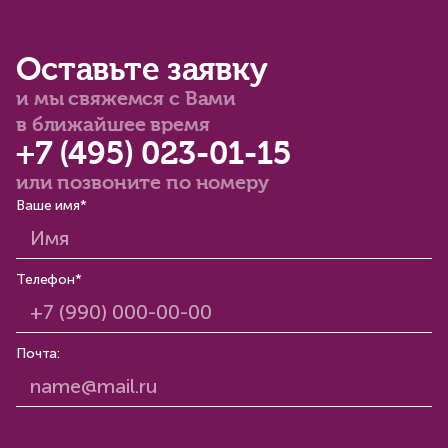
Оставьте заявку
и мы свяжемся с Вами
в ближайшее время
+7 (495) 023-01-15
или позвоните по номеру
Ваше имя*
Телефон*
Почта: