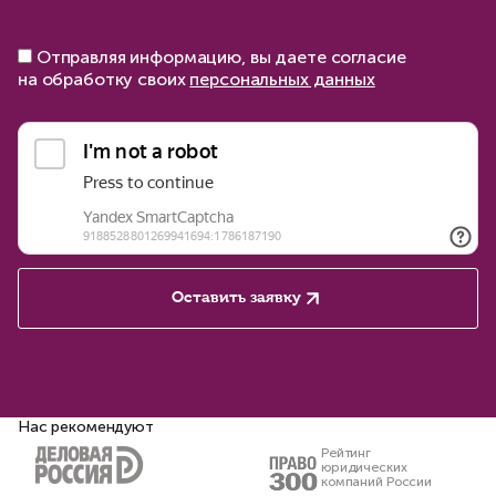
Отправляя информацию, вы даете согласие
на обработку своих
персональных данных
Оставить заявку
Нас рекомендуют
Рейтинг
юридических
компаний России