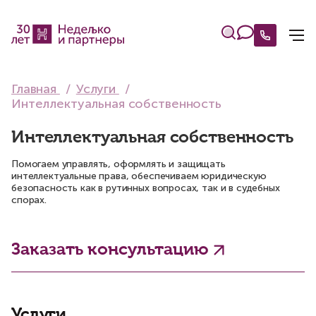
Главная
Услуги
Интеллектуальная собственность
Интеллектуальная собственность
Помогаем управлять, оформлять и защищать
интеллектуальные права, обеспечиваем юридическую
безопасность как в рутинных вопросах, так и в судебных
спорах.
Заказать консультацию
Услуги