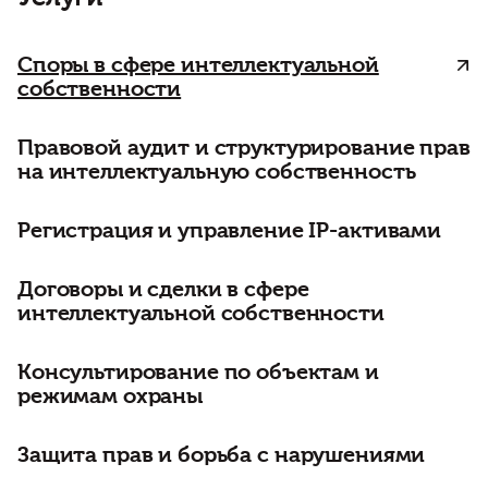
Споры в сфере интеллектуальной
собственности
Правовой аудит и структурирование прав
на интеллектуальную собственность
Регистрация и управление IP-активами
Договоры и сделки в сфере
интеллектуальной собственности
Консультирование по объектам и
режимам охраны
Защита прав и борьба с нарушениями