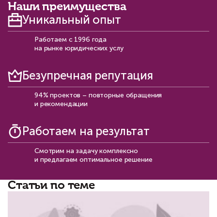
Наши преимущества
Уникальный опыт
Работаем с 1996 года
на рынке юридических услу
Безупречная репутация
94% проектов – повторные обращения
и рекомендации​
Работаем на результат
Смотрим на задачу комплексно
и предлагаем оптимальное решение
Статьи по теме