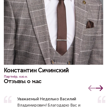
Константин Сичинский
Партнёр, к.ю.н.
Отзывы о нас
Уважаемый Неделько Василий
Владимирович! Благодарю Вас и