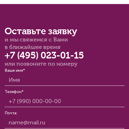
Оставьте заявку
и мы свяжемся с Вами
в ближайшее время
+7 (495) 023-01-15
или позвоните по номеру
Ваше имя*
Телефон*
Почта: