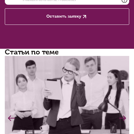
Оставить заявку
Статьи по теме