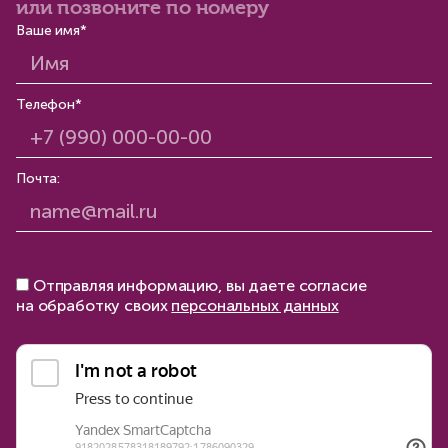
или позвоните по номеру
Ваше имя*
Телефон*
Почта:
Отправляя информацию, вы даете согласие
на обработку своих
персональных данных