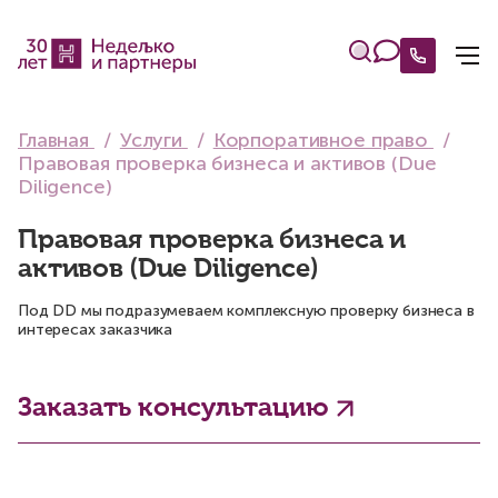
Главная
Услуги
Корпоративное право
Правовая проверка бизнеса и активов (Due
Diligence)
Правовая проверка бизнеса и
активов (Due Diligence)
Под DD мы подразумеваем комплексную проверку бизнеса в
интересах заказчика
Заказать консультацию