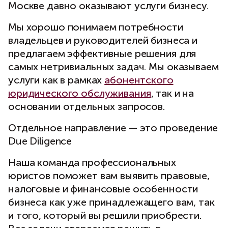
Москве давно оказывают услуги бизнесу.
Мы хорошо понимаем потребности
владельцев и руководителей бизнеса и
предлагаем эффективные решения для
самых нетривиальных задач. Мы оказываем
услуги как в рамках
абонентского
юридического обслуживания
, так и на
основании отдельных запросов.
Отдельное направление — это проведение
Due Diligence
Наша команда профессиональных
юристов поможет вам выявить правовые,
налоговые и финансовые особенности
бизнеса как уже принадлежащего вам, так
и того, который вы решили приобрести.