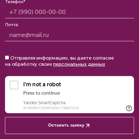
Телефон*
Почта:
Отправляя информацию, вы даете согласие
на обработку своих
персональных данных
Оставить заявку