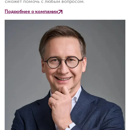
сможет помочь с любым вопросом.
Подробнее о компании