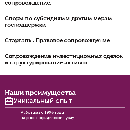
сопровождение.
Споры по субсидиям и другим мерам
господдержки
Стартапы. Правовое сопровождение
Сопровождение инвестиционных сделок
и структурирование активов
Наши преимущества
Уникальный опыт
Работаем с 1996 года
на рынке юридических услу