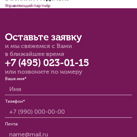
Управляющий партнёр
Оставьте заявку
и мы свяжемся с Вами
в ближайшее время
+7 (495) 023-01-15
или позвоните по номеру
Ваше имя*
Телефон*
Почта: