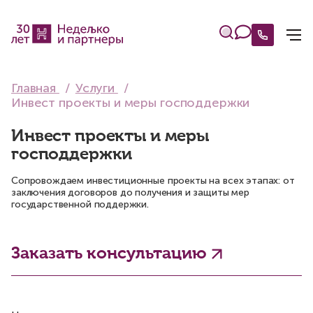
Главная
Услуги
Инвест проекты и меры господдержки
Инвест проекты и меры
господдержки
Сопровождаем инвестиционные проекты на всех этапах: от
заключения договоров до получения и защиты мер
государственной поддержки.
Заказать консультацию