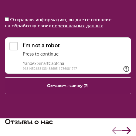
Отправляя информацию, вы даете согласие
на обработку своих
персональных данных
Оставить заявку
Отзывы о нас