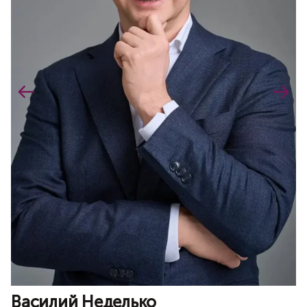
Василий Неделько