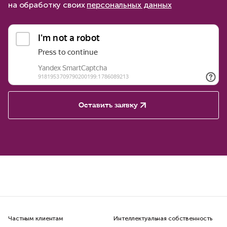
на обработку своих
персональных данных
Оставить заявку
Частным клиентам
Интеллектуальная собственность