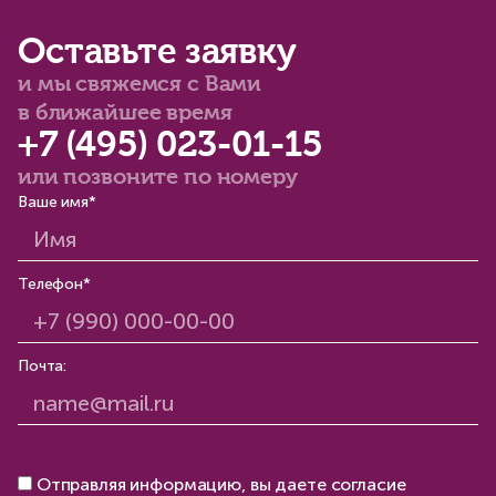
Оставьте заявку
и мы свяжемся с Вами
в ближайшее время
+7 (495) 023-01-15
или позвоните по номеру
Ваше имя*
Телефон*
Почта:
Отправляя информацию, вы даете согласие