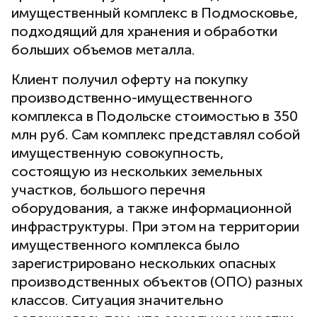
имущественный комплекс в Подмосковье,
подходящий для хранения и обработки
больших объемов металла.
Клиент получил оферту на покупку
производственно-имущественного
комплекса в Подольске стоимостью в 350
млн руб. Сам комплекс представлял собой
имущественную совокупность,
состоящую из нескольких земельных
участков, большого перечня
оборудования, а также информационной
инфраструктуры. При этом на территории
имущественного комплекса было
зарегистрировано нескольких опасных
производственных объектов (ОПО) разных
классов. Ситуация значительно