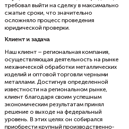
требовал выйти на сделку в максимально
сжатые сроки, что значительно
осложняло процесс проведения
юридической проверки.
Клиент и задача
Наш клиент – региональная компания,
осуществляющая деятельность на рынке
механической обработки металлических
изделий и оптовой торговли черными
металлами. Достигнув определенной
известности на региональном рынке,
клиент благодаря своим успешным
экономическим результатам принял
решение о выходе на федеральный
уровень. В этих целях он собирался
приобрести крупный производственно-