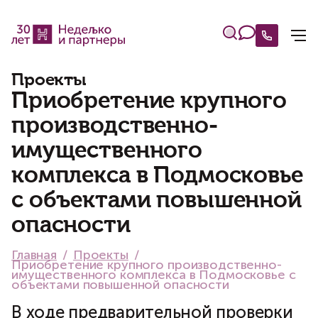
Проекты
Приобретение крупного
производственно-
имущественного
комплекса в Подмосковье
с объектами повышенной
опасности
Главная
Проекты
Приобретение крупного производственно-
имущественного комплекса в Подмосковье с
объектами повышенной опасности
В ходе предварительной проверки