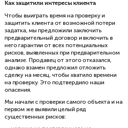
Как защитили интересы клиента
Чтобы выиграть время на проверку и
защитить клиента от возможной потери
задатка, мы предложили заключить
предварительный договор и включить в
него гарантии от всех потенциальных
рисков, выявленных при предварительном
анализе. Продавец от этого отказался,
однако взамен предложил отложить
сделку на месяц, чтобы хватило времени
на проверку. Это подтвердило наши
опасения.
Мы начали с проверки самого объекта и на
первом же выявили целый ряд
существенных рисков: