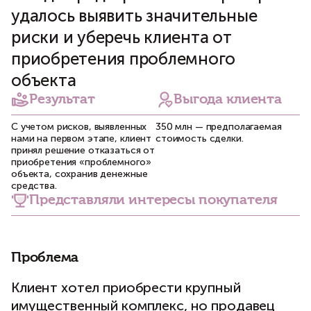
удалось выявить значительные
риски и уберечь клиента от
приобретения проблемного
объекта
Результат
Выгода клиента
С учетом рисков, выявленных
350 млн — предполагаемая
нами на первом этапе, клиент
стоимость сделки.
принял решение отказаться от
приобретения «проблемного»
объекта, сохранив денежные
средства.
Представляли интересы покупателя
Проблема
Клиент хотел приобрести крупный
имущественный комплекс, но продавец