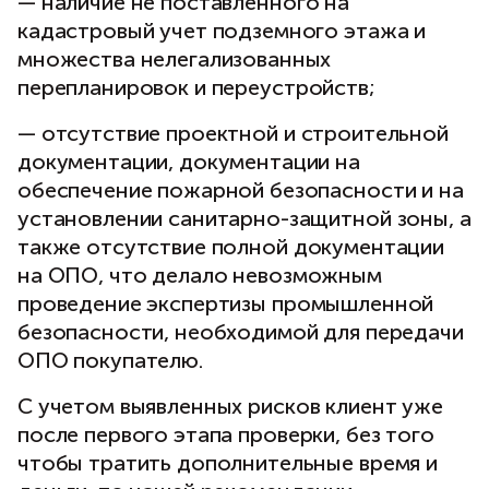
— наличие не поставленного на
кадастровый учет подземного этажа и
множества нелегализованных
перепланировок и переустройств;
— отсутствие проектной и строительной
документации, документации на
обеспечение пожарной безопасности и на
установлении санитарно-защитной зоны, а
также отсутствие полной документации
на ОПО, что делало невозможным
проведение экспертизы промышленной
безопасности, необходимой для передачи
ОПО покупателю.
С учетом выявленных рисков клиент уже
после первого этапа проверки, без того
чтобы тратить дополнительные время и