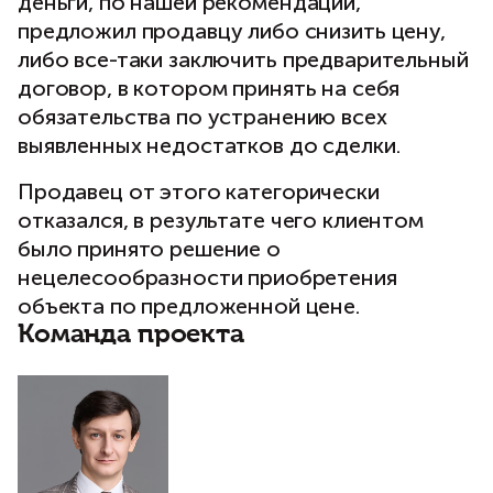
деньги, по нашей рекомендации,
предложил продавцу либо снизить цену,
либо все-таки заключить предварительный
договор, в котором принять на себя
обязательства по устранению всех
выявленных недостатков до сделки.
Продавец от этого категорически
отказался, в результате чего клиентом
было принято решение о
нецелесообразности приобретения
объекта по предложенной цене.
Команда проекта