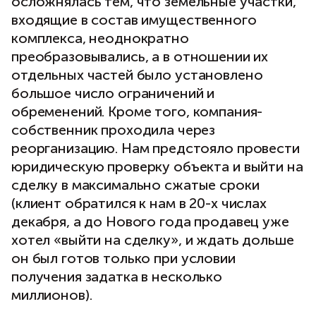
осложнялась тем, что земельные участки,
входящие в состав имущественного
комплекса, неоднократно
преобразовывались, а в отношении их
отдельных частей было установлено
большое число ограничений и
обременений. Кроме того, компания-
собственник проходила через
реорганизацию. Нам предстояло провести
юридическую проверку объекта и выйти на
сделку в максимально сжатые сроки
(клиент обратился к нам в 20-х числах
декабря, а до Нового года продавец уже
хотел «выйти на сделку», и ждать дольше
он был готов только при условии
получения задатка в несколько
миллионов).