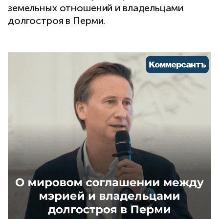
земельных отношений и владельцами
долгостроя в Перми.