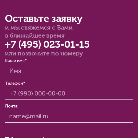
Оставьте заявку
и мы свяжемся с Вами
в ближайшее время
+7 (495) 023-01-15
или позвоните по номеру
Ваше имя*
Телефон*
Почта: