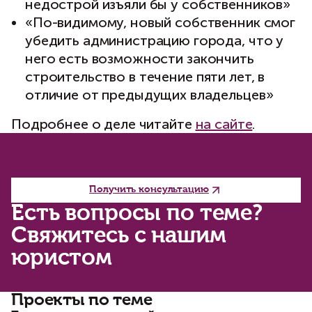
недострой изъяли бы у собственников»
«По-видимому, новый собственник смог
убедить администрацию города, что у
него есть возможности закончить
строительство в течение пяти лет, в
отличие от предыдущих владельцев»
Подробнее о деле читайте
на сайте
.
Получить консультацию
Есть вопросы по теме?
Свяжитесь с нашим
юристом
Проекты по теме