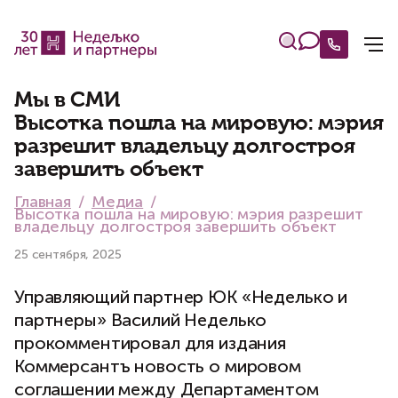
Мы в СМИ
Высотка пошла на мировую: мэрия
разрешит владельцу долгостроя
завершить объект
Главная
Медиа
Высотка пошла на мировую: мэрия разрешит
владельцу долгостроя завершить объект
25 сентября, 2025
Управляющий партнер ЮК «Неделько и
партнеры» Василий Неделько
прокомментировал для издания
Коммерсантъ новость о мировом
соглашении между Департаментом