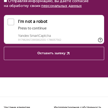
Отправляя информацию, вы даете согласие
на обработку своих
персональных данных
Оставить заявку
Частным клиентам
Интеллектуальная собственность