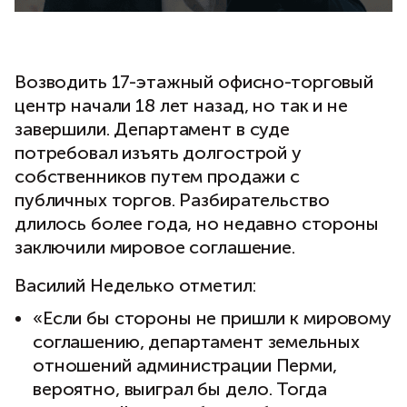
Возводить 17-этажный офисно-торговый
центр начали 18 лет назад, но так и не
завершили. Департамент в суде
потребовал изъять долгострой у
собственников путем продажи с
публичных торгов. Разбирательство
длилось более года, но недавно стороны
заключили мировое соглашение.
Василий Неделько отметил:
«Если бы стороны не пришли к мировому
соглашению, департамент земельных
отношений администрации Перми,
вероятно, выиграл бы дело. Тогда