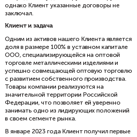
однако Клиент указанные договоры не
заключал.
Клиент и задача
Одним из активов нашего Клиента является
доля в размере 100% в уставном капитале
ООО, специализирующейся на оптовой
торговле металлическими изделиями и
успешно совмещающей оптовую торговлю
с развитием собственного производства.
Товары компании реализуются на
значительной территории Российской
Федерации, что позволяет ей уверенно
занимать одно из лидирующих положений
в своем сегменте рынка.
В январе 2023 года Клиент получил первые