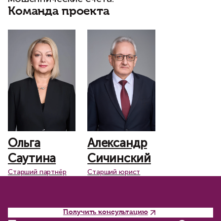
Команда проекта
Александр
Ольга
Сичинский
Саутина
Старший юрист
Старший партнёр
Получить консультацию