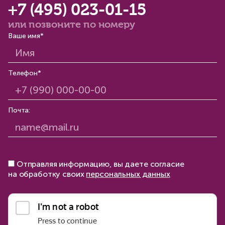
+7 (495) 023-01-15
или позвоните по номеру
Ваше имя*
Телефон*
Почта:
Отправляя информацию, вы даете согласие
на обработку своих
персональных данных