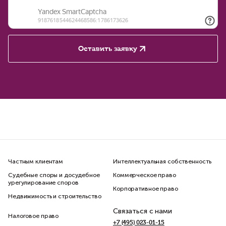
Оставить заявку
Частным клиентам
Интеллектуальная собственность
Судебные споры и досудебное
Коммерческое право
урегулирование споров
Корпоративное право
Недвижимость и строительство
Связаться с нами
Налоговое право
+7 (495) 023-01-15