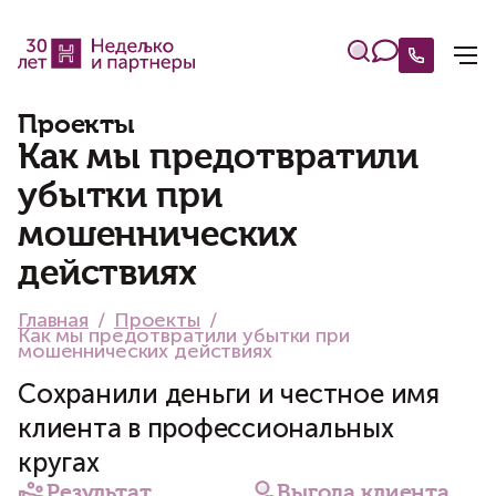
Проекты
Как мы предотвратили
убытки при
мошеннических
действиях
Главная
Проекты
Как мы предотвратили убытки при
мошеннических действиях
Сохранили деньги и честное имя
клиента в профессиональных
кругах
Результат
Выгода клиента