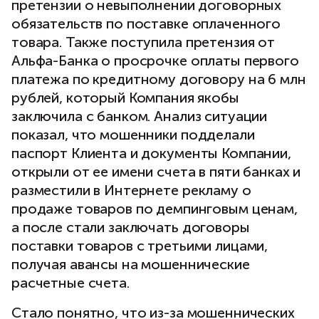
претензии о невыполнении договорных
обязательств по поставке оплаченного
товара. Также поступила претензия от
Альфа-Банка о просрочке оплаты первого
платежа по кредитному договору на 6 млн
рублей, который Компания якобы
заключила с банком. Анализ ситуации
показал, что мошенники подделали
паспорт Клиента и документы Компании,
открыли от ее имени счета в пяти банках и
разместили в Интернете рекламу о
продаже товаров по демпинговым ценам,
а после стали заключать договоры
поставки товаров с третьими лицами,
получая авансы на мошеннические
расчетные счета.
Стало понятно, что из-за мошеннических