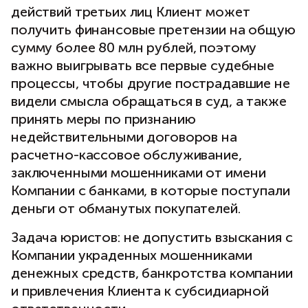
действий третьих лиц Клиент может
получить финансовые претензии на общую
сумму более 80 млн рублей, поэтому
важно выигрывать все первые судебные
процессы, чтобы другие пострадавшие не
видели смысла обращаться в суд, а также
принять меры по признанию
недействительными договоров на
расчетно-кассовое обслуживание,
заключенными мошенниками от имени
Компании с банками, в которые поступали
деньги от обманутых покупателей.
Задача юристов: не допустить взыскания с
Компании украденных мошенниками
денежных средств, банкротства компании
и привлечения Клиента к субсидиарной