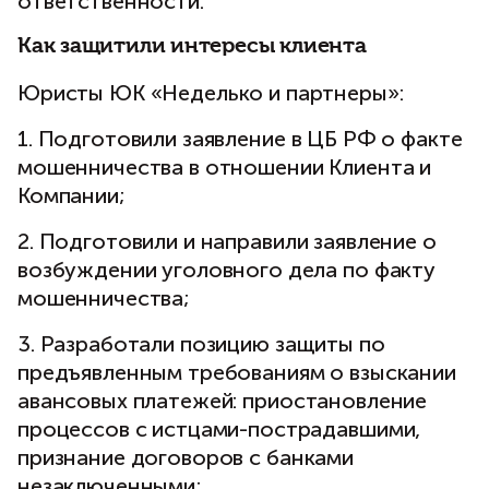
ответственности.
Как защитили интересы клиента
Юристы ЮК «Неделько и партнеры»:
1. Подготовили заявление в ЦБ РФ о факте
мошенничества в отношении Клиента и
Компании;
2. Подготовили и направили заявление о
возбуждении уголовного дела по факту
мошенничества;
3. Разработали позицию защиты по
предъявленным требованиям о взыскании
авансовых платежей: приостановление
процессов с истцами-пострадавшими,
признание договоров с банками
незаключенными;