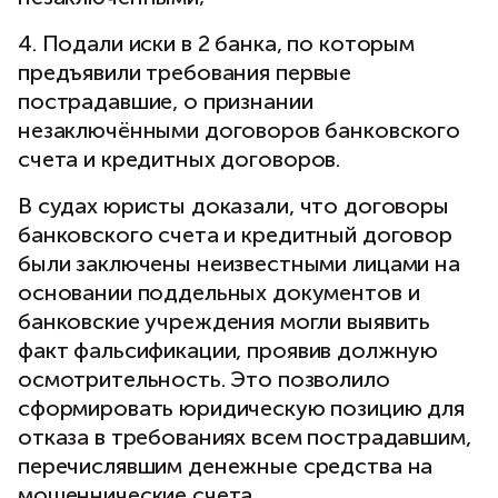
4. Подали иски в 2 банка, по которым
предъявили требования первые
пострадавшие, о признании
незаключёнными договоров банковского
счета и кредитных договоров.
В судах юристы доказали, что договоры
банковского счета и кредитный договор
были заключены неизвестными лицами на
основании поддельных документов и
банковские учреждения могли выявить
факт фальсификации, проявив должную
осмотрительность. Это позволило
сформировать юридическую позицию для
отказа в требованиях всем пострадавшим,
перечислявшим денежные средства на
мошеннические счета.