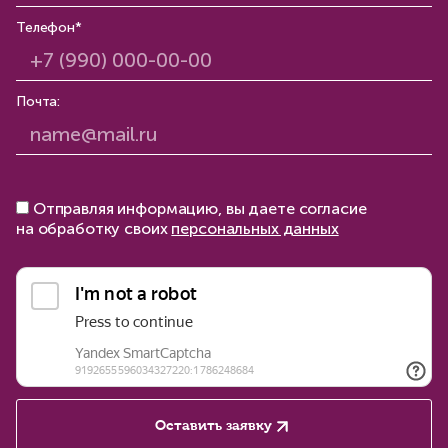
Телефон*
Почта:
Отправляя информацию, вы даете согласие
на обработку своих
персональных данных
Оставить заявку