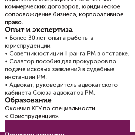
коммерческих договоров, юридическое
сопровождение бизнеса, корпоративное
право.
Опыт и экспертиза
• Более 30 лет опыта работы в
юриспруденции.
• Советник юстиции II ранга РМ в отставке.
• Соавтор пособия для прокуроров по
подаче исковых заявлений в судебные
инстанции РМ.
• Адвокат, руководитель адвокатского
кабинета Союза адвокатов РМ.
Образование
Окончил КГУ по специальности
«Юриспруденция».