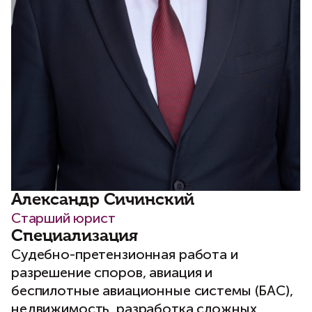
Александр Сичинский
Старший юрист
Специализация
Судебно-претензионная работа и
разрешение споров, авиация и
беспилотные авиационные системы (БАС),
недвижимость, разработка сложных