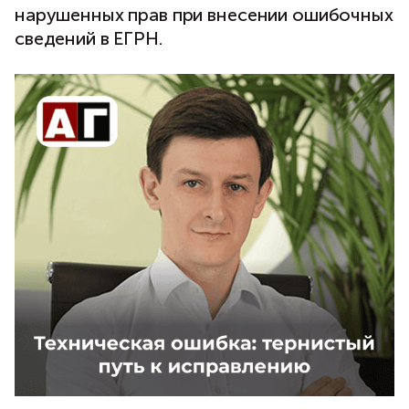
нарушенных прав при внесении ошибочных
сведений в ЕГРН.