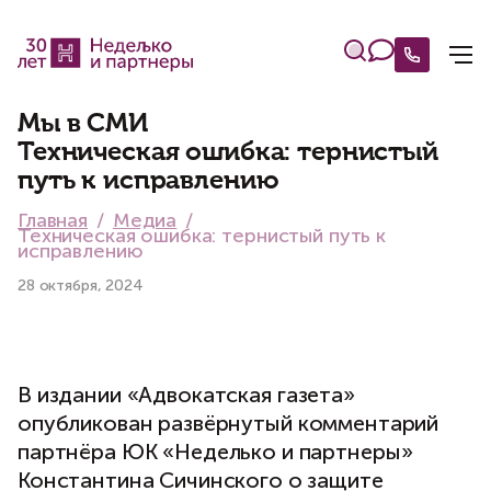
Мы в СМИ
Техническая ошибка: тернистый
путь к исправлению
Главная
Медиа
Техническая ошибка: тернистый путь к
исправлению
28 октября, 2024
В издании «Адвокатская газета»
опубликован развёрнутый комментарий
партнёра ЮК «Неделько и партнеры»
Константина Сичинского о защите