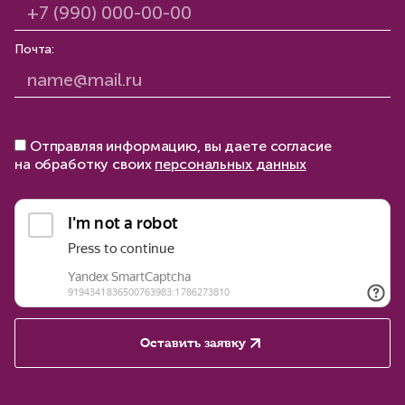
Почта:
Отправляя информацию, вы даете согласие
на обработку своих
персональных данных
Оставить заявку