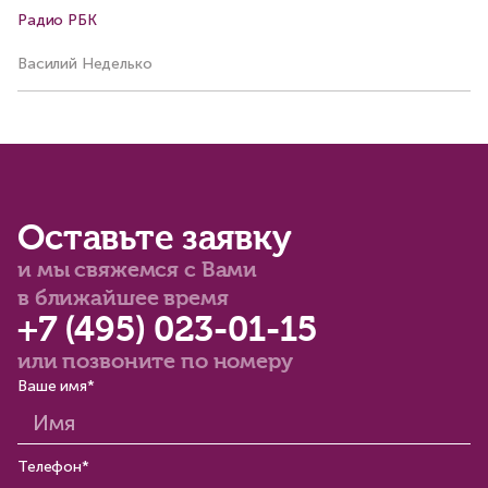
Радио РБК
К
Василий Неделько
Ко
Оставьте заявку
и мы свяжемся с Вами
в ближайшее время
+7 (495) 023-01-15
или позвоните по номеру
Ваше имя*
Телефон*