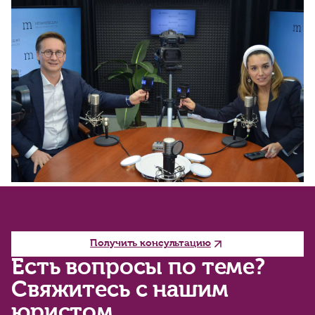
Получить консультацию
Есть вопросы по теме?
Свяжитесь с нашим
юристом