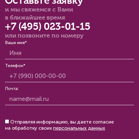
Оставьте заявку
и мы свяжемся с Вами
в ближайшее время
+7 (495) 023-01-15
или позвоните по номеру
Ваше имя*
Телефон*
Почта:
Отправляя информацию, вы даете согласие
на обработку своих
персональных данных