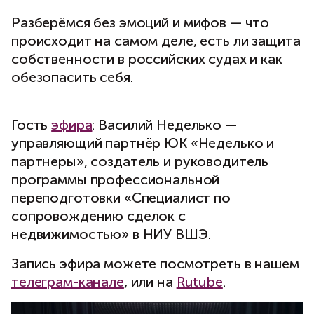
Разберёмся без эмоций и мифов — что
происходит на самом деле, есть ли защита
собственности в российских судах и как
обезопасить себя.
Гость
эфира
: Василий Неделько —
управляющий партнёр ЮК «Неделько и
партнеры», создатель и руководитель
программы профессиональной
переподготовки «Специалист по
сопровождению сделок с
недвижимостью» в НИУ ВШЭ.
Запись эфира можете посмотреть в нашем
телеграм-канале
, или на
Rutube
.