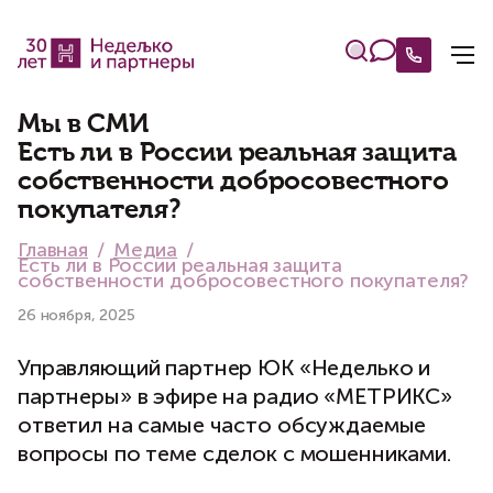
Мы в СМИ
Есть ли в России реальная защита
собственности добросовестного
покупателя?
Главная
Медиа
Есть ли в России реальная защита
собственности добросовестного покупателя?
26 ноября, 2025
Управляющий партнер ЮК «Неделько и
партнеры» в эфире на радио «МЕТРИКС»
ответил на самые часто обсуждаемые
вопросы по теме сделок с мошенниками.