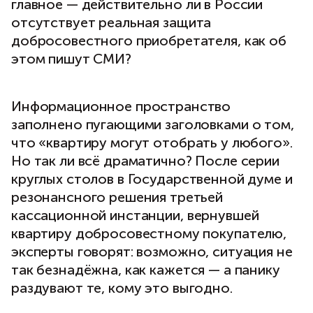
главное — действительно ли в России
отсутствует реальная защита
добросовестного приобретателя, как об
этом пишут СМИ?
Информационное пространство
заполнено пугающими заголовками о том,
что «квартиру могут отобрать у любого».
Но так ли всё драматично? После серии
круглых столов в Государственной думе и
резонансного решения третьей
кассационной инстанции, вернувшей
квартиру добросовестному покупателю,
эксперты говорят: возможно, ситуация не
так безнадёжна, как кажется — а панику
раздувают те, кому это выгодно.