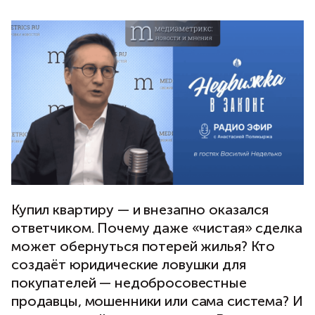
Купил квартиру — и внезапно оказался
ответчиком. Почему даже «чистая» сделка
может обернуться потерей жилья? Кто
создаёт юридические ловушки для
покупателей — недобросовестные
продавцы, мошенники или сама система? И