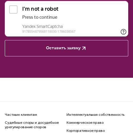
Оставить заявку
Частным клиентам
Интеллектуальная собственность
Судебные споры и досудебное
Коммерческое право
урегулирование споров
Корпоративное право