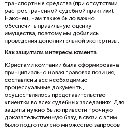
транспортные средства (при отсутствии
распространенной судебной практики).
Наконец, нам также было важно
обеспечить правильную оценку
имущества, поэтому мы добились
проведения дополнительной экспертизы.
Как защитили интересы клиента
Юристами компании была сформирована
принципиально новая правовая позиция,
составлены все необходимые
процессуальные документы,
осуществлялось представительство
клиентки во всех судебных заседаниях. Для
защиты нужно было привести прочную
доказательственную базу, в связи с этим
было подготовлено множество запросов