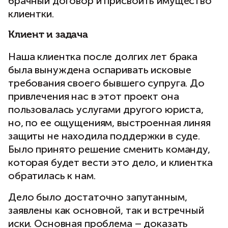
брачный договор и присвоить имущество
клиентки.
Клиент и задача
Наша клиентка после долгих лет брака
была вынуждена оспаривать исковые
требования своего бывшего супруга. До
привлечения нас в этот проект она
пользовалась услугами другого юриста,
но, по ее ощущениям, выстроенная линяя
защиты не находила поддержки в суде.
Было принято решение сменить команду,
которая будет вести это дело, и клиентка
обратилась к нам.
Дело было достаточно запутанным,
заявлены как основной, так и встречный
иски. Основная проблема – доказать