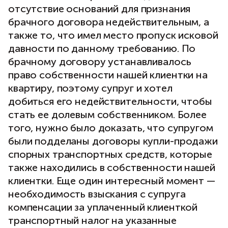
отсутствие оснований для признания
брачного договора недействительным, а
также то, что имел место пропуск исковой
давности по данному требованию. По
брачному договору устанавливалось
право собственности нашей клиентки на
квартиру, поэтому супруг и хотел
добиться его недействительности, чтобы
стать ее долевым собственником. Более
того, нужно было доказать, что супругом
были подделаны договоры купли-продажи
спорных транспортных средств, которые
также находились в собственности нашей
клиентки. Еще один интересный момент —
необходимость взыскания с супруга
компенсации за уплаченный клиенткой
транспортный налог на указанные