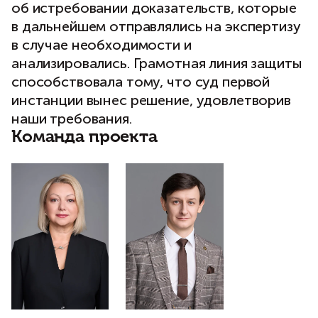
об истребовании доказательств, которые
в дальнейшем отправлялись на экспертизу
в случае необходимости и
анализировались. Грамотная линия защиты
способствовала тому, что суд первой
инстанции вынес решение, удовлетворив
наши требования.
Команда проекта