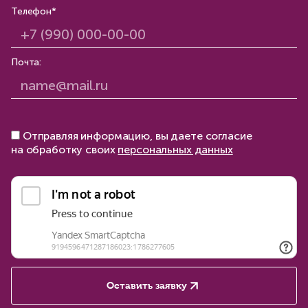
Телефон*
Почта:
Отправляя информацию, вы даете согласие
на обработку своих
персональных данных
Оставить заявку