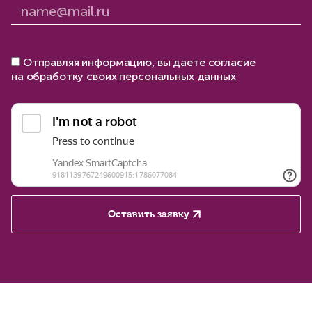
Отправляя информацию, вы даете согласие
на обработку своих
персональных данных
Оставить заявку