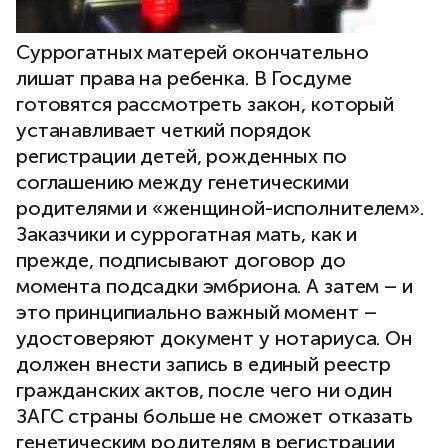
Суррогатных матерей окончательно
лишат права на ребенка. В Госдуме
готовятся рассмотреть закон, который
устанавливает четкий порядок
регистрации детей, рожденных по
соглашению между генетическими
родителями и «женщиной-исполнителем».
Заказчики и суррогатная мать, как и
прежде, подписывают договор до
момента подсадки эмбриона. А затем – и
это принципиально важный момент –
удостоверяют документ у нотариуса. Он
должен внести запись в единый реестр
гражданских актов, после чего ни один
ЗАГС страны больше не сможет отказать
генетическим родителям в регистрации