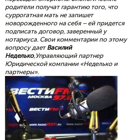
родители получат гарантию того, что
суррогатная мать не запишет
новорожденного на себя – ей придется
подписать договор, заверенный у
нотариуса. Свои комментарии по этому
вопросу дает
Василий
Неделько
,Управляющий партнер
Юридической компании «Неделько и
партнеры».