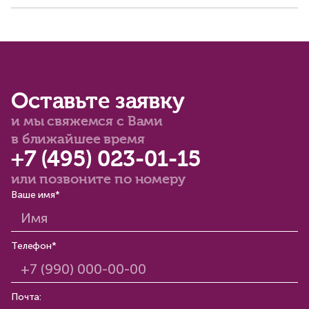
Оставьте заявку
и мы свяжемся с Вами
в ближайшее время
+7 (495) 023-01-15
или позвоните по номеру
Ваше имя*
Телефон*
Почта: