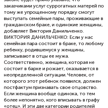
заказчиками услуг суррогатных матерей по
тому же упрощенному порядку смогут
выступать семейные пары, проживающие в
гражданском браке, и одинокие женщины,
добавляет Виктория Данильченко.
ВИКТОРИЯ ДАНИЛЬЧЕНКО: Если у нас
семейная пара состоит в браке, то любому
ребенку, родившемуся у женщины,
записывают в отцы ее мужа.
Соответственно, женщина, которая не
состоит в барке и рожает, оказывается в
неопределенной ситуации. Человек, от
которого этот ребенок появился, должен
постфактум признавать свое отцовство.
Если женщина вообще одинока, то тем
более непонятно, кого вписывать в графу
«отец». И эти две категории родителей