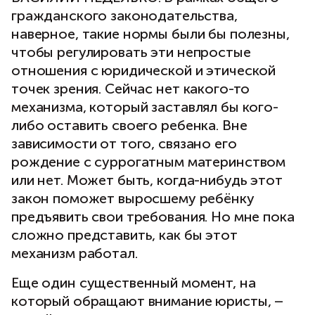
гражданского законодательства,
наверное, такие нормы были бы полезны,
чтобы регулировать эти непростые
отношения с юридической и этической
точек зрения. Сейчас нет какого-то
механизма, который заставлял бы кого-
либо оставить своего ребенка. Вне
зависимости от того, связано его
рождение с суррогатным материнством
или нет. Может быть, когда-нибудь этот
закон поможет выросшему ребёнку
предъявить свои требования. Но мне пока
сложно представить, как бы этот
механизм работал.
Еще один существенный момент, на
который обращают внимание юристы, –