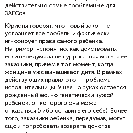
действительно самые проблемные для
ЗАГСов.
Юристы говорят, что новый закон не
устраняет все пробелы и фактически
игнорирует права самого ребенка.
Например, непонятно, как действовать,
если передумала не суррогатная мать, а ее
заказчики, причем в тот момент, когда
женщина уже вынашивает дитя. В рамках
действующих правил это – проблема
исполнительницы. У нее на руках остается
рожденный ею, но генетически чужой
ребенок, от которого она может
отказаться (либо оставить его себе). Более
того, заказчики ребенка, передумав, могут
еще и потребовать возврата денег за