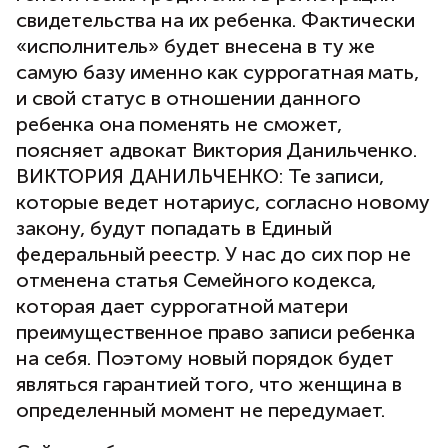
свидетельства на их ребенка. Фактически
«исполнитель» будет внесена в ту же
самую базу именно как суррогатная мать,
и свой статус в отношении данного
ребенка она поменять не сможет,
поясняет адвокат Виктория Данильченко.
ВИКТОРИЯ ДАНИЛЬЧЕНКО: Те записи,
которые ведет нотариус, согласно новому
закону, будут попадать в Единый
федеральный реестр. У нас до сих пор не
отменена статья Семейного кодекса,
которая дает суррогатной матери
преимущественное право записи ребенка
на себя. Поэтому новый порядок будет
являться гарантией того, что женщина в
определенный момент не передумает.