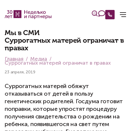
Мы в СМИ
Суррогатных матерей ограничат в
правах
Главная
Медиа
Суррогатных матерей ограничат в правах
23 апреля, 2019
Суррогатных матерей обяжут
отказываться от детей в пользу
генетических родителей. Госдума готовит
поправки, которые упростят процедуру
получения свидетельства о рождении на
ребенка, появившегося на свет путем