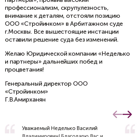
профессионализм, скрупулезность,
внимание к деталям, отстояли позицию
ООО «Стройинком» в Арбитажном суде
г.Москвы. Все вышестоящие инстанции
оставили решение суда без изменений.
Желаю Юридической компании «Неделько
и партнеры» дальнейших побед и
процветания!
Генеральный директор ООО
«Стройинком»
Г.В.Амирханян
Уважаемый Неделько Василий
Владимирович! Благодарю Вас и