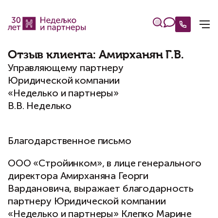
Отзыв клиента: Амирханян Г.В.
Управляющему партнеру
Юридической компании
«Неделько и партнеры»
В.В. Неделько
Благодарственное письмо
ООО «Стройинком», в лице генерального
директора Амирханяна Георги
Вардановича, выражает благодарность
партнеру Юридической компании
«Неделько и партнеры» Клепко Марине