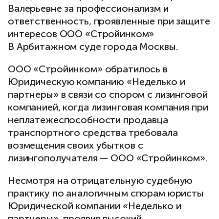
Валерьевне за профессионализм и
ответственность, проявленные при защите
интересов ООО «Стройинком»
В Арбитажном суде города Москвы.
ООО «Стройинком» обратилось в
Юридическую компанию «Неделько и
партнеры» в связи со спором с лизинговой
компанией, когда лизинговая компания при
неплатежеспособности продавца
транспортного средства требовала
возмещения своих убытков с
лизингополучателя — ООО «Стройинком».
Несмотря на отрицательную судебную
практику по аналогичным спорам юристы
Юридической компании «Неделько и
партнеры», проявив высокий