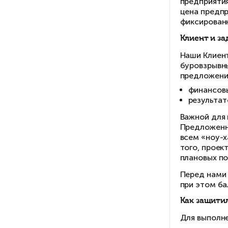
Хочу так же