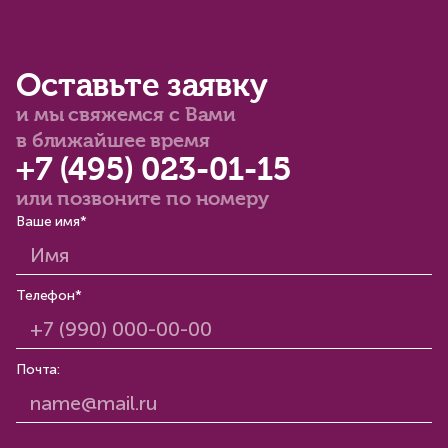
Оставьте заявку
и мы свяжемся с Вами
в ближайшее время
+7 (495) 023-01-15
или позвоните по номеру
Ваше имя*
Телефон*
Почта: