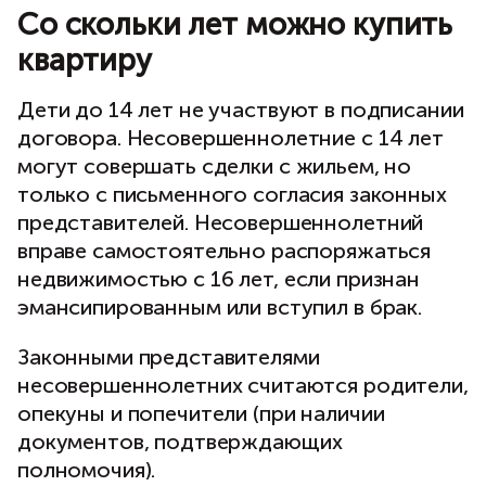
Со скольки лет можно купить
квартиру
Дети до 14 лет не участвуют в подписании
договора. Несовершеннолетние с 14 лет
могут совершать сделки с жильем, но
только с письменного согласия законных
представителей. Несовершеннолетний
вправе самостоятельно распоряжаться
недвижимостью с 16 лет, если признан
эмансипированным или вступил в брак.
Законными представителями
несовершеннолетних считаются родители,
опекуны и попечители (при наличии
документов, подтверждающих
полномочия).