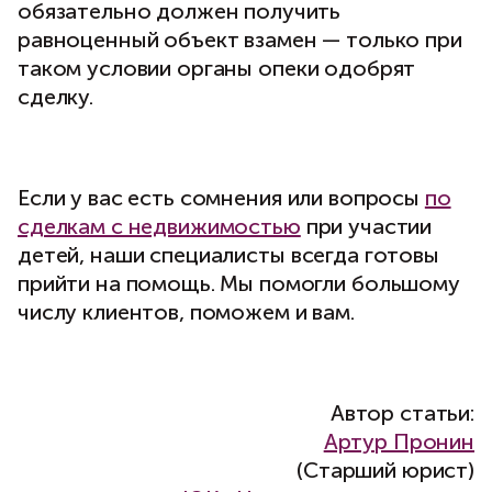
обязательно должен получить
равноценный объект взамен — только при
таком условии органы опеки одобрят
сделку.
Если у вас есть сомнения или вопросы
по
сделкам с недвижимостью
при участии
детей, наши специалисты всегда готовы
прийти на помощь. Мы помогли большому
числу клиентов, поможем и вам.
Автор статьи:
Артур Пронин
(Старший юрист)