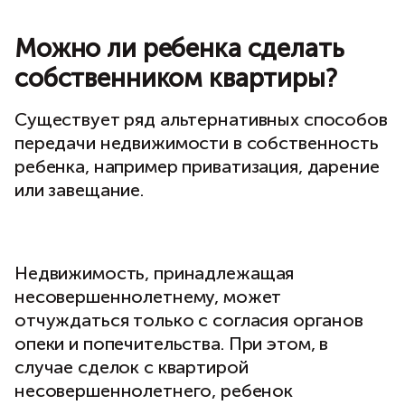
Можно ли ребенка сделать
собственником квартиры?
Существует ряд альтернативных способов
передачи недвижимости в собственность
ребенка, например приватизация, дарение
или завещание.
Недвижимость, принадлежащая
несовершеннолетнему, может
отчуждаться только с согласия органов
опеки и попечительства. При этом, в
случае сделок с квартирой
несовершеннолетнего, ребенок