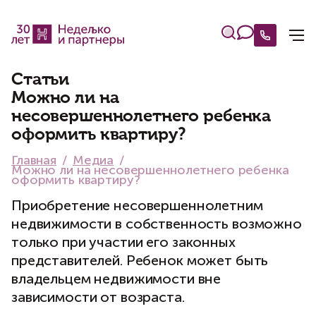
Статьи
Можно ли на
несовершеннолетнего ребенка
оформить квартиру?
Главная
Медиа
Можно ли на несовершеннолетнего ребенка
оформить квартиру?
Приобретение несовершеннолетним
недвижимости в собственность возможно
только при участии его законных
представителей. Ребенок может быть
владельцем недвижимости вне
зависимости от возраста.