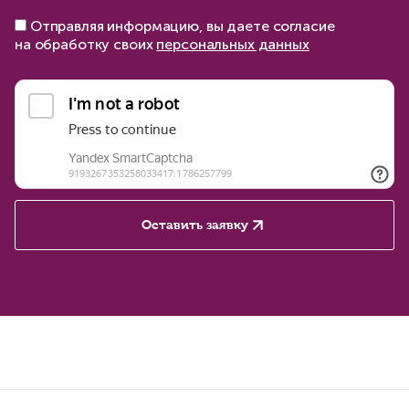
Отправляя информацию, вы даете согласие
на обработку своих
персональных данных
Оставить заявку