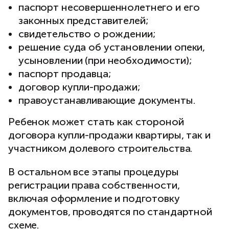
паспорт несовершеннолетнего и его
законных представителей;
свидетельство о рождении;
решение суда об установлении опеки,
усыновлении (при необходимости);
паспорт продавца;
договор купли-продажи;
правоустанавливающие документы.
Ребенок может стать как стороной
договора купли-продажи квартиры, так и
участником долевого строительства.
В остальном все этапы процедуры
регистрации права собственности,
включая оформление и подготовку
документов, проводятся по стандартной
схеме.