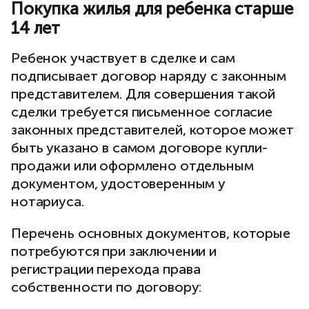
Покупка жилья для ребенка старше
14 лет
Ребенок участвует в сделке и сам
подписывает договор наряду с законным
представителем. Для совершения такой
сделки требуется письменное согласие
законных представителей, которое может
быть указано в самом договоре купли-
продажи или оформлено отдельным
документом, удостоверенным у
нотариуса.
Перечень основных документов, которые
потребуются при заключении и
регистрации перехода права
собственности по договору: