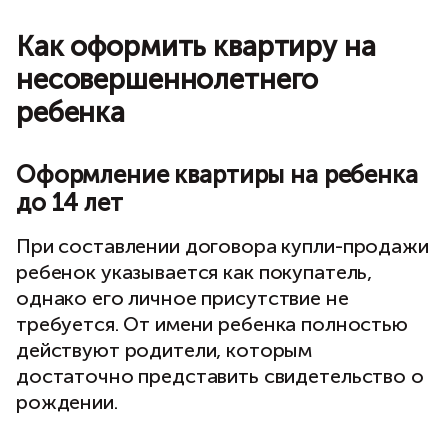
Как оформить квартиру на
несовершеннолетнего
ребенка
Оформление квартиры на ребенка
до 14 лет
При составлении договора купли-продажи
ребенок указывается как покупатель,
однако его личное присутствие не
требуется. От имени ребенка полностью
действуют родители, которым
достаточно представить свидетельство о
рождении.