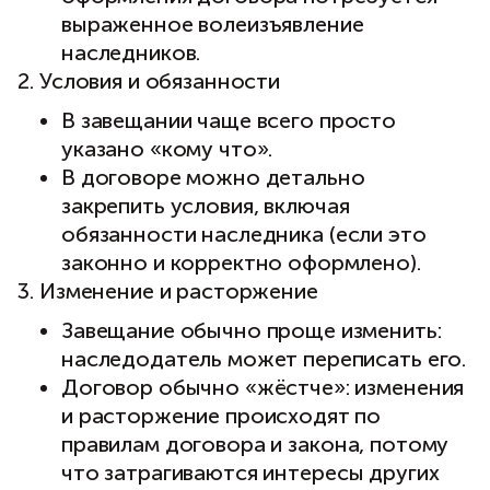
выраженное волеизъявление
наследников.
Условия и обязанности
В завещании чаще всего просто
указано «кому что».
В договоре можно детально
закрепить условия, включая
обязанности наследника (если это
законно и корректно оформлено).
Изменение и расторжение
Завещание обычно проще изменить:
наследодатель может переписать его.
Договор обычно «жёстче»: изменения
и расторжение происходят по
правилам договора и закона, потому
что затрагиваются интересы других