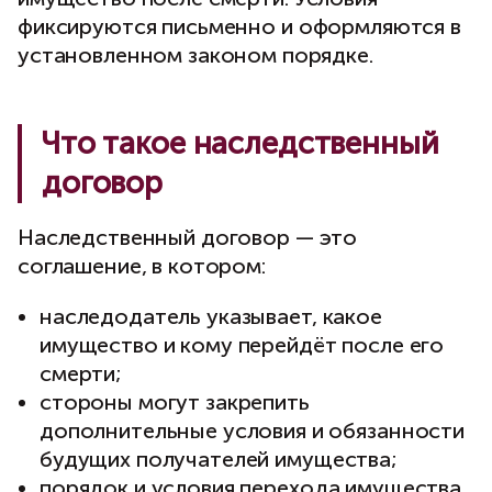
фиксируются письменно и оформляются в
установленном законом порядке.
Что такое наследственный
договор
Наследственный договор — это
соглашение, в котором:
наследодатель указывает, какое
имущество и кому перейдёт после его
смерти;
стороны могут закрепить
дополнительные условия и обязанности
будущих получателей имущества;
порядок и условия перехода имущества