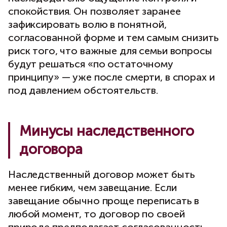
спокойствия. Он позволяет заранее
зафиксировать волю в понятной,
согласованной форме и тем самым снизить
риск того, что важные для семьи вопросы
будут решаться «по остаточному
принципу» — уже после смерти, в спорах и
под давлением обстоятельств.
Минусы наследственного
договора
Наследственный договор может быть
менее гибким, чем завещание. Если
завещание обычно проще переписать в
любой момент, то договор по своей
природе предполагает согласованность