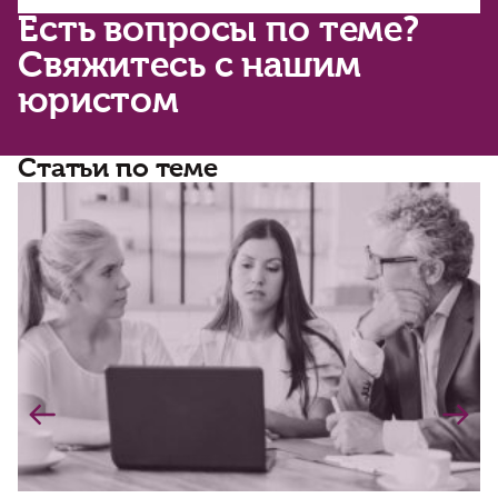
Есть вопросы по теме?
Свяжитесь с нашим
юристом
Статьи по теме