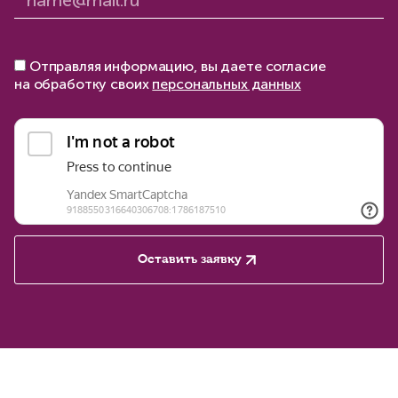
Отправляя информацию, вы даете согласие
на обработку своих
персональных данных
Оставить заявку