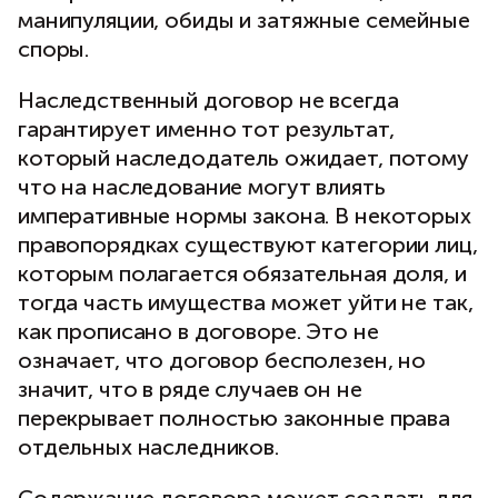
манипуляции, обиды и затяжные семейные
споры.
Наследственный договор не всегда
гарантирует именно тот результат,
который наследодатель ожидает, потому
что на наследование могут влиять
императивные нормы закона. В некоторых
правопорядках существуют категории лиц,
которым полагается обязательная доля, и
тогда часть имущества может уйти не так,
как прописано в договоре. Это не
означает, что договор бесполезен, но
значит, что в ряде случаев он не
перекрывает полностью законные права
отдельных наследников.
Содержание договора может создать для