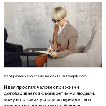
Изображение куплено на сайте ru.freepik.com
Идея простая: человек при жизни
договаривается с конкретными людьми,
кому и на каких условиях перейдёт его
имущество после смерти. Условия