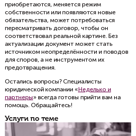
приобретаются, меняется режим
собственности или появляются новые
обязательства, может потребоваться
пересматривать договор, чтобы он
соответствовал реальной картине. Без
актуализации документ может стать
источником неопределённости и поводов
для споров, а не инструментом их
предотвращения.
Остались вопросы? Специалисты
юридической компании «
Неделько и
партнеры
» всегда готовы прийти вам на
помощь. Обращайтесь!
Услуги по теме