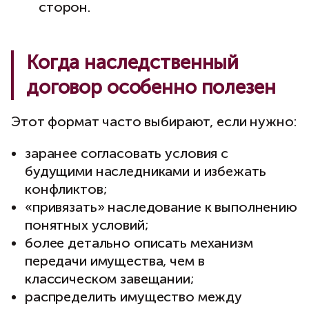
сторон.
Когда наследственный
договор особенно полезен
Этот формат часто выбирают, если нужно:
заранее согласовать условия с
будущими наследниками и избежать
конфликтов;
«привязать» наследование к выполнению
понятных условий;
более детально описать механизм
передачи имущества, чем в
классическом завещании;
распределить имущество между