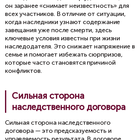
он заранее «снимает неизвестность» для
всех участников. В отличие от ситуации,
когда наследники узнают содержание
завещания уже после смерти, здесь
ключевые условия известны при жизни
наследодателя. Это снижает напряжение в
семье и помогает избежать сюрпризов,
которые часто становятся причиной
конфликтов.
Сильная сторона
наследственного договора
Сильная сторона наследственного
договора — это предсказуемость и
управляемость результата. В договоре