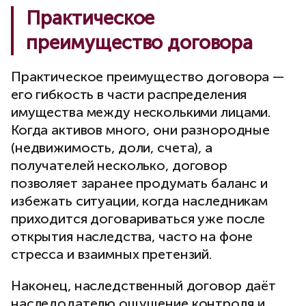
Практическое
преимущество договора
Практическое преимущество договора —
его гибкость в части распределения
имущества между несколькими лицами.
Когда активов много, они разнородные
(недвижимость, доли, счета), а
получателей несколько, договор
позволяет заранее продумать баланс и
избежать ситуации, когда наследникам
приходится договариваться уже после
открытия наследства, часто на фоне
стресса и взаимных претензий.
Наконец, наследственный договор даёт
наследодателю ощущение контроля и