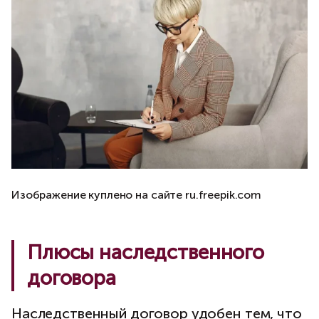
Изображение куплено на сайте ru.freepik.com
Плюсы наследственного
договора
Наследственный договор удобен тем, что