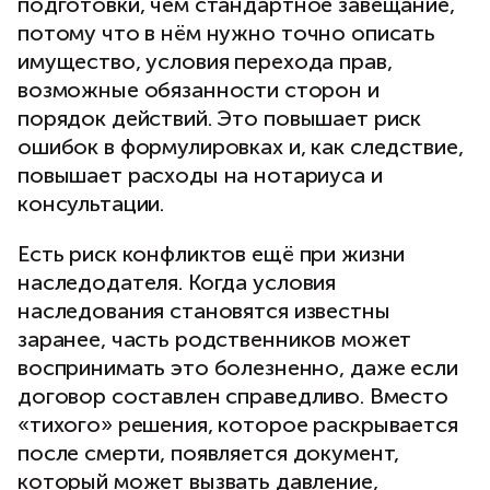
подготовки, чем стандартное завещание,
потому что в нём нужно точно описать
имущество, условия перехода прав,
возможные обязанности сторон и
порядок действий. Это повышает риск
ошибок в формулировках и, как следствие,
повышает расходы на нотариуса и
консультации.
Есть риск конфликтов ещё при жизни
наследодателя. Когда условия
наследования становятся известны
заранее, часть родственников может
воспринимать это болезненно, даже если
договор составлен справедливо. Вместо
«тихого» решения, которое раскрывается
после смерти, появляется документ,
который может вызвать давление,