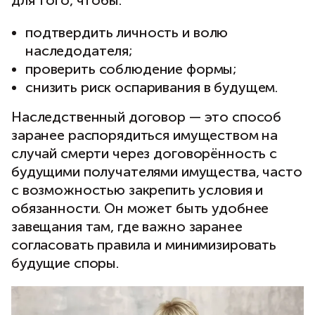
для того, чтобы:
подтвердить личность и волю
наследодателя;
проверить соблюдение формы;
снизить риск оспаривания в будущем.
Наследственный договор — это способ
заранее распорядиться имуществом на
случай смерти через договорённость с
будущими получателями имущества, часто
с возможностью закрепить условия и
обязанности. Он может быть удобнее
завещания там, где важно заранее
согласовать правила и минимизировать
будущие споры.