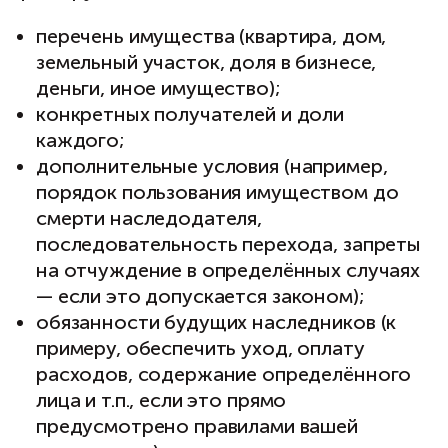
перечень имущества (квартира, дом,
земельный участок, доля в бизнесе,
деньги, иное имущество);
конкретных получателей и доли
каждого;
дополнительные условия (например,
порядок пользования имуществом до
смерти наследодателя,
последовательность перехода, запреты
на отчуждение в определённых случаях
— если это допускается законом);
обязанности будущих наследников (к
примеру, обеспечить уход, оплату
расходов, содержание определённого
лица и т.п., если это прямо
предусмотрено правилами вашей