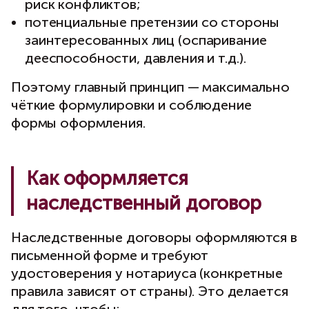
риск конфликтов;
потенциальные претензии со стороны
заинтересованных лиц (оспаривание
дееспособности, давления и т.д.).
Поэтому главный принцип — максимально
чёткие формулировки и соблюдение
формы оформления.
Как оформляется
наследственный договор
Наследственные договоры оформляются в
письменной форме и требуют
удостоверения у нотариуса (конкретные
правила зависят от страны). Это делается