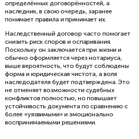
определённых договорённостей, а
наследник, в свою очередь, заранее
понимает правила и принимает их.
Наследственный договор часто помогает
снизить риск споров и оспаривания.
Поскольку он заключается при жизни и
обычно оформляется через нотариуса,
выше вероятность, что будут соблюдены
форма и юридическая чистота, а воля
наследодателя будет подтверждена. Это
не отменяет возможности судебных
конфликтов полностью, но повышает
устойчивость документа по сравнению с
более «уязвимыми» и эмоционально
воспринимаемыми решениями.