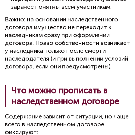
заранее понятны всем участникам.
Важно: на основании наследственного
договора имущество не переходит к
наследникам сразу при оформлении
договора. Право собственности возникает
у наследника только после смерти
наследодателя (и при выполнении условий
договора, если они предусмотрены).
Что можно прописать в
наследственном договоре
Содержание зависит от ситуации, но чаще
всего в наследственном договоре
фиксируют: