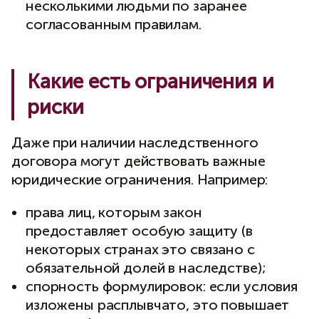
несколькими людьми по заранее
согласованным правилам.
Какие есть ограничения и
риски
Даже при наличии наследственного
договора могут действовать важные
юридические ограничения. Например:
права лиц, которым закон
предоставляет особую защиту (в
некоторых странах это связано с
обязательной долей в наследстве);
спорность формулировок: если условия
изложены расплывчато, это повышает