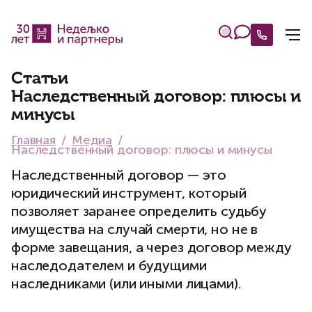
Статьи
Наследственный договор: плюсы и
минусы
Главная
Медиа
Наследственный договор: плюсы и минусы
Наследственный договор — это
юридический инструмент, который
позволяет заранее определить судьбу
имущества на случай смерти, но не в
форме завещания, а через договор между
наследодателем и будущими
наследниками (или иными лицами).