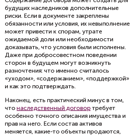
будущих наследников дополнительные
риски. Если в документе закреплены
обязанности или условия, их невыполнение
может привести к спорам, утрате
ожидаемой доли или необходимости
доказывать, что условия были исполнены.
Даже при добросовестном поведении
сторон в будущем могут возникнуть
разночтения: что именно считалось
«уходом», «содержанием», «поддержкой»
и как это подтверждать.
Наконец, есть практический минус в том,
что
наследственный договор
требует
особенно точного описания имущества и
прав на него. Если состав активов
меняется, какие-то объекты продаются,