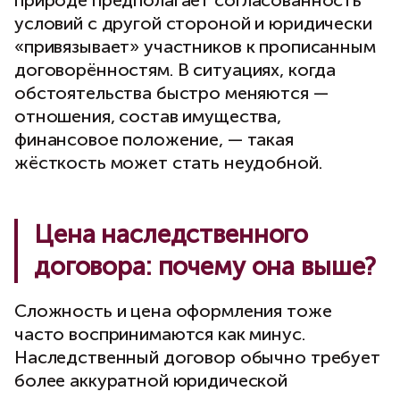
условий с другой стороной и юридически
«привязывает» участников к прописанным
договорённостям. В ситуациях, когда
обстоятельства быстро меняются —
отношения, состав имущества,
финансовое положение, — такая
жёсткость может стать неудобной.
Цена наследственного
договора: почему она выше?
Сложность и цена оформления тоже
часто воспринимаются как минус.
Наследственный договор обычно требует
более аккуратной юридической