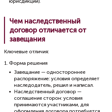
юрисдикции).
Чем наследственный
договор отличается от
завещания
Ключевые отличия:
Форма решения
Завещание — одностороннее
распоряжение: условия определяет
наследодатель, решил и написал.
Наследственный договор —
соглашение сторон: условия
принимаются участниками, для
оформления договора потребуется