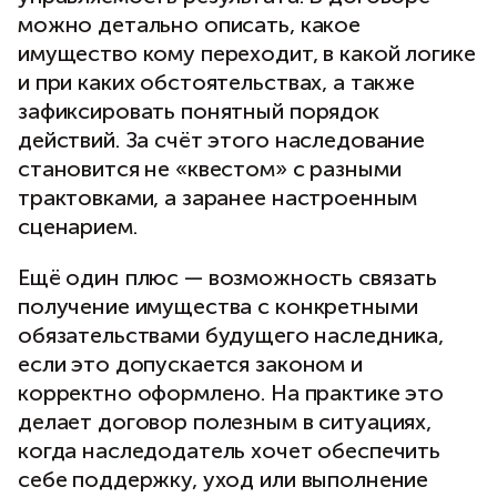
можно детально описать, какое
имущество кому переходит, в какой логике
и при каких обстоятельствах, а также
зафиксировать понятный порядок
действий. За счёт этого наследование
становится не «квестом» с разными
трактовками, а заранее настроенным
сценарием.
Ещё один плюс — возможность связать
получение имущества с конкретными
обязательствами будущего наследника,
если это допускается законом и
корректно оформлено. На практике это
делает договор полезным в ситуациях,
когда наследодатель хочет обеспечить
себе поддержку, уход или выполнение