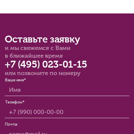
Оставьте заявку
и мы свяжемся с Вами
в ближайшее время
+7 (495) 023-01-15
или позвоните по номеру
Ваше имя*
Телефон*
Почта: