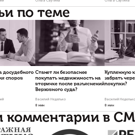
Есть вопросы по
Свяжитесь с на