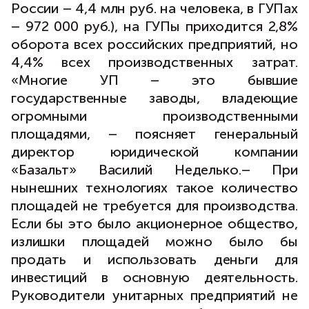
России – 4,4 млн руб. на человека, в ГУПах
– 972 000 руб.), на ГУПы приходится 2,8%
оборота всех российских предприятий, но
4,4% всех производственных затрат.
«Многие УП – это бывшие
государственные заводы, владеющие
огромными производственными
площадями, – поясняет генеральный
директор юридической компании
«Базальт» Василий Неделько.– При
нынешних технологиях такое количество
площадей не требуется для производства.
Если бы это было акционерное общество,
излишки площадей можно было бы
продать и использовать деньги для
инвестиций в основную деятельность.
Руководители унитарных предприятий не