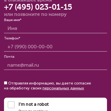
в ближайшее время
+7 (495) 023-01-15
или позвоните по номеру
Ваше имя*
Телефон*
Почта:
Отправляя информацию, вы даете согласие
на обработку своих
персональных данных