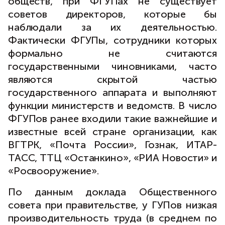
обществ, при ФГУПах не существует
советов директоров, которые бы
наблюдали за их деятельностью.
Фактически ФГУПы, сотрудники которых
формально не считаются
государственными чиновниками, часто
являются скрытой частью
государственного аппарата и выполняют
функции министерств и ведомств. В число
ФГУПов ранее входили такие важнейшие и
известные всей стране организации, как
ВГТРК, «Почта России», Гознак, ИТАР-
ТАСС, ТТЦ «Останкино», «РИА Новости» и
«Росвооружение».
По данным доклада Общественного
совета при правительстве, у ГУПов низкая
производительность труда (в среднем по