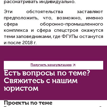
рассматривать индивидуально.
Эти обстоятельства заставляют
предположить, что, возможно, именно
сфера оборонно-промышленного
комплекса и сфера спецстроя окажутся
теми заповедниками, где ФГУПы останутся
и после 2018 г.
Получить консультацию
Есть вопросы по теме?
Свяжитесь с нашим
юристом
Проекты по теме