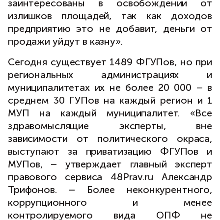
заинтересованы в освобождении от
излишков площадей, так как доходов
предприятию это не добавит, деньги от
продажи уйдут в казну».
Сегодня существует 1489 ФГУПов, но при
региональных администрациях и
муниципалитетах их не более 20 000 – в
среднем 30 ГУПов на каждый регион и 1
МУП на каждый муниципалитет. «Все
здравомыслящие эксперты, вне
зависимости от политического окраса,
выступают за приватизацию ФГУПов и
МУПов, – утверждает главный эксперт
правового сервиса 48Prav.ru Александр
Трифонов. – Более неконкурентного,
коррупционного и менее
контролируемого вида ОПФ не