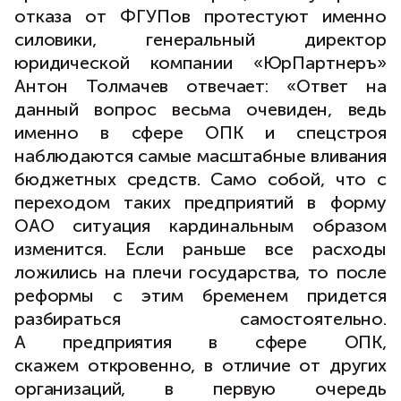
отказа от ФГУПов протестуют именно
силовики, генеральный директор
юридической компании «ЮрПартнеръ»
Антон Толмачев отвечает: «Ответ на
данный вопрос весьма очевиден, ведь
именно в сфере ОПК и спецстроя
наблюдаются самые масштабные вливания
бюджетных средств. Само собой, что с
переходом таких предприятий в форму
ОАО ситуация кардинальным образом
изменится. Если раньше все расходы
ложились на плечи государства, то после
реформы с этим бременем придется
разбираться самостоятельно.
А предприятия в сфере ОПК,
скажем откровенно, в отличие от других
организаций, в первую очередь