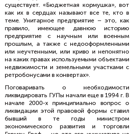
существует. «Бюджетная кормушка», вот
как их в сердцах называют все те, кто в
теме. Унитарное предприятие – это, как
правило, имеющее давнюю историю
предприятие с научным или военным
прошлым, а также с недооформленными
или неучтенными, или криво и непонятно
на каких правах используемыми объектами
недвижимости и земельными участками с
ретробонусами в конвертах».
Поговаривать о необходимости
ликвидировать ГУПы начали еще в 1994 г. В
начале 2000-х принципиально вопрос о
ликвидации этой правовой формы ставил
бывший в те годы министром
экономического развития и торговли