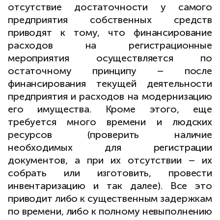
отсутствие достаточности у самого
предприятия собственных средств
приводят к тому, что финансирование
расходов на регистрационные
мероприятия осуществляется по
остаточному принципу – после
финансирования текущей деятельности
предприятия и расходов на модернизацию
его имущества. Кроме этого, еще
требуется много времени и людских
ресурсов (проверить наличие
необходимых для регистрации
документов, а при их отсутствии – их
собрать или изготовить, провести
инвентаризацию и так далее). Все это
приводит либо к существенным задержкам
по времени, либо к полному невыполнению