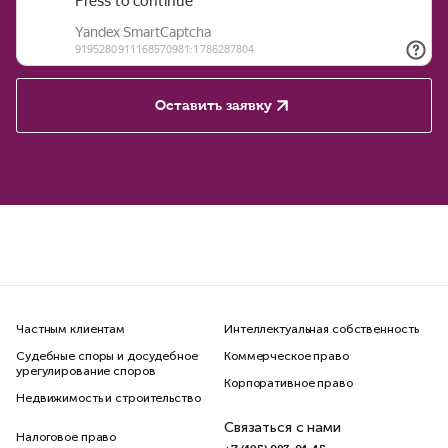
Оставить заявку
Частным клиентам
Интеллектуальная собственность
Судебные споры и досудебное
Коммерческое право
урегулирование споров
Корпоративное право
Недвижимость и строительство
Связаться с нами
Налоговое право