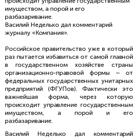
происходит управление государственным
имуществом, а порой и его
разбазаривание.
Василий Неделько дал комментарий
журналу «Компания».
Российское правительство уже в который
раз пытается избавиться от самой главной
в государственном хозяйстве страны
организационно-правовой формы – от
федеральных государственных унитарных
предприятий (ФГУПов). Фактически это
важнейшая форма, через которую
происходит управление государственным
имуществом, а порой и его
разбазаривание.
Василий Неделько дал комментарий