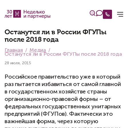
Останутся ли в России ФГУПы
после 2018 года
Главная
Медиа
Останутся ли в России ФГУПы после 2018 года
28 июля, 2015
Российское правительство уже в который
раз пытается избавиться от самой главной
в государственном хозяйстве страны
организационно-правовой формы – от
федеральных государственных унитарных
предприятий (ФГУПов). Фактически это
важнейшая форма, через которую