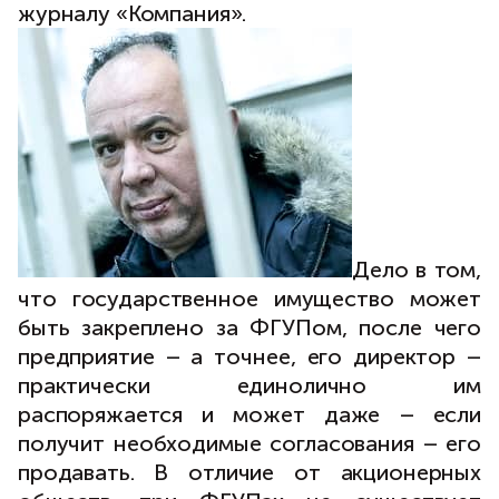
журналу «Компания».
Дело в том,
что государственное имущество может
быть закреплено за ФГУПом, после чего
предприятие – а точнее, его директор –
практически единолично им
распоряжается и может даже – если
получит необходимые согласования – его
продавать. В отличие от акционерных