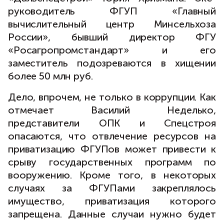
руководитель ФГУП «Главный
вычислительный центр Минсельхоза
России», бывший директор ФГУ
«Росагропромстандарт» и его
заместитель подозреваются в хищении
более 50 млн руб.
Дело, впрочем, не только в коррупции. Как
отмечает Василий Неделько,
представители ОПК и Спецстроя
опасаются, что отвлечение ресурсов на
приватизацию ФГУПов может привести к
срыву государственных программ по
вооружению. Кроме того, в некоторых
случаях за ФГУПами закреплялось
имущество, приватизация которого
запрещена. Данные случаи нужно будет