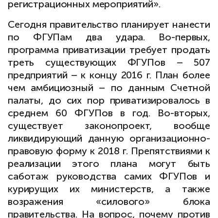
регистрационных мероприятий».
Сегодня правительство планирует нанести
по ФГУПам два удара. Во-первых,
программа приватизации требует продать
треть существующих ФГУПов – 507
предприятий – к концу 2016 г. План более
чем амбициозный – по данным Счетной
палаты, до сих пор приватизировалось в
среднем 60 ФГУПов в год. Во-вторых,
существует законопроект, вообще
ликвидирующий данную организационно-
правовую форму к 2018 г. Препятствиями к
реализации этого плана могут быть
саботаж руководства самих ФГУПов и
курирущих их министерств, а также
возражения «силового» блока
правительства. На вопрос, почему против