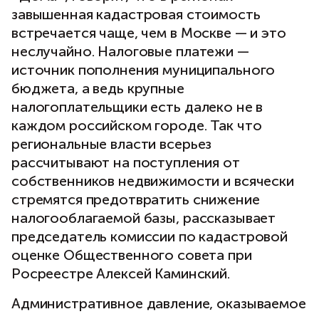
завышенная кадастровая стоимость
встречается чаще, чем в Москве — и это
неслучайно. Налоговые платежи —
источник пополнения муниципального
бюджета, а ведь крупные
налогоплательщики есть далеко не в
каждом российском городе. Так что
региональные власти всерьез
рассчитывают на поступления от
собственников недвижимости и всячески
стремятся предотвратить снижение
налогооблагаемой базы, рассказывает
председатель комиссии по кадастровой
оценке Общественного совета при
Росреестре Алексей Каминский.
Административное давление, оказываемое