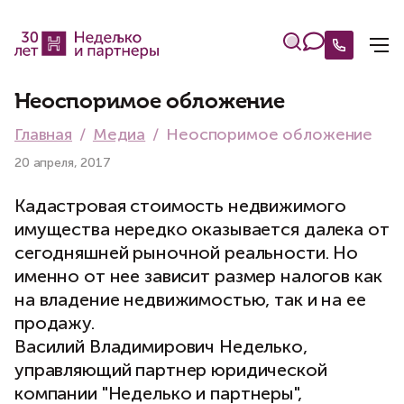
Неоспоримое обложение
Главная
Медиа
Неоспоримое обложение
20 апреля, 2017
Кадастровая стоимость недвижимого
имущества нередко оказывается далека от
сегодняшней рыночной реальности. Но
именно от нее зависит размер налогов как
на владение недвижимостью, так и на ее
продажу.
Василий Владимирович Неделько,
управляющий партнер юридической
компании "Неделько и партнеры",