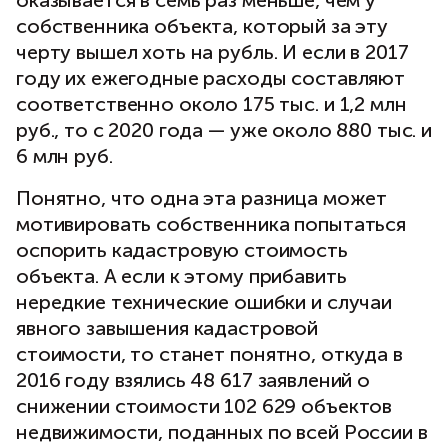
собственника объекта, который за эту
черту вышел хоть на рубль. И если в 2017
году их ежегодные расходы составляют
соответственно около 175 тыс. и 1,2 млн
руб., то с 2020 года — уже около 880 тыс. и
6 млн руб.
Понятно, что одна эта разница может
мотивировать собственника попытаться
оспорить кадастровую стоимость
объекта. А если к этому прибавить
нередкие технические ошибки и случаи
явного завышения кадастровой
стоимости, то станет понятно, откуда в
2016 году взялись 48 617 заявлений о
снижении стоимости 102 629 объектов
недвижимости, поданных по всей России в