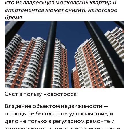
кто из владельцев московских квартир и
апартаментов может снизить налоговое
бремя.
Счет в пользу новостроек
Владение объектом недвижимости —
отнюдь не бесплатное удовольствие, и
дело не только в регулярном ремонте и
коммунальных платежах: есть еще налоги