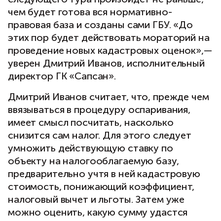
чем будет готова вся нормативно-
правовая база и созданы сами ГБУ. «До
этих пор будет действовать мораторий на
проведение новых кадастровых оценок»,—
уверен Дмитрий Иванов, исполнительный
директор ГК «Сапсан».
Дмитрий Иванов считает, что, прежде чем
ввязываться в процедуру оспаривания,
имеет смысл посчитать, насколько
снизится сам налог. Для этого следует
умножить действующую ставку по
объекту на налогооблагаемую базу,
предварительно учтя в ней кадастровую
стоимость, понижающий коэффициент,
налоговый вычет и льготы. Затем уже
можно оценить, какую сумму удастся