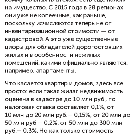
на имущество. С 2015 года в 28 регионах
они уже не копеечные, как раньше,
поскольку исчисляются теперь не от
инвентаризационной стоимости — от
кадастровой. А это уже существенные
цифры для обладателей дорогостоящих
жилых и в особенности нежилых
помещений, какими официально являются,
например, апартаменты.
Что касается квартир и домов, здесь все
просто: если такая жилая недвижимость
оценена в кадастре до 10 млн руб., то
налоговая ставка составляет 0,1%, от
10 млн до 20 млн руб.— 0,15%, от 20 млн до
50 млн руб.— 0,2%, от 50 млн до 300 млн
руб.— 0,3%. Но как только стоимость