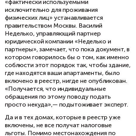
«фактически используемыми
исключительно для проживания
физических лиц» устанавливается
правительством Москвы. Василий
Неделько, управляющий партнер
юридической компании «Неделько и
партнеры», замечает, что пока документ, в
котором говорилось бы о том, как именно
соблюсти этот порядок так, чтобы здание,
где находятся ваши апартаменты, было
включено в реестр, нигде не опубликован.
«Получается, что индивидуальные
обращения по этому поводу подать
просто некуда»,— подытоживает эксперт.
Да и в тех домах, которые в реестр уже
включены, не все получат налоговые
льготы. Помимо местонахождения по