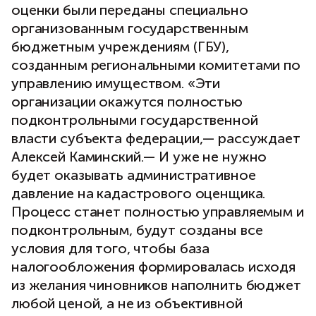
оценки были переданы специально
организованным государственным
бюджетным учреждениям (ГБУ),
созданным региональными комитетами по
управлению имуществом. «Эти
организации окажутся полностью
подконтрольными государственной
власти субъекта федерации,— рассуждает
Алексей Каминский.— И уже не нужно
будет оказывать административное
давление на кадастрового оценщика.
Процесс станет полностью управляемым и
подконтрольным, будут созданы все
условия для того, чтобы база
налогообложения формировалась исходя
из желания чиновников наполнить бюджет
любой ценой, а не из объективной