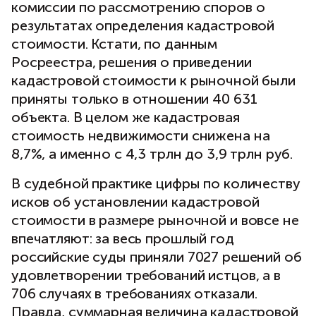
комиссии по рассмотрению споров о
результатах определения кадастровой
стоимости. Кстати, по данным
Росреестра, решения о приведении
кадастровой стоимости к рыночной были
приняты только в отношении 40 631
объекта. В целом же кадастровая
стоимость недвижимости снижена на
8,7%, а именно с 4,3 трлн до 3,9 трлн руб.
В судебной практике цифры по количеству
исков об установлении кадастровой
стоимости в размере рыночной и вовсе не
впечатляют: за весь прошлый год
российские суды приняли 7027 решений об
удовлетворении требований истцов, а в
706 случаях в требованиях отказали.
Правда, суммарная величина кадастровой