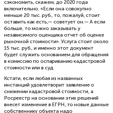
сэкономить, скажем, до 2020 года
включительно. «Если она совокупно
меньше 20 тыс. руб., то, пожалуй, стоит
оставить как есть,— советует он.— А если
больше, то можно заказывать у
независимого оценщика отчет об оценке
рыночной стоимости». Услуга стоит около
15 тыс. руб., и именно этот документ
будет служить основанием для обращения
в комиссию по оспариванию кадастровой
стоимости или в суд.
Кстати, если любая из названных
инстанций удовлетворит заявление о
снижении кадастровой стоимости, а
Росреестр на основании этих решений
внесет изменение в ЕГРН, то новые данные
собственнику объекта надо