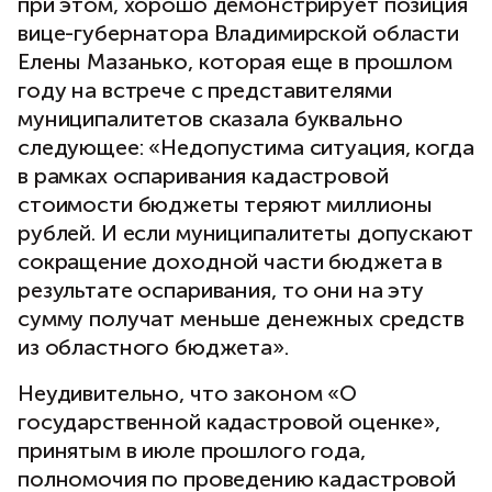
при этом, хорошо демонстрирует позиция
вице-губернатора Владимирской области
Елены Мазанько, которая еще в прошлом
году на встрече с представителями
муниципалитетов сказала буквально
следующее: «Недопустима ситуация, когда
в рамках оспаривания кадастровой
стоимости бюджеты теряют миллионы
рублей. И если муниципалитеты допускают
сокращение доходной части бюджета в
результате оспаривания, то они на эту
сумму получат меньше денежных средств
из областного бюджета».
Неудивительно, что законом «О
государственной кадастровой оценке»,
принятым в июле прошлого года,
полномочия по проведению кадастровой