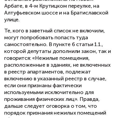
Арбате, в 4-м Крутицком переулке, на
Алтуфьевском шоссе и на Братиславской
улице.
Те, кого в заветный список не включили,
могут попробовать попасть туда
самостоятельно. В пункте 6 статьи 1.1.,
которой депутаты дополнили закон, так и
говорится: «Нежилые помещения,
расположенные в зданиях, не включенных
в реестр апартаментов, подлежат
включению в указанный реестр в случае,
если они признаны фактически
используемыми исключительно для
проживания физических лиц». Правда,
дальше следует оговорка о том, что
порядок признания нежилых помещений