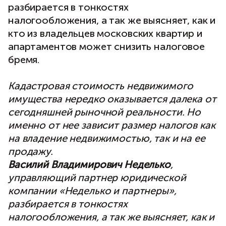
разбирается в тонкостях
налогообложения, а так же выясняет, как и
кто из владельцев московских квартир и
апартаментов может снизить налоговое
бремя.
Кадастровая стоимость недвижимого
имущества нередко оказывается далека от
сегодняшней рыночной реальности. Но
именно от нее зависит размер налогов как
на владение недвижимостью, так и на ее
продажу.
Василий Владимирович Неделько
,
управляющий партнер юридической
компании «Неделько и партнеры»,
разбирается в тонкостях
налогообложения, а так же выясняет, как и