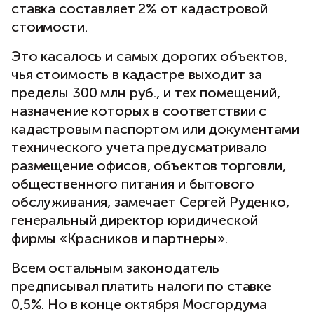
ставка составляет 2% от кадастровой
стоимости.
Это касалось и самых дорогих объектов,
чья стоимость в кадастре выходит за
пределы 300 млн руб., и тех помещений,
назначение которых в соответствии с
кадастровым паспортом или документами
технического учета предусматривало
размещение офисов, объектов торговли,
общественного питания и бытового
обслуживания, замечает Сергей Руденко,
генеральный директор юридической
фирмы «Красников и партнеры».
Всем остальным законодатель
предписывал платить налоги по ставке
0,5%. Но в конце октября Мосгордума