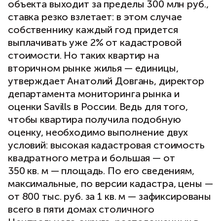
объекта выходит за пределы 300 млн руб.,
ставка резко взлетает: в этом случае
собственнику каждый год придется
выплачивать уже 2% от кадастровой
стоимости. Но таких квартир на
вторичном рынке жилья — единицы,
утверждает Анатолий Довгань, директор
департамента мониторинга рынка и
оценки Savills в России. Ведь для того,
чтобы квартира получила подобную
оценку, необходимо выполнение двух
условий: высокая кадастровая стоимость
квадратного метра и большая — от
350 кв. м — площадь. По его сведениям,
максимальные, по версии кадастра, цены —
от 800 тыс. руб. за 1 кв. м — зафиксированы
всего в пяти домах столичного