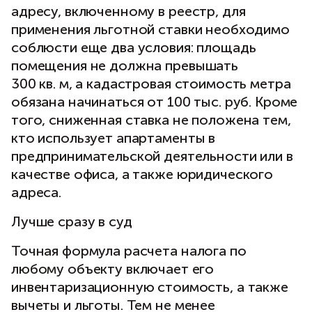
адресу, включенному в реестр, для
применения льготной ставки необходимо
соблюсти еще два условия: площадь
помещения не должна превышать
300 кв. м, а кадастровая стоимость метра
обязана начинаться от 100 тыс. руб. Кроме
того, сниженная ставка не положена тем,
кто использует апартаменты в
предпринимательской деятельности или в
качестве офиса, а также юридического
адреса.
Лучше сразу в суд
Точная формула расчета налога по
любому объекту включает его
инвентаризационную стоимость, а также
вычеты и льготы. Тем не менее