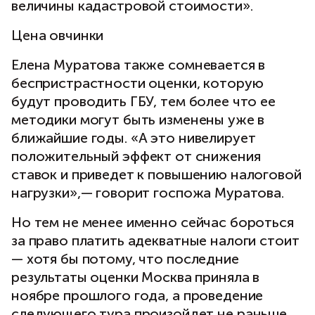
величины кадастровой стоимости».
Цена овчинки
Елена Муратова также сомневается в
беспристрастности оценки, которую
будут проводить ГБУ, тем более что ее
методики могут быть изменены уже в
ближайшие годы. «А это нивелирует
положительный эффект от снижения
ставок и приведет к повышению налоговой
нагрузки»,— говорит госпожа Муратова.
Но тем не менее именно сейчас бороться
за право платить адекватные налоги стоит
— хотя бы потому, что последние
результаты оценки Москва приняла в
ноябре прошлого года, а проведение
следующего тура произойдет не раньше,