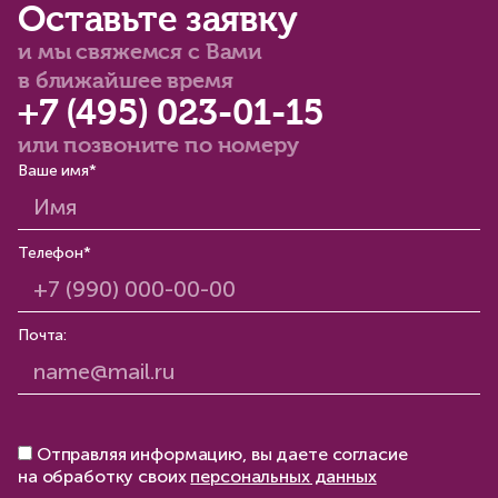
Оставьте заявку
и мы свяжемся с Вами
в ближайшее время
+7 (495) 023-01-15
или позвоните по номеру
Ваше имя*
Телефон*
Почта:
Отправляя информацию, вы даете согласие
на обработку своих
персональных данных