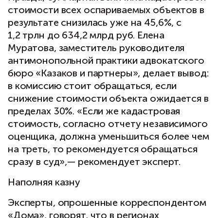
стоимости всех оспариваемых объектов в
результате снизилась уже на 45,6%, с
1,2 трлн до 634,2 млрд руб. Елена
Муратова, заместитель руководителя
антимонопольной практики адвокатского
бюро «Казаков и партнеры», делает вывод:
в комиссию стоит обращаться, если
снижение стоимости объекта ожидается в
пределах 30%. «Если же кадастровая
стоимость, согласно отчету независимого
оценщика, должна уменьшиться более чем
на треть, то рекомендуется обращаться
сразу в суд»,— рекомендует эксперт.
Наполняя казну
Эксперты, опрошенные корреспондентом
«Дома», говорят, что в регионах