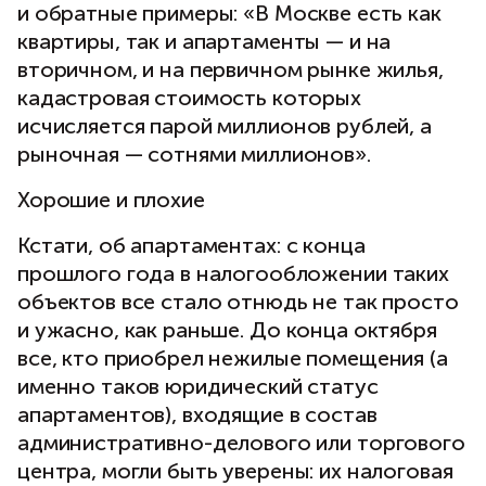
и обратные примеры: «В Москве есть как
квартиры, так и апартаменты — и на
вторичном, и на первичном рынке жилья,
кадастровая стоимость которых
исчисляется парой миллионов рублей, а
рыночная — сотнями миллионов».
Хорошие и плохие
Кстати, об апартаментах: с конца
прошлого года в налогообложении таких
объектов все стало отнюдь не так просто
и ужасно, как раньше. До конца октября
все, кто приобрел нежилые помещения (а
именно таков юридический статус
апартаментов), входящие в состав
административно-делового или торгового
центра, могли быть уверены: их налоговая