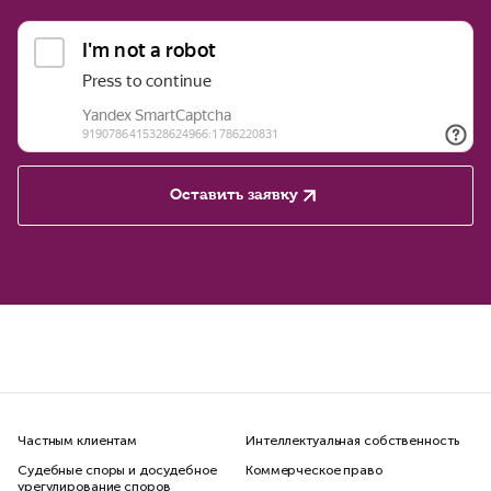
Оставить заявку
Частным клиентам
Интеллектуальная собственность
Судебные споры и досудебное
Коммерческое право
урегулирование споров