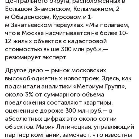
Центрального округа, расположенных в
Большом Знаменском, Колымажном, 2-
м Обыденском, Курсовом и 1-
м Зачатьевском переулках. «Мы полагаем,
что в Москве насчитывается не более 10-
12 жилых объектов с кадастровой
стоимостью выше 300 млн руб.»,—
резюмирует эксперт.
Другое дело — рынок московских
высокобюджетных новостроек. Здесь, как
подсчитали аналитики «Метриум Групп»,
около 3% от суммарного объема
предложения составляют квартиры,
оцененные дороже 300 млн руб.— в
абсолютных цифрах это около сотни
объектов. Мария Литинецкая, управляющий
партнер компании, замечает, что известны