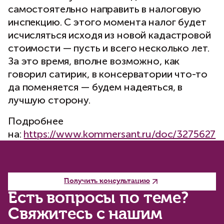
самостоятельно направить в налоговую
инспекцию. С этого момента налог будет
исчисляться исходя из новой кадастровой
стоимости — пусть и всего несколько лет.
За это время, вполне возможно, как
говорил сатирик, в консерватории что-то
да поменяется — будем надеяться, в
лучшую сторону.
Подробнее
на:
https://www.kommersant.ru/doc/3275627
Получить консультацию
Есть вопросы по теме?
Свяжитесь с нашим