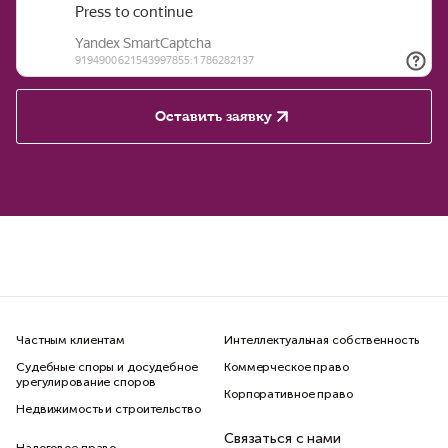
Оставить заявку
Частным клиентам
Интеллектуальная собственность
Судебные споры и досудебное
Коммерческое право
урегулирование споров
Корпоративное право
Недвижимость и строительство
Связаться с нами