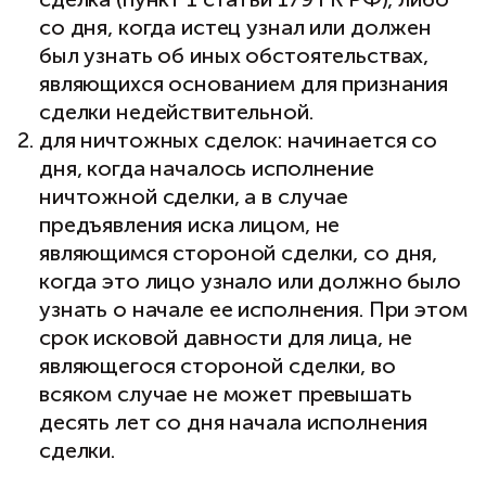
со дня, когда истец узнал или должен
был узнать об иных обстоятельствах,
являющихся основанием для признания
сделки недействительной.
для ничтожных сделок: начинается со
дня, когда началось исполнение
ничтожной сделки, а в случае
предъявления иска лицом, не
являющимся стороной сделки, со дня,
когда это лицо узнало или должно было
узнать о начале ее исполнения. При этом
срок исковой давности для лица, не
являющегося стороной сделки, во
всяком случае не может превышать
десять лет со дня начала исполнения
сделки.