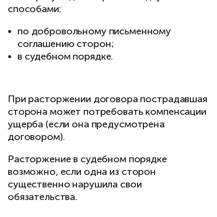
способами:
по добровольному письменному
соглашению сторон;
в судебном порядке.
При расторжении договора пострадавшая
сторона может потребовать компенсации
ущерба (если она предусмотрена
договором).
Расторжение в судебном порядке
возможно, если одна из сторон
существенно нарушила свои
обязательства.