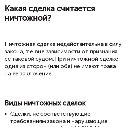
Какая сделка считается
ничтожной?
Ничтожная сделка недействительна в силу
закона, т.е. вне зависимости от признания
ее таковой судом. При ничтожной сделке
одна из сторон (или обе) не имеют права
на ее заключение.
Виды ничтожных сделок
Сделки, не соответствующие
требованиям закона и нарушающие