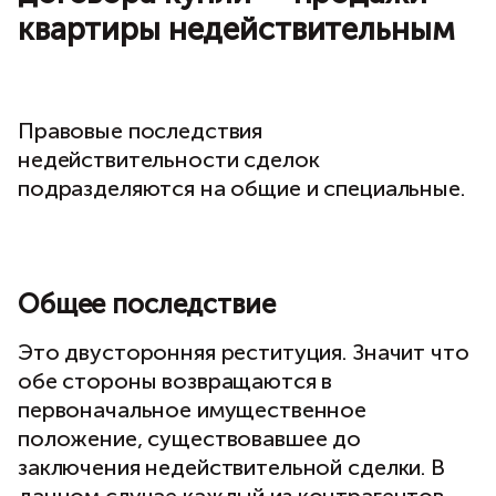
квартиры недействительным
Правовые последствия
недействительности сделок
подразделяются на общие и специальные.
Общее последствие
Это двусторонняя реституция. Значит что
обе стороны возвращаются в
первоначальное имущественное
положение, существовавшее до
заключения недействительной сделки. В