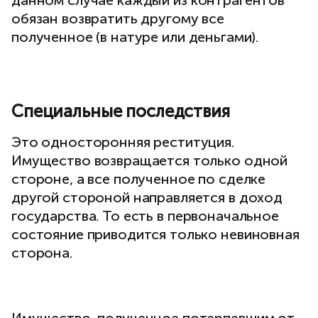
данном случае каждый из контрагентов
обязан возвратить другому все
полученное (в натуре или деньгами).
Специальные последствия
Это односторонняя реституция.
Имущество возвращается только одной
стороне, а все полученное по сделке
другой стороной направляется в доход
государства. То есть в первоначальное
состояние приводится только невиновная
сторона.