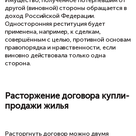
Имущество, полученное потерпевшим от
другой (виновной) стороны обращается в
доход Российской Федерации.
Односторонняя реституция будет
применена, например, к сделкам,
совершённым с целью, противной основам
правопорядка и нравственности, если
виновно действовала только одна
сторона.
Расторжение договора купли-
продажи жилья
Расторгнуть договор можно двумя