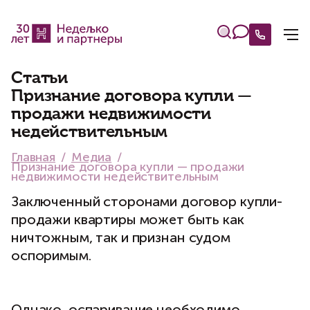
Статьи
Признание договора купли —
продажи недвижимости
недействительным
Главная
Медиа
Признание договора купли — продажи
недвижимости недействительным
Заключенный сторонами договор купли-
продажи квартиры может быть как
ничтожным, так и признан судом
оспоримым.
Однако, оспаривание необходимо