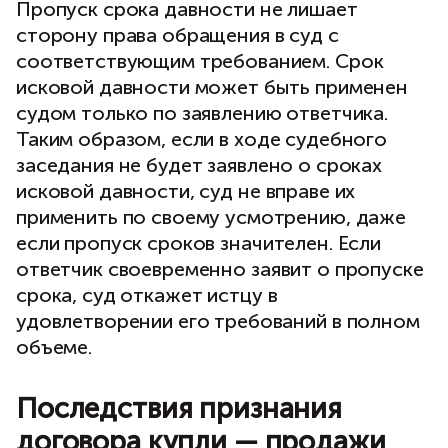
Пропуск срока давности не лишает
сторону права обращения в суд с
соответствующим требованием. Срок
исковой давности может быть применен
судом только по заявлению ответчика.
Таким образом, если в ходе судебного
заседания не будет заявлено о сроках
исковой давности, суд не вправе их
применить по своему усмотрению, даже
если пропуск сроков значителен. Если
ответчик своевременно заявит о пропуске
срока, суд откажет истцу в
удовлетворении его требований в полном
объеме.
Последствия признания
договора купли — продажи