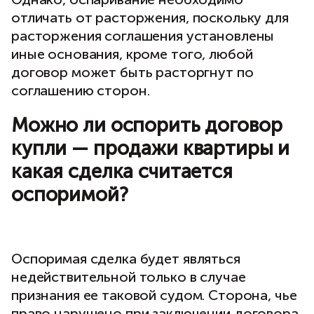
отличать от расторжения, поскольку для
расторжения соглашения установлены
иные основания, кроме того, любой
договор может быть расторгнут по
соглашению сторон.
Можно ли оспорить договор
купли — продажи квартиры и
какая сделка считается
оспоримой?
Оспоримая сделка будет являться
недействительной только в случае
признания ее таковой судом. Сторона, чье
право нарушено при заключении договора