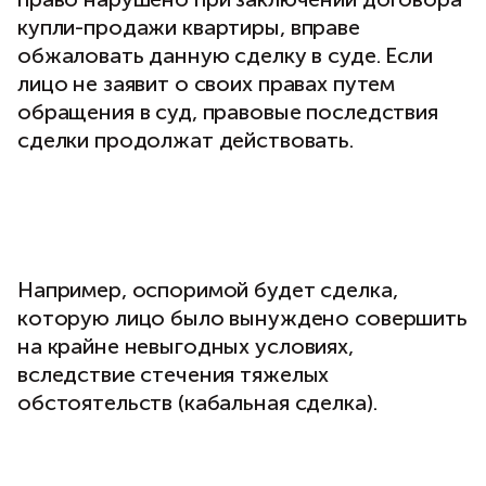
купли-продажи квартиры, вправе
обжаловать данную сделку в суде. Если
лицо не заявит о своих правах путем
обращения в суд, правовые последствия
сделки продолжат действовать.
Например, оспоримой будет сделка,
которую лицо было вынуждено совершить
на крайне невыгодных условиях,
вследствие стечения тяжелых
обстоятельств (кабальная сделка).