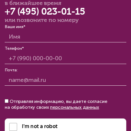
в ближайшее время
+7 (495) 023-01-15
или позвоните по номеру
Ваше имя*
Телефон*
Почта:
Отправляя информацию, вы даете согласие
на обработку своих
персональных данных