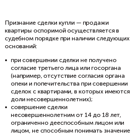
Признание сделки купли — продажи
квартиры оспоримой осуществляется в
судебном порядке при наличии следующих
оснований:
при совершении сделки не получено
согласие третьего лица или госоргана
(например, отсутствие согласия органа
опеки и попечительства при совершении
сделок с квартирами, в которых имеются
доли несовершеннолетних);
совершение сделки
несовершеннолетним от 14 до 18 лет,
ограниченно дееспособным лицом или
лицом, не способным понимать значение