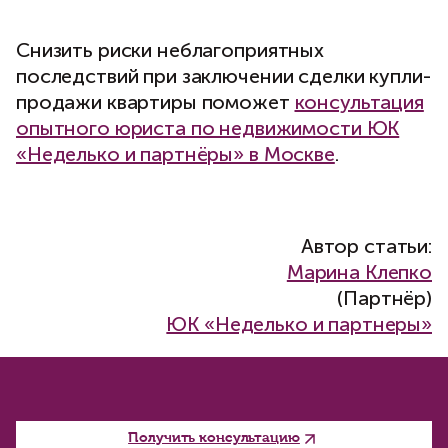
Снизить риски неблагоприятных
последствий при заключении сделки купли-
продажи квартиры поможет
консультация
опытного юриста по недвижимости ЮК
«Неделько и партнёры» в Москве
.
Автор статьи:
Марина Клепко
(Партнёр)
ЮК «Неделько и партнеры»
Получить консультацию