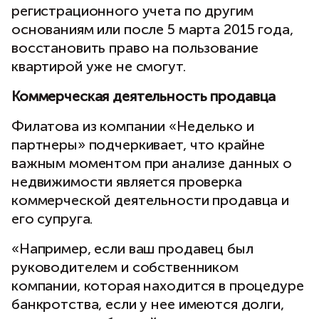
регистрационного учета по другим
основаниям или после 5 марта 2015 года,
восстановить право на пользование
квартирой уже не смогут.
Коммерческая деятельность продавца
Филатова из компании «Неделько и
партнеры» подчеркивает, что крайне
важным моментом при анализе данных о
недвижимости является проверка
коммерческой деятельности продавца и
его супруга.
«Например, если ваш продавец был
руководителем и собственником
компании, которая находится в процедуре
банкротства, если у нее имеются долги,