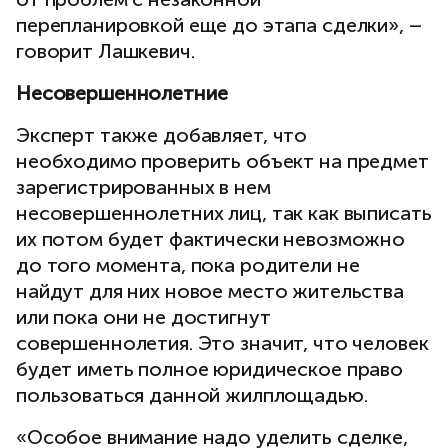
перепланировкой еще до этапа сделки», –
говорит Лашкевич.
Несовершеннолетние
Эксперт также добавляет, что
необходимо проверить объект на предмет
зарегистрированных в нем
несовершеннолетних лиц, так как выписать
их потом будет фактически невозможно
до того момента, пока родители не
найдут для них новое место жительства
или пока они не достигнут
совершеннолетия. Это значит, что человек
будет иметь полное юридическое право
пользоваться данной жилплощадью.
«Особое внимание надо уделить сделке,