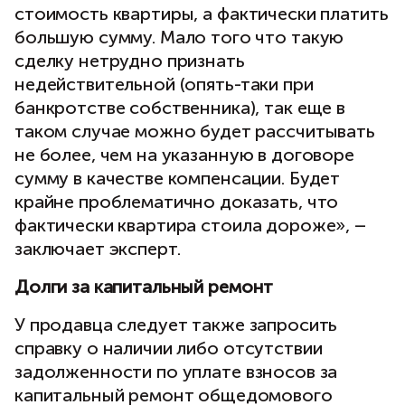
стоимость квартиры, а фактически платить
большую сумму. Мало того что такую
сделку нетрудно признать
недействительной (опять-таки при
банкротстве собственника), так еще в
таком случае можно будет рассчитывать
не более, чем на указанную в договоре
сумму в качестве компенсации. Будет
крайне проблематично доказать, что
фактически квартира стоила дороже», –
заключает эксперт.
Долги за капитальный ремонт
У продавца следует также запросить
справку о наличии либо отсутствии
задолженности по уплате взносов за
капитальный ремонт общедомового