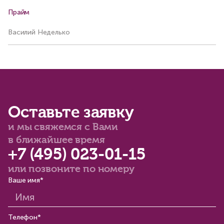
Прайм
Р
Василий Неделько
Ва
Оставьте заявку
и мы свяжемся с Вами
в ближайшее время
+7 (495) 023-01-15
или позвоните по номеру
Ваше имя*
Телефон*