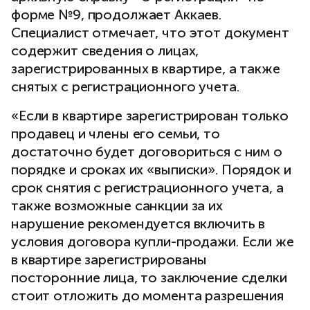
форме №9, продолжает Аккаев.
Специалист отмечает, что этот документ
содержит сведения о лицах,
зарегистрированных в квартире, а также
снятых с регистрационного учета.
«Если в квартире зарегистрирован только
продавец и члены его семьи, то
достаточно будет договориться с ним о
порядке и сроках их «выписки». Порядок и
срок снятия с регистрационного учета, а
также возможные санкции за их
нарушение рекомендуется включить в
условия договора купли-продажи. Если же
в квартире зарегистрированы
посторонние лица, то заключение сделки
стоит отложить до момента разрешения