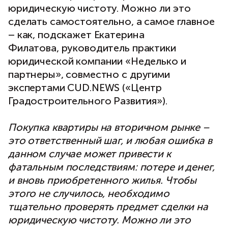
юридическую чистоту. Можно ли это
сделать самостоятельно, а самое главное
– как, подскажет Екатерина
Филатова, руководитель практики
юридической компании «Неделько и
партнеры», совместно с другими
экспертами CUD.NEWS («Центр
Градостроительного Развития»).
Покупка квартиры на вторичном рынке –
это ответственный шаг, и любая ошибка в
данном случае может привести к
фатальным последствиям: потере и денег,
и вновь приобретенного жилья. Чтобы
этого не случилось, необходимо
тщательно проверять предмет сделки на
юридическую чистоту. Можно ли это