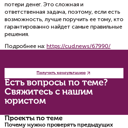
потери денег. Это сложная и
ответственная задача, поэтому, если есть
возможность, лучше поручить ее тому, кто
гарантированно найдет самые правильные
решения.
Подробнее на:
https://cud.news/67990/
Получить консультацию
Есть вопросы по теме?
Свяжитесь с нашим
юристом
Проекты по теме
Почему нужно проверять предыдущих
С