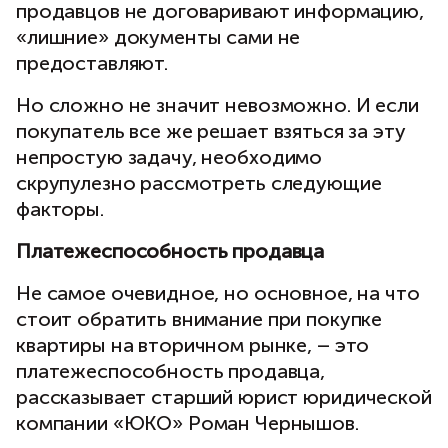
продавцов не договаривают информацию,
«лишние» документы сами не
предоставляют.
Но сложно не значит невозможно. И если
покупатель все же решает взяться за эту
непростую задачу, необходимо
скрупулезно рассмотреть следующие
факторы.
Платежеспособность продавца
Не самое очевидное, но основное, на что
стоит обратить внимание при покупке
квартиры на вторичном рынке, – это
платежеспособность продавца,
рассказывает старший юрист юридической
компании «ЮКО» Роман Чернышов.