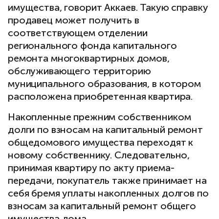
имущества, говорит Аккаев. Такую справку
продавец может получить в
соответствующем отделении
регионального фонда капитального
ремонта многоквартирных домов,
обслуживающего территорию
муниципального образования, в котором
расположена приобретенная квартира.
Накопленные прежним собственником
долги по взносам на капитальный ремонт
общедомового имущества переходят к
новому собственнику. Следовательно,
принимая квартиру по акту приема-
передачи, покупатель также принимает на
себя бремя уплаты накопленных долгов по
взносам за капитальный ремонт общего
имущества дома.