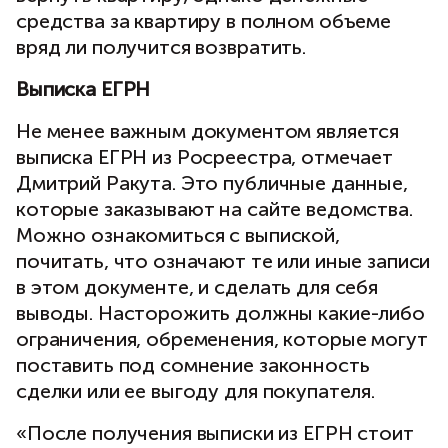
средства за квартиру в полном объеме
вряд ли получится возвратить.
Выписка ЕГРН
Не менее важным документом является
выписка ЕГРН из Росреестра, отмечает
Дмитрий Ракута. Это публичные данные,
которые заказывают на сайте ведомства.
Можно ознакомиться с выпиской,
почитать, что означают те или иные записи
в этом документе, и сделать для себя
выводы. Насторожить должны какие-либо
ограничения, обременения, которые могут
поставить под сомнение законность
сделки или ее выгоду для покупателя.
«После получения выписки из ЕГРН стоит