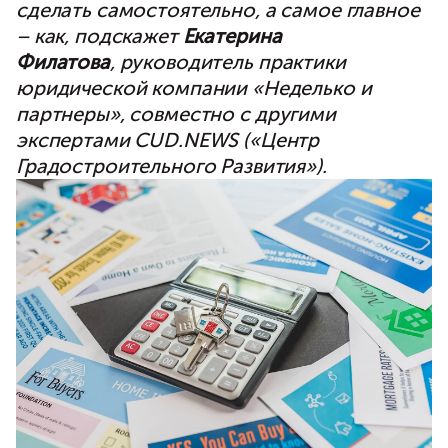
сделать самостоятельно, а самое главное
– как, подскажет
Екатерина
Филатова
, руководитель практики
юридической компании «Неделько и
партнеры», совместно с другими
экспертами CUD.NEWS («Центр
Градостроительного Развития»).