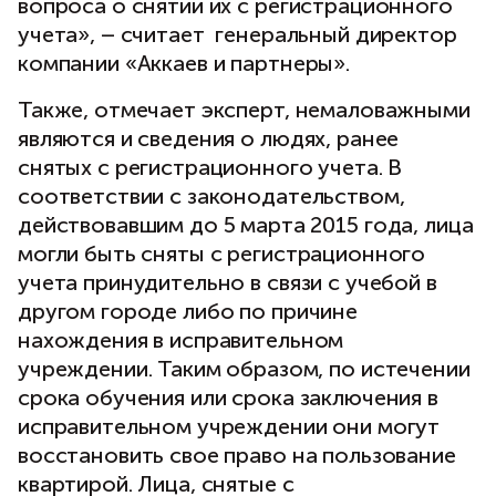
вопроса о снятии их с регистрационного
учета», – считает генеральный директор
компании «Аккаев и партнеры».
Также, отмечает эксперт, немаловажными
являются и сведения о людях, ранее
снятых с регистрационного учета. В
соответствии с законодательством,
действовавшим до 5 марта 2015 года, лица
могли быть сняты с регистрационного
учета принудительно в связи с учебой в
другом городе либо по причине
нахождения в исправительном
учреждении. Таким образом, по истечении
срока обучения или срока заключения в
исправительном учреждении они могут
восстановить свое право на пользование
квартирой. Лица, снятые с