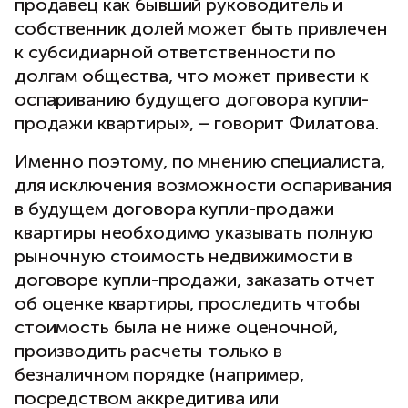
продавец как бывший руководитель и
собственник долей может быть привлечен
к субсидиарной ответственности по
долгам общества, что может привести к
оспариванию будущего договора купли-
продажи квартиры», – говорит Филатова.
Именно поэтому, по мнению специалиста,
для исключения возможности оспаривания
в будущем договора купли-продажи
квартиры необходимо указывать полную
рыночную стоимость недвижимости в
договоре купли-продажи, заказать отчет
об оценке квартиры, проследить чтобы
стоимость была не ниже оценочной,
производить расчеты только в
безналичном порядке (например,
посредством аккредитива или