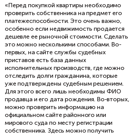
«Перед покупкой квартиры необходимо
проверить собственника на предмет его
платежеспособности. Это очень важно,
особенно если недвижимость продается
дешевле ее рыночной стоимости. Сделать
это можно несколькими способами. Во-
первых, на сайте службы судебных
приставов есть база данных
исполнительных производств, где можно
отследить долги гражданина, которые
уже подтверждены судебным решением.
Для этого всего лишь необходимы ФИО
продавца и его дата рождения. Во-вторых,
можно проверить информацию на
официальном сайте районного или
мирового суда по месту регистрации
собственника. Здесь можно получить