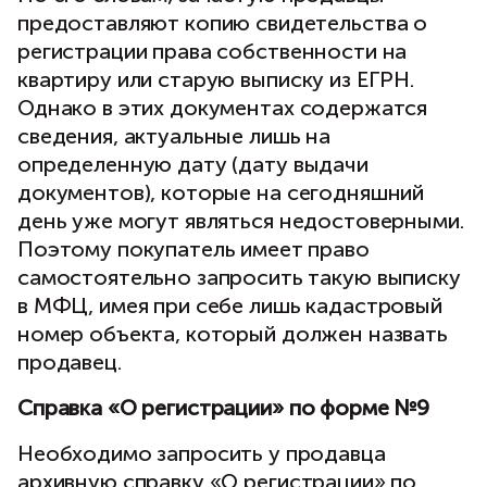
предоставляют копию свидетельства о
регистрации права собственности на
квартиру или старую выписку из ЕГРН.
Однако в этих документах содержатся
сведения, актуальные лишь на
определенную дату (дату выдачи
документов), которые на сегодняшний
день уже могут являться недостоверными.
Поэтому покупатель имеет право
самостоятельно запросить такую выписку
в МФЦ, имея при себе лишь кадастровый
номер объекта, который должен назвать
продавец.
Справка «О регистрации» по форме №9
Необходимо запросить у продавца
архивную справку «О регистрации» по