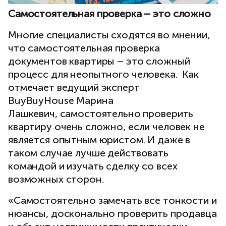
Самостоятельная проверка – это сложно
Многие специалисты сходятся во мнении,
что самостоятельная проверка
документов квартиры – это сложный
процесс для неопытного человека. Как
отмечает ведущий эксперт
BuyBuyHouse Марина
Лашкевич, самостоятельно проверить
квартиру очень сложно, если человек не
является опытным юристом. И даже в
таком случае лучше действовать
командой и изучать сделку со всех
возможных сторон.
«Самостоятельно замечать все тонкости и
нюансы, досконально проверить продавца