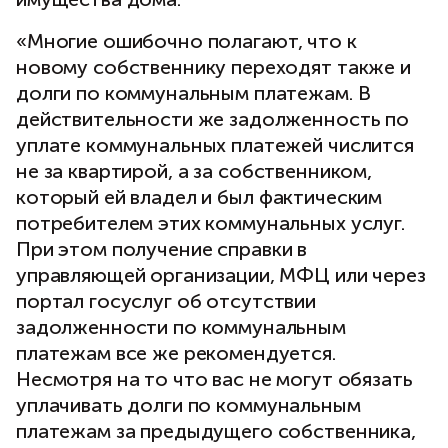
«Многие ошибочно полагают, что к
новому собственнику переходят также и
долги по коммунальным платежам. В
действительности же задолженность по
уплате коммунальных платежей числится
не за квартирой, а за собственником,
который ей владел и был фактическим
потребителем этих коммунальных услуг.
При этом получение справки в
управляющей организации, МФЦ или через
портал госуслуг об отсутствии
задолженности по коммунальным
платежам все же рекомендуется.
Несмотря на то что вас не могут обязать
уплачивать долги по коммунальным
платежам за предыдущего собственника,