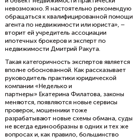
и объект недвижимости практически
невозможно. Я настоятельно рекомендую
обращаться к квалифицированной помощи
агента по недвижимости или юриста», –
вторит ей учредитель ассоциации
ипотечных брокеров и эксперт по
недвижимости Дмитрий Ракута.
Такая категоричность экспертов является
вполне обоснованной. Как рассказывает
руководитель практики юридической
компании «Неделько и
партнеры» Екатерина Филатова, законы
меняются, появляются новые сервисы
проверок, мошенники тоже
разрабатывают новые схемы обмана, суды
не всегда единообразны в одних и тех же
вопросах и, как правило, большинство