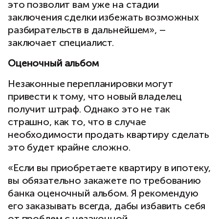
это позволит вам уже на стадии
заключения сделки избежать возможных
разбирательств в дальнейшем», –
заключает специалист.
Оценочный альбом
Незаконные перепланировки могут
привести к тому, что новый владелец
получит штраф. Однако это не так
страшно, как то, что в случае
необходимости продать квартиру сделать
это будет крайне сложно.
«Если вы приобретаете квартиру в ипотеку,
вы обязательно закажете по требованию
банка оценочный альбом. Я рекомендую
его заказывать всегда, дабы избавить себя
от проблем с незаконной