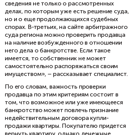
сведения не только о рассмотренных
делах, по которым уже есть решение суда,
но и о еще продолжающихся судебных
спорах. В-третьих, на сайте арбитражного
суда региона можно проверить продавца
на наличие возбужденного в отношении
него дела о банкротстве. Если такое
имеется, то собственник не может
самостоятельно распоряжаться своим
имуществом», – рассказывает специалист.
По его словам, важность проверки
продавца по этим критериям состоит в
том, что возможное или уже имеющееся
банкротство может повлечь признание
недействительным договора купли-
продажи квартиры. Покупателю придется
вернуть квартиру, однако денежные