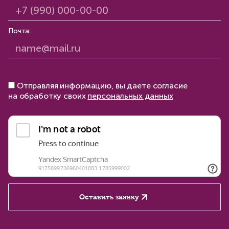
Почта:
Отправляя информацию, вы даете согласие
на обработку своих
персональных данных
Оставить заявку