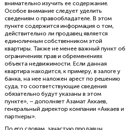
внимательно изучить ее содержание.
Особое внимание следует уделить
сведениям о правообладателе. В этом
пункте содержится информация о том,
действительно ли продавец является
единоличным собственником этой
квартиры. Также не менее важный пункт об
ограничениях прав и обременениях
объекта недвижимости. Если данная
квартира находится, к примеру, в залоге у
банка, на нее наложен арест по решению
суда, то соответствующие сведения
обязательно будут указаны в этом
пункте», – дополняет Азамат Аккаев,
генеральный директор компании «Аккаев и
партнеры».
По его словам, зачастую продавцы