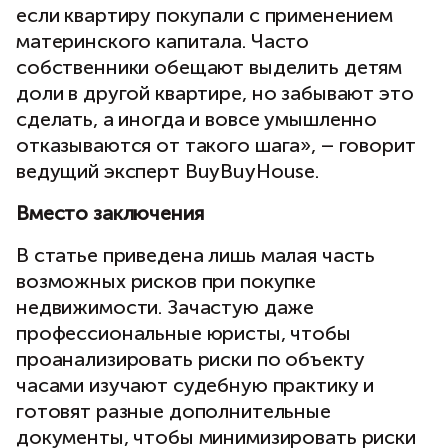
если квартиру покупали с применением
материнского капитала. Часто
собственники обещают выделить детям
доли в другой квартире, но забывают это
сделать, а иногда и вовсе умышленно
отказываются от такого шага», – говорит
ведущий эксперт BuyBuyHouse.
Вместо заключения
В статье приведена лишь малая часть
возможных рисков при покупке
недвижимости. Зачастую даже
профессиональные юристы, чтобы
проанализировать риски по объекту
часами изучают судебную практику и
готовят разные дополнительные
документы, чтобы минимизировать риски