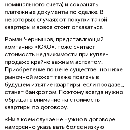
номинального счета) и сохранять
платежные документы по сделке. В
некоторых случаях от покупки такой
квартиры и вовсе стоит отказаться.
Роман Чернышов, представляющий
компанию «ЮКО», тоже считает
стоимость недвижимости при купле-
продаже крайне важным аспектом.
Приобретение по цене существенно ниже
рыночной может также повлечь в
будущем изъятие квартиры, если продавец
станет банкротом. Поэтому всегда нужно
обращать внимание на стоимость
квартиры по договору.
«Ни в коем случае не нужно в договоре
намеренно указывать более низкую