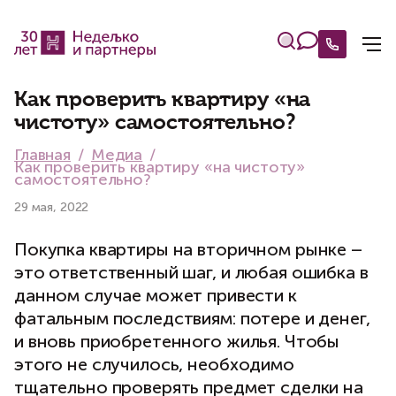
Как проверить квартиру «на
чистоту» самостоятельно?
Главная
Медиа
Как проверить квартиру «на чистоту»
самостоятельно?
29 мая, 2022
Покупка квартиры на вторичном рынке –
это ответственный шаг, и любая ошибка в
данном случае может привести к
фатальным последствиям: потере и денег,
и вновь приобретенного жилья. Чтобы
этого не случилось, необходимо
тщательно проверять предмет сделки на