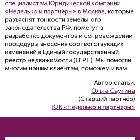
специалистам Юридической компании
«Неделько и партнёры» в Москве
, которые
разъяснят тонкости земельного
законодательства РФ, помогут в
разработке документов и сопровождении
процедуры внесения соответствующих
изменений в Единый государственный
реестр недвижимости (ЕГРН). Мы помогли
многим нашим клиентам, поможем и вам.
Автор статьи:
Ольга Саутина
(Старший партнёр)
ЮК «Неделько и партнеры»