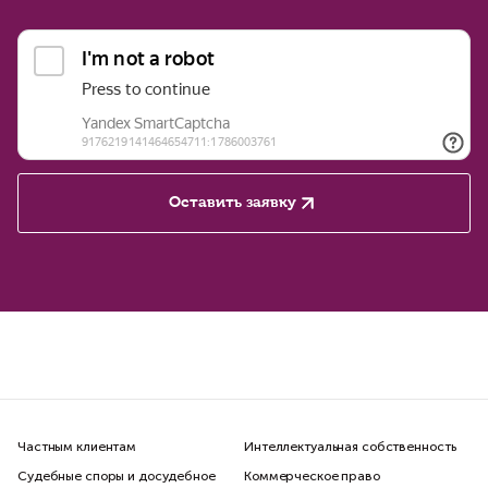
Оставить заявку
Частным клиентам
Интеллектуальная собственность
Судебные споры и досудебное
Коммерческое право