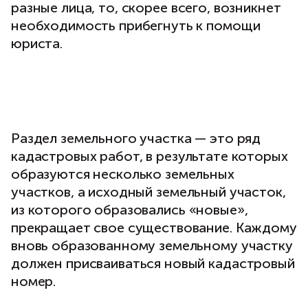
разные лица, то, скорее всего, возникнет
необходимость прибегнуть к помощи
юриста.
Раздел земельного участка — это ряд
кадастровых работ, в результате которых
образуются несколько земельных
участков, а исходный земельный участок,
из которого образовались «новые»,
прекращает свое существование. Каждому
вновь образованному земельному участку
должен присваиваться новый кадастровый
номер.