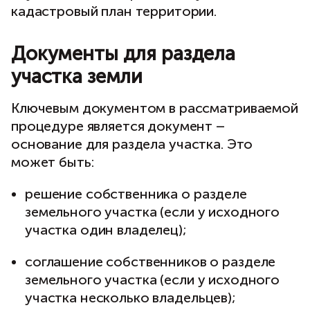
кадастровый план территории.
Документы для раздела
участка земли
Ключевым документом в рассматриваемой
процедуре является документ –
основание для раздела участка. Это
может быть:
решение собственника о разделе
земельного участка (если у исходного
участка один владелец);
соглашение собственников о разделе
земельного участка (если у исходного
участка несколько владельцев);