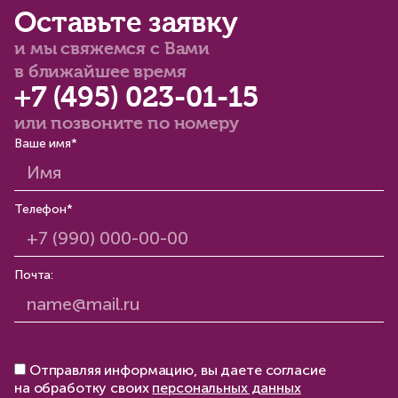
Оставьте заявку
и мы свяжемся с Вами
в ближайшее время
+7 (495) 023-01-15
или позвоните по номеру
Ваше имя*
Телефон*
Почта:
Отправляя информацию, вы даете согласие
на обработку своих
персональных данных