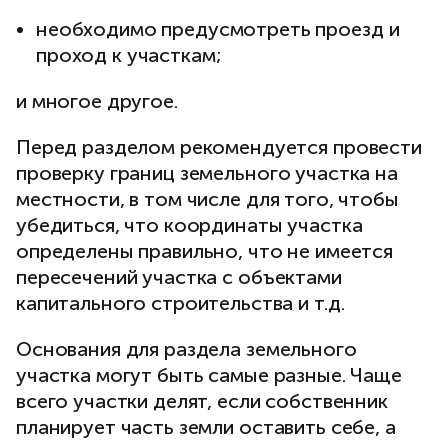
необходимо предусмотреть проезд и
проход к участкам;
и многое другое.
Перед разделом рекомендуется провести
проверку границ земельного участка на
местности, в том числе для того, чтобы
убедиться, что координаты участка
определены правильно, что не имеется
пересечений участка с объектами
капитального строительства и т.д.
Основания для раздела земельного
участка могут быть самые разные. Чаще
всего участки делят, если собственник
планирует часть земли оставить себе, а