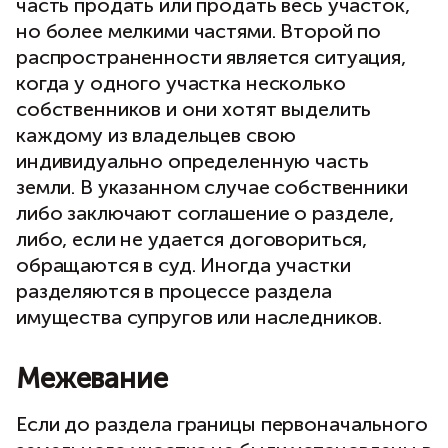
часть продать или продать весь участок,
но более мелкими частями. Второй по
распространенности является ситуация,
когда у одного участка несколько
собственников и они хотят выделить
каждому из владельцев свою
индивидуально определенную часть
земли. В указанном случае собственники
либо заключают соглашение о разделе,
либо, если не удается договориться,
обращаются в суд. Иногда участки
разделяются в процессе раздела
имущества супругов или наследников.
Межевание
Если до раздела границы первоначального