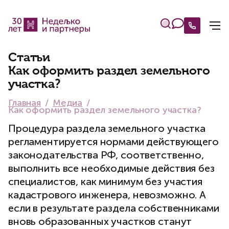
Статьи
Как оформить раздел земельного
участка?
Главная
Медиа
Как оформить раздел земельного участка?
Процедура раздела земельного участка
регламентируется нормами действующего
законодательства РФ, соответственно,
выполнить все необходимые действия без
специалистов, как минимум без участия
кадастрового инженера, невозможно. А
если в результате раздела собственниками
вновь образованных участков станут