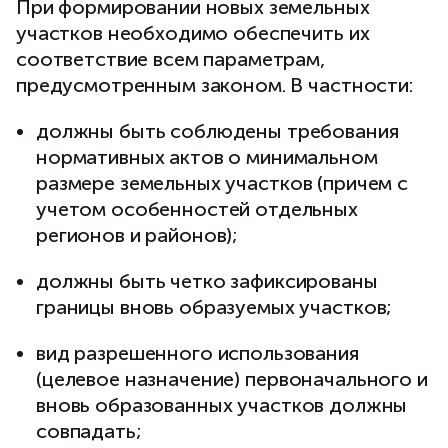
При формировании новых земельных
участков необходимо обеспечить их
соответствие всем параметрам,
предусмотренным законом. В частности:
должны быть соблюдены требования
нормативных актов о минимальном
размере земельных участков (причем с
учетом особенностей отдельных
регионов и районов);
должны быть четко зафиксированы
границы вновь образуемых участков;
вид разрешенного использования
(целевое назначение) первоначального и
вновь образованных участков должны
совпадать;