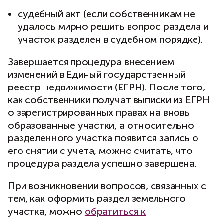
судебный акт (если собственникам не
удалось мирно решить вопрос раздела и
участок разделен в судебном порядке).
Завершается процедура внесением
изменений в Единый государственный
реестр недвижимости (ЕГРН). После того,
как собственники получат выписки из ЕГРН
о зарегистрированных правах на вновь
образованные участки, а относительно
разделенного участка появится запись о
его снятии с учета, можно считать, что
процедура раздела успешно завершена.
При возникновении вопросов, связанных с
тем, как оформить раздел земельного
участка, можно
обратиться к