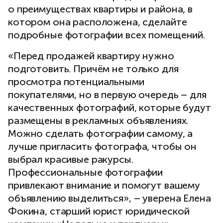
о преимуществах квартиры и района, в
котором она расположена, сделайте
подробные фотографии всех помещений.
«Перед продажей квартиру нужно
подготовить. Причём не только для
просмотра потенциальными
покупателями, но в первую очередь – для
качественных фотографий, которые будут
размещены в рекламных объявлениях.
Можно сделать фотографии самому, а
лучше пригласить фотографа, чтобы он
выбрал красивые ракурсы.
Профессиональные фотографии
привлекают внимание и помогут вашему
объявлению выделиться», – уверена Елена
Фокина, старший юрист юридической