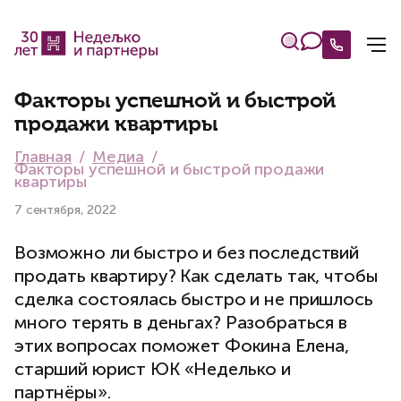
Факторы успешной и быстрой
продажи квартиры
Главная
Медиа
Факторы успешной и быстрой продажи
квартиры
7 сентября, 2022
Возможно ли быстро и без последствий
продать квартиру? Как сделать так, чтобы
сделка состоялась быстро и не пришлось
много терять в деньгах? Разобраться в
этих вопросах поможет Фокина Елена,
старший юрист ЮК «Неделько и
партнёры».