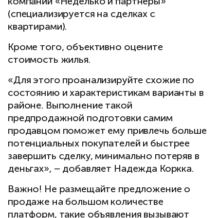
компании «Неделько и партнеры»
(специализируется на сделках с
квартирами).
Кроме того, объективно оцените
стоимость жилья.
«Для этого проанализируйте схожие по
состоянию и характеристикам варианты в
районе. Выполнение такой
предпродажной подготовки самим
продавцом поможет ему привлечь больше
потенциальных покупателей и быстрее
завершить сделку, минимально потеряв в
деньгах», – добавляет Надежда Коркка.
Важно! Не размещайте предложение о
продаже на большом количестве
платформ, такие объявления вызывают