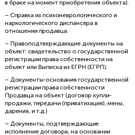
в браке на момент приобретения объекта).
– Справка из психоневрологического и
наркологического диспансера в
отношении продавца.
– Правоподтверждающие документы на
объект: свидетельство о государственной
регистрации права собственности на
объект или Выписка из ЕГРН (ЕГРП).
– Документы-основания государственной
регистрации права собственности
Продавца на объект (договор купли-
продажи, передачи (приватизация), мены,
дарения, и т.д.)
– Документы, подтверждающие
исполнение договора, на основании