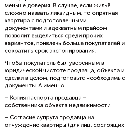
меньше доверия. В случае, если жильё
сложно назвать ликвидным, то опрятная
квартира с подготовленными
документами и адекватным прайсом
позволит выделиться среди прочих
вариантов, привлечь больше покупателей и
сократить срок экспонирования.
Чтобы покупатель был уверенным в
юридической чистоте продавца, объекта и
сделки в целом, подготовьте необходимые
документы. А именно:
– Копия паспорта продавца –
собственника объекта недвижимости.
– Согласие супруга продавца на
отчуждение квартиры (для лиц, состоящих