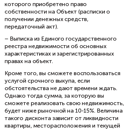
которого приобретено право
собственности на Объект (расписки о
получении денежных средств,
передаточный акт).
– Выписка из Единого государственного
реестра недвижимости об основных
характеристиках и зарегистрированных
правах на объект.
Кроме того, вы сможете воспользоваться
услугой срочного выкупа, если
обстоятельства не дают времени ждать.
Однако тогда сумма, за которую вы
сможете реализовать свою недвижимость,
будет ниже рыночной на 10-15%. Величина
такого дисконта зависит от ликвидности
квартиры, месторасположения и текущей