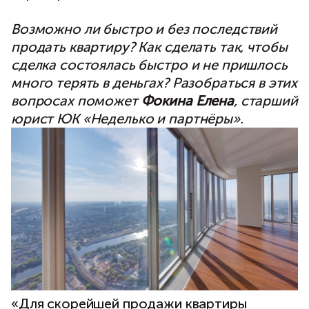
Возможно ли быстро и без последствий
продать квартиру? Как сделать так, чтобы
сделка состоялась быстро и не пришлось
много терять в деньгах? Разобраться в этих
вопросах поможет
Фокина Елена
, старший
юрист ЮК «Неделько и партнёры».
«Для скорейшей продажи квартиры