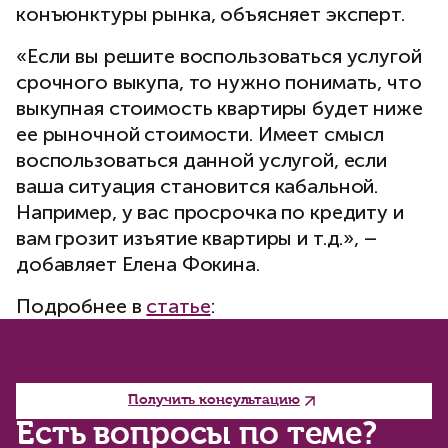
конъюнктуры рынка, объясняет эксперт.
«Если вы решите воспользоваться услугой
срочного выкупа, то нужно понимать, что
выкупная стоимость квартиры будет ниже
ее рыночной стоимости. Имеет смысл
воспользоваться данной услугой, если
ваша ситуация становится кабальной.
Например, у вас просрочка по кредиту и
вам грозит изъятие квартиры и т.д.», –
добавляет Елена Фокина.
Подробнее в
статье
:
Получить консультацию
Есть вопросы по теме?