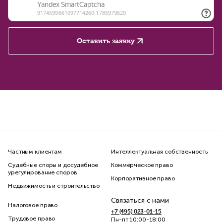
Оставить заявку
Частным клиентам
Интеллектуальная собственность
Судебные споры и досудебное
Коммерческое право
урегулирование споров
Корпоративное право
Недвижимость и строительство
Связаться с нами
Налоговое право
+7 (495) 023-01-15
Трудовое право
Пн-пт 10:00-18:00