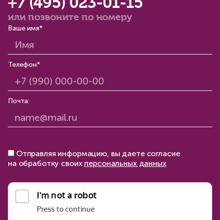
+7 (495) 023-01-15
или позвоните по номеру
Ваше имя*
Телефон*
Почта:
Отправляя информацию, вы даете согласие
на обработку своих
персональных данных