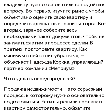
владельцу нужно основательно подойти к
вопросу. Во-первых, изучите рынок, чтобы
объективно оценить свою квартиру и
определить адекватные границы торга. Во-
вторых, заранее соберите весь
необходимый пакет документов, чтобы не
заниматься этим в процессе сделки. В-
третьих, подготовьте квартиру. Как
минимум в ней стоит убраться», –
объясняет Надежда Коркка, управляющий
партнер компании «Метриум».
Что сделать перед продажей?
Продажа недвижимости – это серьёзный
процесс, к которому нужно основательно
подготовиться. Если вы решили продавать
квартиру самостоятельно, обратите