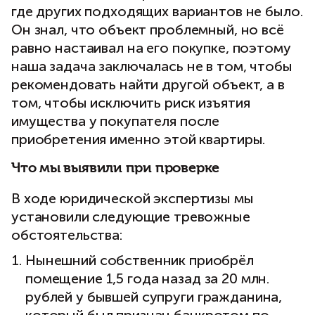
где других подходящих вариантов не было.
Он знал, что объект проблемный, но всё
равно настаивал на его покупке, поэтому
наша задача заключалась не в том, чтобы
рекомендовать найти другой объект, а в
том, чтобы исключить риск изъятия
имущества у покупателя после
приобретения именно этой квартиры.
Что мы выявили при проверке
В ходе юридической экспертизы мы
установили следующие тревожные
обстоятельства:
Нынешний собственник приобрёл
помещение 1,5 года назад за 20 млн.
рублей у бывшей супруги гражданина,