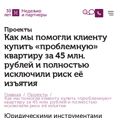
Проекты
Как мы помогли клиенту
купить «проблемную»
квартиру за 45 млн.
рублей и полностью
исключили риск её
изъятия
Главная
Проекты
Как мы помогли клиенту купить «проблемную»
квартиру за 45 млн. рублей и полностью
исключили риск её изъятия
Юридическими инструментами