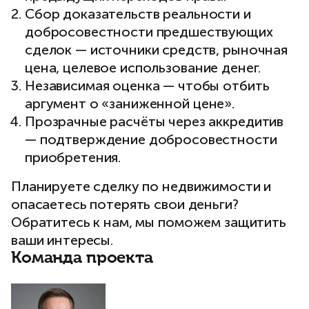
Сбор доказательств реальности и
добросовестности предшествующих
сделок — источники средств, рыночная
цена, целевое использование денег.
Независимая оценка — чтобы отбить
аргумент о «заниженной цене».
Прозрачные расчёты через аккредитив
— подтверждение добросовестности
приобретения.
Планируете сделку по недвижимости и
опасаетесь потерять свои деньги?
Обратитесь к нам, мы поможем защитить
ваши интересы.
Команда проекта