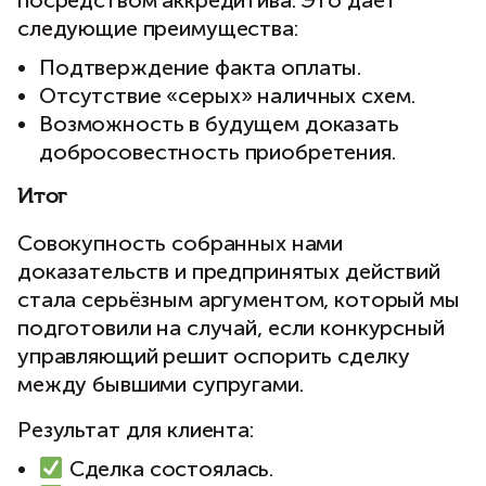
посредством аккредитива. Это даёт
следующие преимущества:
Подтверждение факта оплаты.
Отсутствие «серых» наличных схем.
Возможность в будущем доказать
добросовестность приобретения.
Итог
Совокупность собранных нами
доказательств и предпринятых действий
стала серьёзным аргументом, который мы
подготовили на случай, если конкурсный
управляющий решит оспорить сделку
между бывшими супругами.
Результат для клиента:
Сделка состоялась.