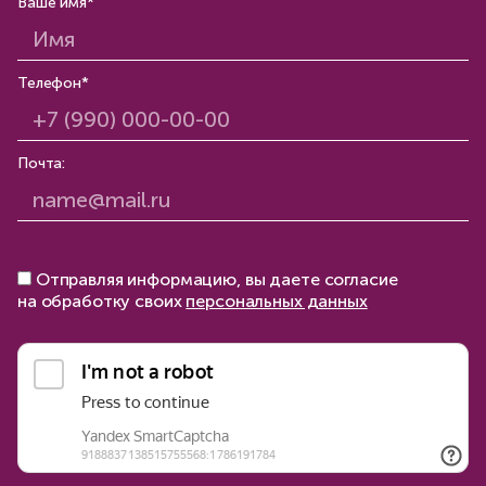
Ваше имя*
Телефон*
Почта:
Отправляя информацию, вы даете согласие
на обработку своих
персональных данных