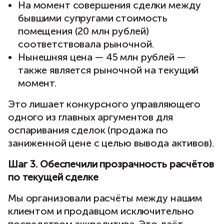
На момент совершения сделки между
бывшими супругами стоимость
помещения (20 млн рублей)
соответствовала рыночной.
Нынешняя цена — 45 млн рублей —
также является рыночной на текущий
момент.
Это лишает конкурсного управляющего
одного из главных аргументов для
оспаривания сделок (продажа по
заниженной цене с целью вывода активов).
Шаг 3. Обеспечили прозрачность расчётов
по текущей сделке
Мы организовали расчёты между нашим
клиентом и продавцом исключительно