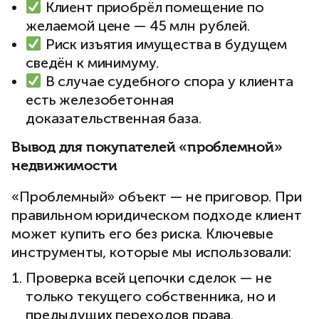
Клиент приобрёл помещение по
желаемой цене — 45 млн рублей.
Риск изъятия имущества в будущем
сведён к минимуму.
В случае судебного спора у клиента
есть железобетонная
доказательственная база.
Вывод для покупателей «проблемной»
недвижимости
«Проблемный» объект — не приговор. При
правильном юридическом подходе клиент
может купить его без риска. Ключевые
инструменты, которые мы использовали:
Проверка всей цепочки сделок — не
только текущего собственника, но и
предыдущих переходов права.