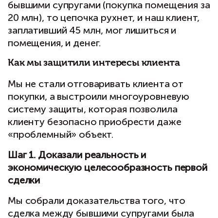
бывшими супругами (покупка помещения за
20 млн), то цепочка рухнет, и наш клиент,
заплативший 45 млн, мог лишиться и
помещения, и денег.
Как мы защитили интересы клиента
Мы не стали отговаривать клиента от
покупки, а выстроили многоуровневую
систему защиты, которая позволила
клиенту безопасно приобрести даже
«проблемный» объект.
Шаг 1. Доказали реальность и
экономическую целесообразность первой
сделки
Мы собрали доказательства того, что
сделка между бывшими супругами была