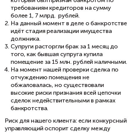
который был признан банкротом по
требованиям кредиторов на сумму
более 1, 7 млрд. рублей.
На данный момент в деле о банкротстве
идёт стадия реализации имущества
должника.
Супруги расторгли брак за 1 месяц до
того, как бывшая супруга купила
помещение за 15 млн. рублей наличными.
На момент нашей проверки сделка по
отчуждению помещения не
обжаловалась, но существовали
высокие риски признания всей цепочки
сделок недействительными в рамках
банкротства.
Риск для нашего клиента: если конкурсный
управляющий оспорит сделку между