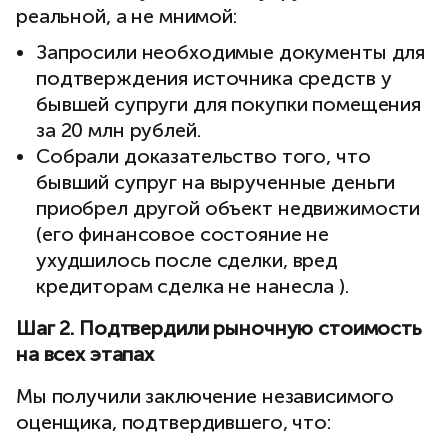
реальной, а не мнимой:
Запросили необходимые документы для
подтверждения источника средств у
бывшей супруги для покупки помещения
за 20 млн рублей.
Собрали доказательство того, что
бывший супруг на вырученные деньги
приобрел другой объект недвижимости
(его финансовое состояние не
ухудшилось после сделки, вред
кредиторам сделка не нанесла ).
Шаг 2. Подтвердили рыночную стоимость
на всех этапах
Мы получили заключение независимого
оценщика, подтвердившего, что: