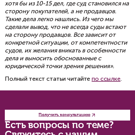
хотя бы из 10-15 дел, где суд становился на
сторону покупателей, а не продавцов.
Такие дела легко нашлись. Из чего мы
сделали вывод, что не всегда суды встают
на сторону продавцов. Все зависит от
конкретной ситуации, от компетентности
судов, их желания вникать в особенности
дела и выносить обоснованные с
юридической точки зрения решения».
Полный текст статьи читайте
по ссылке
.
Получить консультацию
Есть вопросы по теме?