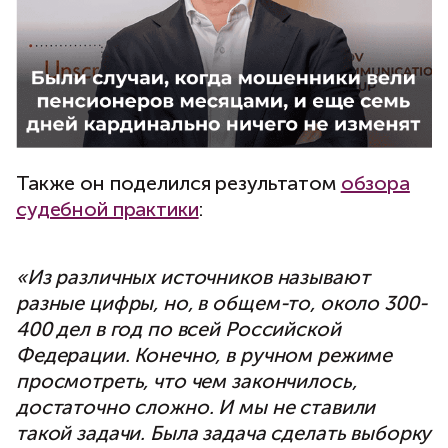
Также он поделился результатом
обзора
судебной практики
:
«Из различных источников называют
разные цифры, но, в общем-то, около 300-
400 дел в год по всей Российской
Федерации. Конечно, в ручном режиме
просмотреть, что чем закончилось,
достаточно сложно. И мы не ставили
такой задачи. Была задача сделать выборку