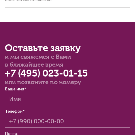
Оставьте заявку
и мы свяжемся с Вами
в ближайшее время
+7 (495) 023-01-15
или позвоните по номеру
Ваше имя*
Телефон*
Почта: