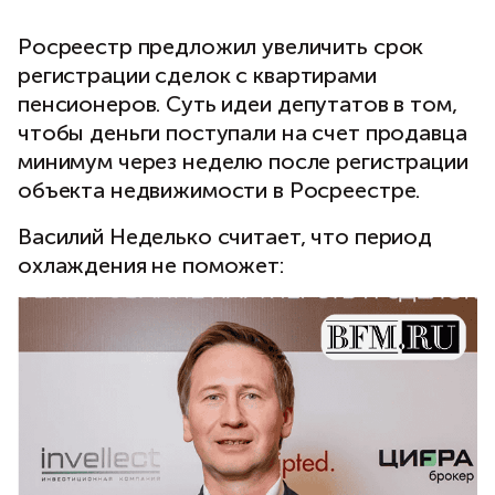
Росреестр предложил увеличить срок
регистрации сделок с квартирами
пенсионеров. Суть идеи депутатов в том,
чтобы деньги поступали на счет продавца
минимум через неделю после регистрации
объекта недвижимости в Росреестре.
Василий Неделько считает, что период
охлаждения не поможет: