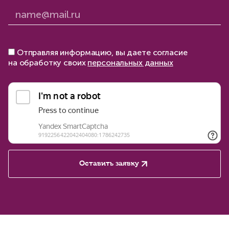
Отправляя информацию, вы даете согласие
на обработку своих
персональных данных
Оставить заявку