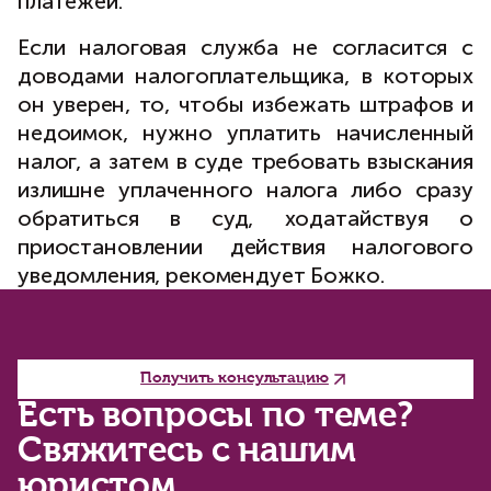
платежей.
Если налоговая служба не согласится с
доводами налогоплательщика, в которых
он уверен, то, чтобы избежать штрафов и
недоимок, нужно уплатить начисленный
налог, а затем в суде требовать взыскания
излишне уплаченного налога либо сразу
обратиться в суд, ходатайствуя о
приостановлении действия налогового
уведомления, рекомендует Божко.
Получить консультацию
Есть вопросы по теме?
Свяжитесь с нашим
юристом