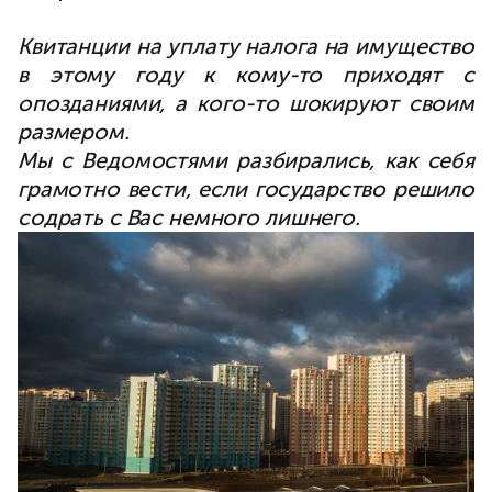
Квитанции на уплату налога на имущество
в этому году к кому-то приходят с
опозданиями, а кого-то шокируют своим
размером.
Мы с Ведомостями разбирались, как себя
грамотно вести, если государство решило
содрать с Вас немного лишнего.