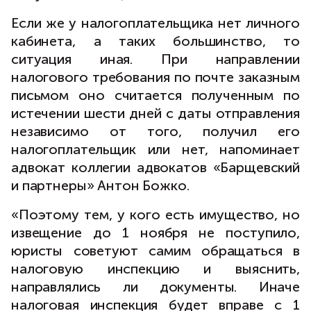
Если же у налогоплательщика нет личного
кабинета, а таких большинство, то
ситуация иная. При направлении
налогового требования по почте заказным
письмом оно считается полученным по
истечении шести дней с даты отправления
независимо от того, получил его
налогоплательщик или нет, напоминает
адвокат коллегии адвокатов «Барщевский
и партнеры» Антон Божко.
«Поэтому тем, у кого есть имущество, но
извещение до 1 ноября не поступило,
юристы советуют самим обращаться в
налоговую инспекцию и выяснить,
направлялись ли документы. Иначе
налоговая инспекция будет вправе с 1