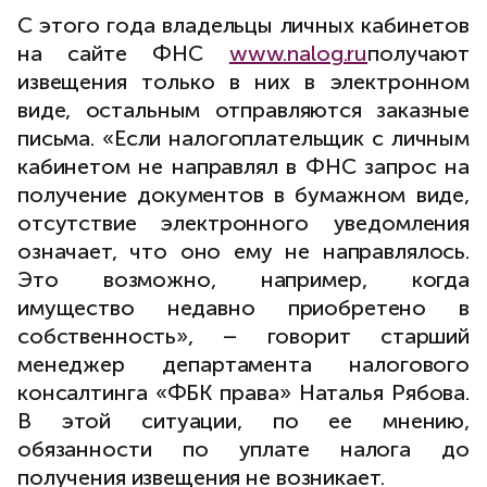
С этого года владельцы личных кабинетов
на сайте ФНС
www.nalog.ru
получают
извещения только в них в электронном
виде, остальным отправляются заказные
письма. «Если налогоплательщик с личным
кабинетом не направлял в ФНС запрос на
получение документов в бумажном виде,
отсутствие электронного уведомления
означает, что оно ему не направлялось.
Это возможно, например, когда
имущество недавно приобретено в
собственность», – говорит старший
менеджер департамента налогового
консалтинга «ФБК права» Наталья Рябова.
В этой ситуации, по ее мнению,
обязанности по уплате налога до
получения извещения не возникает.