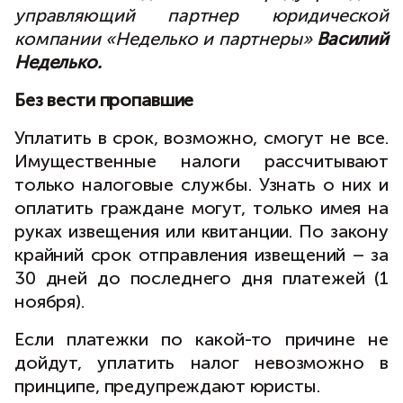
управляющий партнер юридической
компании «Неделько и партнеры»
Василий
Неделько.
Без вести пропавшие
Уплатить в срок, возможно, смогут не все.
Имущественные налоги рассчитывают
только налоговые службы. Узнать о них и
оплатить граждане могут, только имея на
руках извещения или квитанции. По закону
крайний срок отправления извещений – за
30 дней до последнего дня платежей (1
ноября).
Если платежки по какой-то причине не
дойдут, уплатить налог невозможно в
принципе, предупреждают юристы.