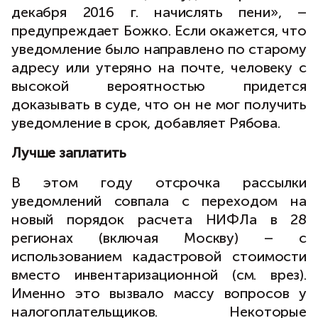
декабря 2016 г. начислять пени», –
предупреждает Божко. Если окажется, что
уведомление было направлено по старому
адресу или утеряно на почте, человеку с
высокой вероятностью придется
доказывать в суде, что он не мог получить
уведомление в срок, добавляет Рябова.
Лучше заплатить
В этом году отсрочка рассылки
уведомлений совпала с переходом на
новый порядок расчета НИФЛа в 28
регионах (включая Москву) – с
использованием кадастровой стоимости
вместо инвентаризационной (см. врез).
Именно это вызвало массу вопросов у
налогоплательщиков. Некоторые