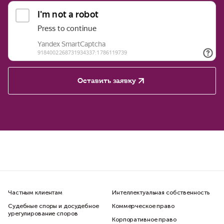
Оставить заявку
Частным клиентам
Интеллектуальная собственность
Судебные споры и досудебное
Коммерческое право
урегулирование споров
Корпоративное право