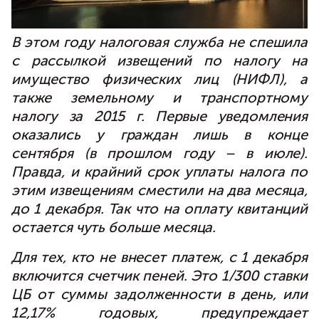
В этом году налоговая служба не спешила
с рассылкой извещений по налогу на
имущество физических лиц (НИФЛ), а
также земельному и транспортному
налогу за 2015 г. Первые уведомления
оказались у граждан лишь в конце
сентября (в прошлом году – в июле).
Правда, и крайний срок уплаты налога по
этим извещениям сместили на два месяца,
до 1 декабря. Так что на оплату квитанций
остается чуть больше месяца.
Для тех, кто не внесет платеж, с 1 декабря
включится счетчик пеней. Это 1/300 ставки
ЦБ от суммы задолженности в день, или
12,17% годовых, предупреждает