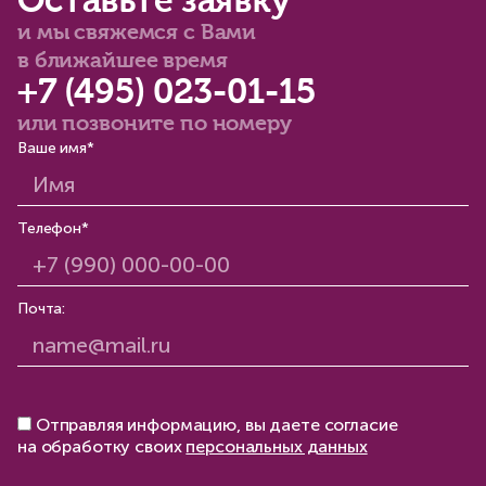
Оставьте заявку
и мы свяжемся с Вами
в ближайшее время
+7 (495) 023-01-15
или позвоните по номеру
Ваше имя*
Телефон*
Почта:
Отправляя информацию, вы даете согласие
на обработку своих
персональных данных