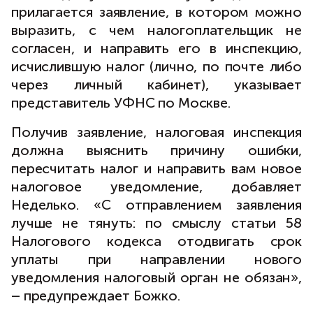
прилагается заявление, в котором можно
выразить, с чем налогоплательщик не
согласен, и направить его в инспекцию,
исчислившую налог (лично, по почте либо
через личный кабинет), указывает
представитель УФНС по Москве.
Получив заявление, налоговая инспекция
должна выяснить причину ошибки,
пересчитать налог и направить вам новое
налоговое уведомление, добавляет
Неделько. «С отправлением заявления
лучше не тянуть: по смыслу статьи 58
Налогового кодекса отодвигать срок
уплаты при направлении нового
уведомления налоговый орган не обязан»,
– предупреждает Божко.