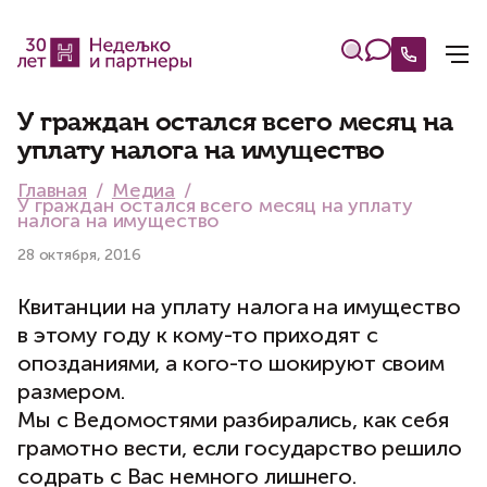
У граждан остался всего месяц на
уплату налога на имущество
Главная
Медиа
У граждан остался всего месяц на уплату
налога на имущество
28 октября, 2016
Квитанции на уплату налога на имущество
в этому году к кому-то приходят с
опозданиями, а кого-то шокируют своим
размером.
Мы с Ведомостями разбирались, как себя
грамотно вести, если государство решило
содрать с Вас немного лишнего.