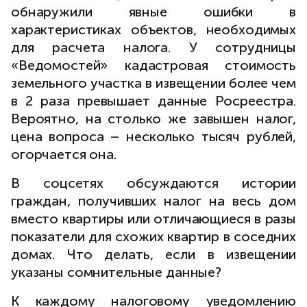
обнаружили явные ошибки в
характеристиках объектов, необходимых
для расчета налога. У сотрудницы
«Ведомостей» кадастровая стоимость
земельного участка в извещении более чем
в 2 раза превышает данные Росреестра.
Вероятно, на столько же завышен налог,
цена вопроса – несколько тысяч рублей,
огорчается она.
В соцсетях обсуждаются истории
граждан, получивших налог на весь дом
вместо квартиры или отличающиеся в разы
показатели для схожих квартир в соседних
домах. Что делать, если в извещении
указаны сомнительные данные?
К каждому налоговому уведомлению