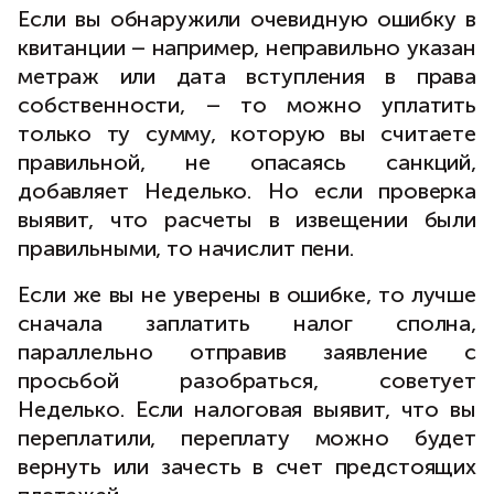
Если вы обнаружили очевидную ошибку в
квитанции – например, неправильно указан
метраж или дата вступления в права
собственности, – то можно уплатить
только ту сумму, которую вы считаете
правильной, не опасаясь санкций,
добавляет Неделько. Но если проверка
выявит, что расчеты в извещении были
правильными, то начислит пени.
Если же вы не уверены в ошибке, то лучше
сначала заплатить налог сполна,
параллельно отправив заявление с
просьбой разобраться, советует
Неделько. Если налоговая выявит, что вы
переплатили, переплату можно будет
вернуть или зачесть в счет предстоящих