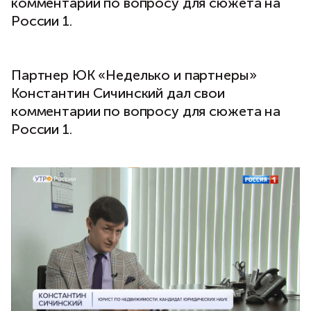
комментарии по вопросу для сюжета на
России 1.
Партнер ЮК «Неделько и партнеры»
Константин Сичинский дал свои
комментарии по вопросу для сюжета на
России 1.