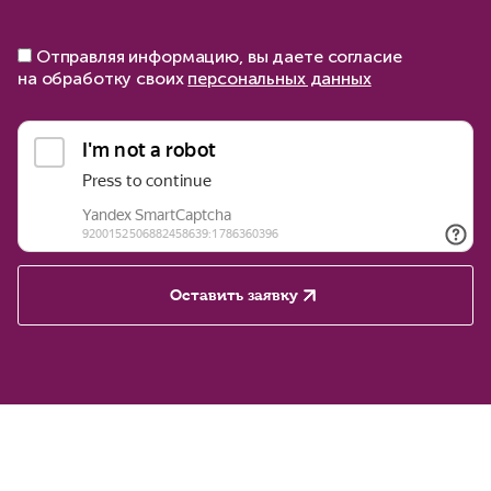
Отправляя информацию, вы даете согласие
на обработку своих
персональных данных
Оставить заявку