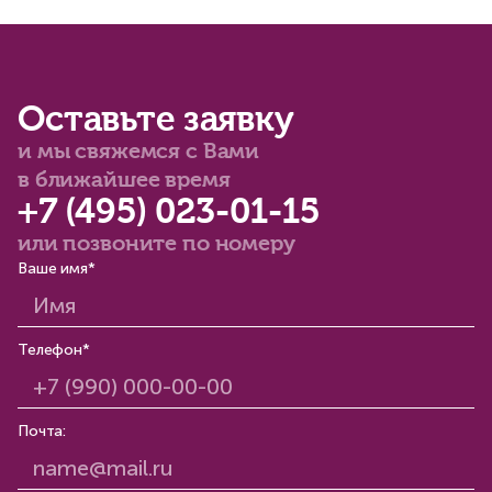
Оставьте заявку
и мы свяжемся с Вами
в ближайшее время
+7 (495) 023-01-15
или позвоните по номеру
Ваше имя*
Телефон*
Почта: