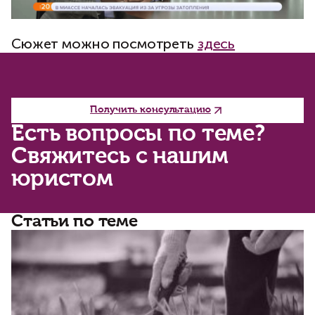
Сюжет можно посмотреть
здесь
Получить консультацию
Есть вопросы по теме?
Свяжитесь с нашим
юристом
Статьи по теме