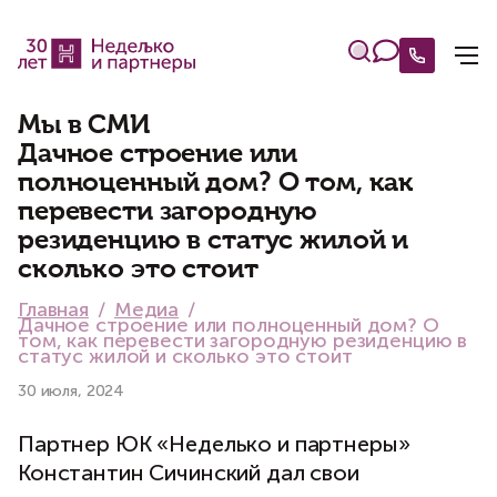
Мы в СМИ
Дачное строение или
полноценный дом? О том, как
перевести загородную
резиденцию в статус жилой и
сколько это стоит
Главная
Медиа
Дачное строение или полноценный дом? О
том, как перевести загородную резиденцию в
статус жилой и сколько это стоит
30 июля, 2024
Партнер ЮК «Неделько и партнеры»
Константин Сичинский дал свои