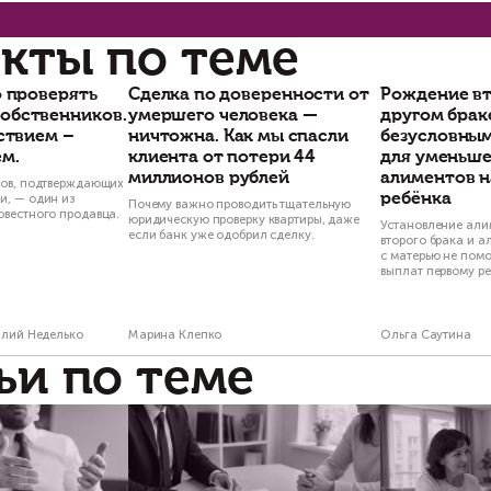
Есть вопросы по
Свяжитесь с на