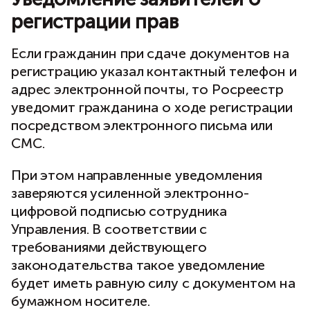
регистрации прав
Если гражданин при сдаче документов на
регистрацию указал контактный телефон и
адрес электронной почты, то Росреестр
уведомит гражданина о ходе регистрации
посредством электронного письма или
СМС.
При этом направленные уведомления
заверяются усиленной электронно-
цифровой подписью сотрудника
Управления. В соответствии с
требованиями действующего
законодательства такое уведомление
будет иметь равную силу с документом на
бумажном носителе.