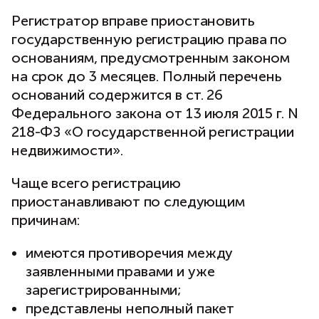
Регистратор вправе приостановить
государственную регистрацию права по
основаниям, предусмотренным законом
на срок до 3 месяцев. Полный перечень
оснований содержится в ст. 26
Федерального закона от 13 июля 2015 г. N
218-ФЗ «О государственной регистрации
недвижимости».
Чаще всего регистрацию
приостанавливают по следующим
причинам:
имеются противоречия между
заявленными правами и уже
зарегистрированными;
представлены неполный пакет