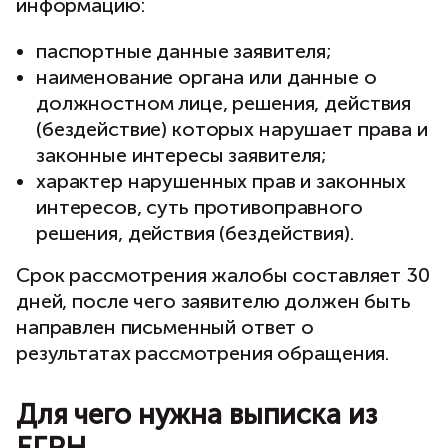
информацию:
паспортные данные заявителя;
наименование органа или данные о
должностном лице, решения, действия
(бездействие) которых нарушает права и
законные интересы заявителя;
характер нарушенных прав и законных
интересов, суть противоправного
решения, действия (бездействия).
Срок рассмотрения жалобы составляет 30
дней, после чего заявителю должен быть
направлен письменный ответ о
результатах рассмотрения обращения.
Для чего нужна выписка из
ЕГРН