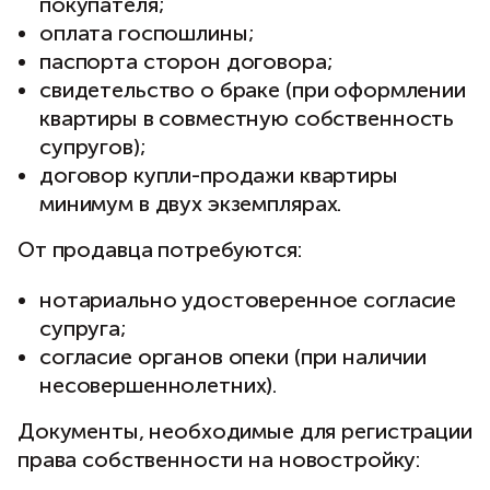
покупателя;
оплата госпошлины;
паспорта сторон договора;
свидетельство о браке (при оформлении
квартиры в совместную собственность
супругов);
договор купли-продажи квартиры
минимум в двух экземплярах.
От продавца потребуются:
нотариально удостоверенное согласие
супруга;
согласие органов опеки (при наличии
несовершеннолетних).
Документы, необходимые для регистрации
права собственности на новостройку: