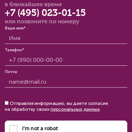
в ближайшее время
+7 (495) 023-01-15
или позвоните по номеру
Ваше имя*
Телефон*
Почта:
Отправляя информацию, вы даете согласие
на обработку своих
персональных данных