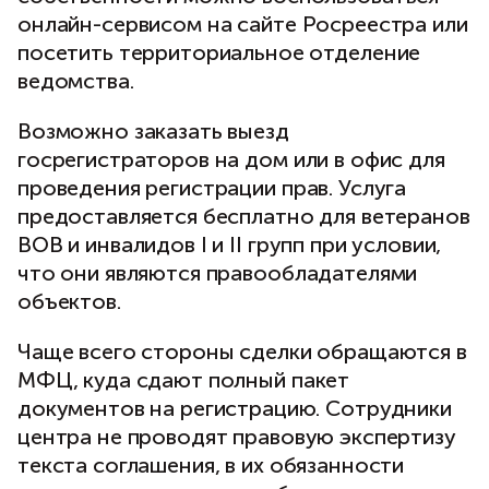
онлайн-сервисом на сайте Росреестра или
посетить территориальное отделение
ведомства.
Возможно заказать выезд
госрегистраторов на дом или в офис для
проведения регистрации прав. Услуга
предоставляется бесплатно для ветеранов
ВОВ и инвалидов I и II групп при условии,
что они являются правообладателями
объектов.
Чаще всего стороны сделки обращаются в
МФЦ, куда сдают полный пакет
документов на регистрацию. Сотрудники
центра не проводят правовую экспертизу
текста соглашения, в их обязанности