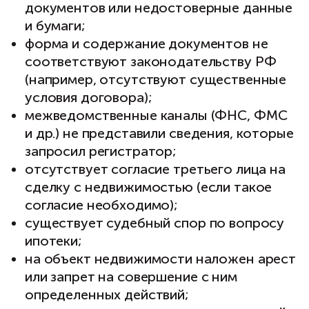
документов или недостоверные данные
и бумаги;
форма и содержание документов не
соответствуют законодательству РФ
(например, отсутствуют существенные
условия договора);
межведомственные каналы (ФНС, ФМС
и др.) не представили сведения, которые
запросил регистратор;
отсутствует согласие третьего лица на
сделку с недвижимостью (если такое
согласие необходимо);
существует судебный спор по вопросу
ипотеки;
на объект недвижимости наложен арест
или запрет на совершение с ним
определенных действий;