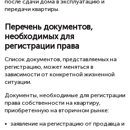
после сдачи дома в эксплуатацию и
передачи квартиры.
Перечень документов,
необходимых для
регистрации права
Список документов, представляемых на
регистрацию, может меняться в
зависимости от конкретной жизненной
ситуации.
Документы, необходимые для регистрации
права собственности на квартиру,
приобретенную на вторичном рынке:
заявление на регистрацию от продавца и