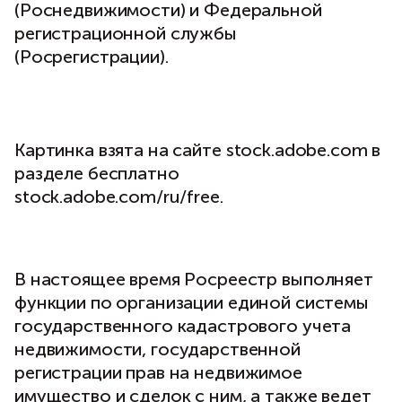
(Роснедвижимости) и Федеральной
регистрационной службы
(Росрегистрации).
Картинка взята на сайте stock.adobe.com в
разделе бесплатно
stock.adobe.com/ru/free.
В настоящее время Росреестр выполняет
функции по организации единой системы
государственного кадастрового учета
недвижимости, государственной
регистрации прав на недвижимое
имущество и сделок с ним, а также ведет