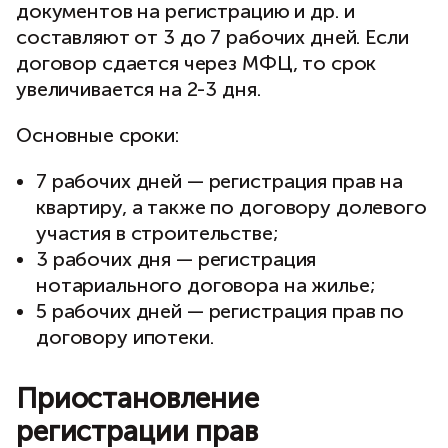
документов на регистрацию и др. и
составляют от 3 до 7 рабочих дней. Если
договор сдается через МФЦ, то срок
увеличивается на 2-3 дня.
Основные сроки:
7 рабочих дней — регистрация прав на
квартиру, а также по договору долевого
участия в строительстве;
3 рабочих дня — регистрация
нотариального договора на жилье;
5 рабочих дней — регистрация прав по
договору ипотеки.
Приостановление
регистрации прав