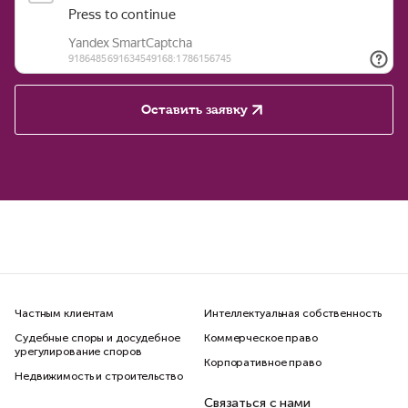
Оставить заявку
Частным клиентам
Интеллектуальная собственность
Судебные споры и досудебное
Коммерческое право
урегулирование споров
Корпоративное право
Недвижимость и строительство
Связаться с нами