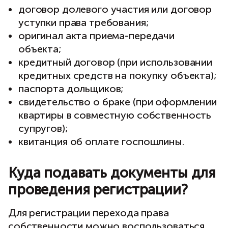
договор долевого участия или договор
уступки права требования;
оригинал акта приема-передачи
объекта;
кредитный договор (при использовании
кредитных средств на покупку объекта);
паспорта дольщиков;
свидетельство о браке (при оформлении
квартиры в совместную собственность
супругов);
квитанция об оплате госпошлины.
Куда подавать документы для
проведения регистрации?
Для регистрации перехода права
собственности можно воспользоваться