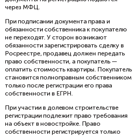
через МФЦ.
При подписании документа права и
обязанности собственника к покупателю
не переходят. У сторон возникают
обязанности зарегистрировать сделку в
Росреестре, продавец должен передать
право собственности, а покупатель —
оплатить стоимость квартиры. Покупатель
становится полноправным собственником
только после регистрации его права
собственности в ЕГРН.
При участии в долевом строительстве
регистрации подлежит право требования
на объект в новостройке. Право
собственности регистрируется только