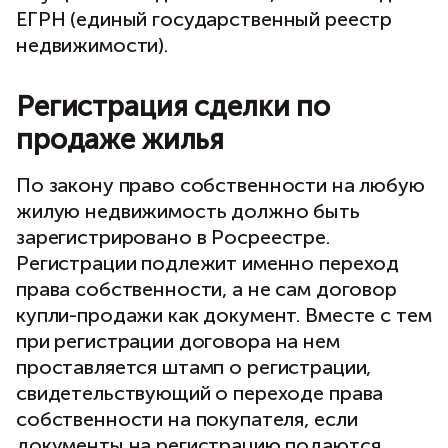
ЕГРН (единый государственный реестр
недвижимости).
Регистрация сделки по
продаже жилья
По закону право собственности на любую
жилую недвижимость должно быть
зарегистрировано в Росреестре.
Регистрации подлежит именно переход
права собственности, а не сам договор
купли-продажи как документ. Вместе с тем
при регистрации договора на нем
проставляется штамп о регистрации,
свидетельствующий о переходе права
собственности на покупателя, если
документы на регистрацию подаются