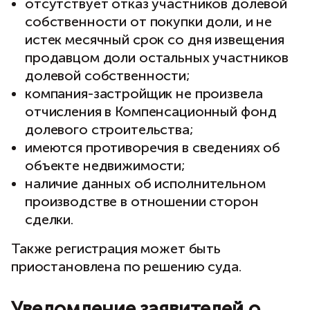
отсутствует отказ участников долевой
собственности от покупки доли, и не
истек месячный срок со дня извещения
продавцом доли остальных участников
долевой собственности;
компания-застройщик не произвела
отчисления в Компенсационный фонд
долевого строительства;
имеются противоречия в сведениях об
объекте недвижимости;
наличие данных об исполнительном
производстве в отношении сторон
сделки.
Также регистрация может быть
приостановлена по решению суда.
Уведомление заявителей о