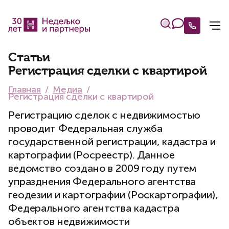
Статьи
Регистрация сделки с квартирой
Главная
Медиа
Регистрация сделки с квартирой
Регистрацию сделок с недвижимостью
проводит Федеральная служба
государственной регистрации, кадастра и
картографии (Росреестр). Данное
ведомство создано в 2009 году путем
упразднения Федерального агентства
геодезии и картографии (Роскартографии),
Федерального агентства кадастра
объектов недвижимости