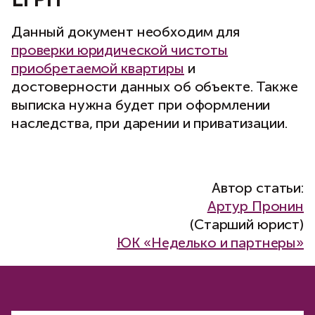
Данный документ необходим для
проверки юридической чистоты
приобретаемой квартиры
и
достоверности данных об объекте. Также
выписка нужна будет при оформлении
наследства, при дарении и приватизации.
Автор статьи:
Артур Пронин
(Старший юрист)
ЮК «Неделько и партнеры»