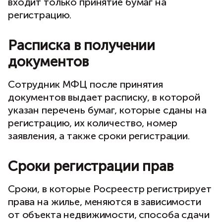
входит только принятие бумаг на
регистрацию.
Расписка в получении
документов
Сотрудник МФЦ после принятия
документов выдает расписку, в которой
указан перечень бумаг, которые сданы на
регистрацию, их количество, номер
заявления, а также сроки регистрации.
Сроки регистрации прав
Сроки, в которые Росреестр регистрирует
права на жилье, меняются в зависимости
от объекта недвижимости, способа сдачи