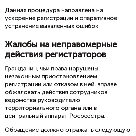
Данная процедура направлена на
ускорение регистрации и оперативное
устранение выявленных ошибок.
Жалобы на неправомерные
действия регистраторов
Гражданин, чьи права нарушены
незаконным приостановлением
регистрации или отказом в ней, вправе
обжаловать действия сотрудников
ведомства руководителю
территориального органа или в
центральный аппарат Росреестра.
Обращение должно отражать следующую