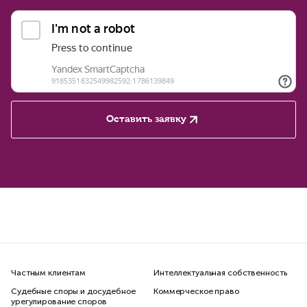
Оставить заявку
Частным клиентам
Интеллектуальная собственность
Судебные споры и досудебное
Коммерческое право
урегулирование споров