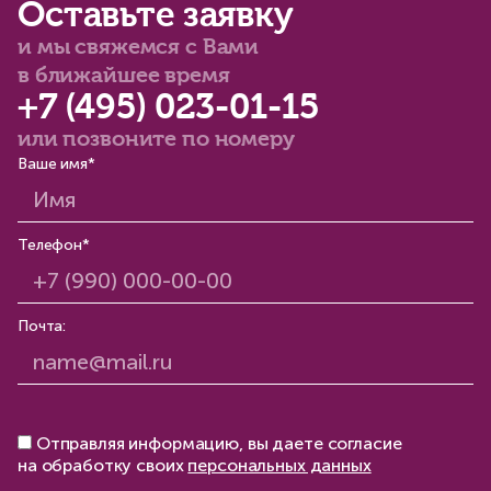
Оставьте заявку
и мы свяжемся с Вами
в ближайшее время
+7 (495) 023-01-15
или позвоните по номеру
Ваше имя*
Телефон*
Почта:
Отправляя информацию, вы даете согласие
на обработку своих
персональных данных