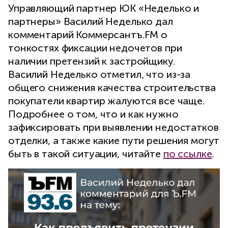
Управляющий партнер ЮК «Неделько и
партнеры» Василий Неделько дал
комментарий Коммерсантъ.FM о
тонкостях фиксации недочетов при
наличии претензий к застройщику.
Василий Неделько отметил, что из-за
общего снижения качества строительства
покупатели квартир жалуются все чаще.
Подробнее о том, что и как нужно
зафиксировать при выявлении недостатков
отделки, а также какие пути решения могут
быть в такой ситуации, читайте
по ссылке
.