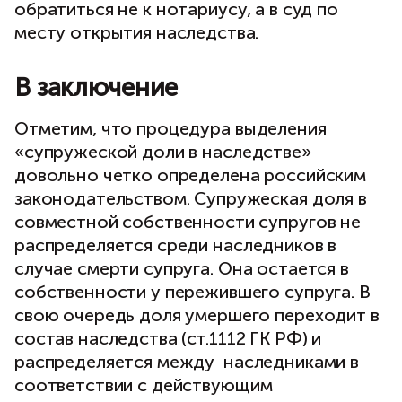
обратиться не к нотариусу, а в суд по
месту открытия наследства.
В заключение
Отметим, что процедура выделения
«супружеской доли в наследстве»
довольно четко определена российским
законодательством. Супружеская доля в
совместной собственности супругов не
распределяется среди наследников в
случае смерти супруга. Она остается в
собственности у пережившего супруга. В
свою очередь доля умершего переходит в
состав наследства (ст.1112 ГК РФ) и
распределяется между наследниками в
соответствии с действующим