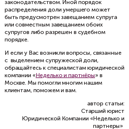
законодательством. Иной порядок
распределения доли умершего может
быть предусмотрен завещанием супруга
или совместным завещанием обоих
супругов либо разрешен в судебном
порядке.
И если у Вас возникли вопросы, связанные
с выделением супружеской доли,
обращайтесь к специалистам юридической
компании «
Неделько и партнёры
» в
Москве. Мы помогли многим нашим
клиентам, поможем и вам.
автор статьи:
Старший юрист
Юридической Компании «Неделько и
партнеры»