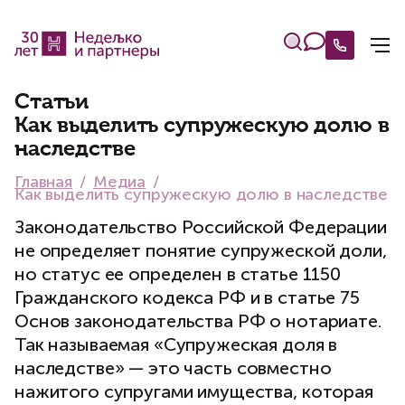
Статьи
Как выделить супружескую долю в
наследстве
Главная
Медиа
Как выделить супружескую долю в наследстве
Законодательство Российской Федерации
не определяет понятие супружеской доли,
но статус ее определен в статье 1150
Гражданского кодекса РФ и в статье 75
Основ законодательства РФ о нотариате.
Так называемая «Супружеская доля в
наследстве» — это часть совместно
нажитого супругами имущества, которая