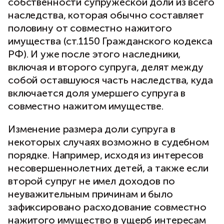
собственности супружеской доли из всего
наследства, которая обычно составляет
половину от совместно нажитого
имущества (ст.1150 Гражданского кодекса
РФ). И уже после этого наследники,
включая и второго супруга, делят между
собой оставшуюся часть наследства, куда
включается доля умершего супруга в
совместно нажитом имуществе.
Изменение размера доли супруга в
некоторых случаях возможно в судебном
порядке. Например, исходя из интересов
несовершеннолетних детей, а также если
второй супруг не имел доходов по
неуважительным причинам и было
зафиксировано расходование совместно
нажитого имущество в ущерб интересам