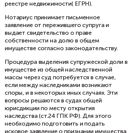
реестре недвижимости( ЕГРН).
Нотариус принимает письменное
заявление от пережившего супруга и
выдает свидетельство о праве
собственности на долю в общем
имуществе согласно законодательству.
Процедура выделения супружеской доли в
имуществе из общей наследственной
массы через суд потребуется в случае,
если между наследниками возникают
споры, и в некоторых иных случаях. Эти
вопросы решаются в судах общей
юрисдикции по месту открытия
наследства (ст.24 ГПК РФ). Для этого
необходимо подготовить и подать
исковое заявление о признании имущества