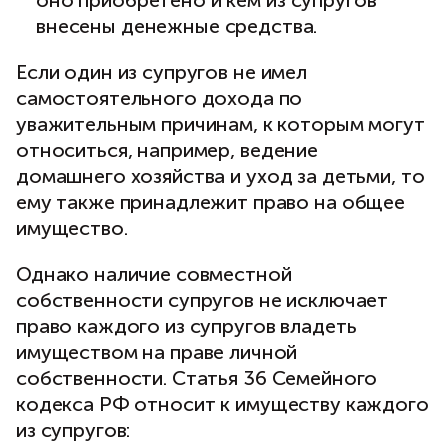
оно приобретено и кем из супругов
внесены денежные средства.
Если один из супругов не имел
самостоятельного дохода по
уважительным причинам, к которым могут
относиться, например, ведение
домашнего хозяйства и уход за детьми, то
ему также принадлежит право на общее
имущество.
Однако наличие совместной
собственности супругов не исключает
право каждого из супругов владеть
имуществом на праве личной
собственности. Статья 36 Семейного
кодекса РФ относит к имуществу каждого
из супругов: