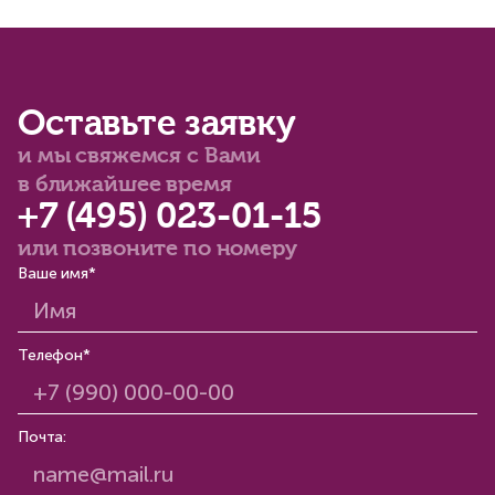
Оставьте заявку
и мы свяжемся с Вами
в ближайшее время
+7 (495) 023-01-15
или позвоните по номеру
Ваше имя*
Телефон*
Почта: