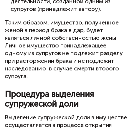
деятельности, созданной одним из
супругов (принадлежит автору).
Таким образом, имущество, полученное
женой в период брака в дар, будет
являться личной собственностью жены.
Личное имущество принадлежащее
одному из супругов не подлежит разделу
при расторжении брака и не подлежит
наследованию в случае смерти второго
супруга.
Процедура выделения
супружеской доли
Выделение супружеской доли в имуществе
осуществляется в процессе открытия