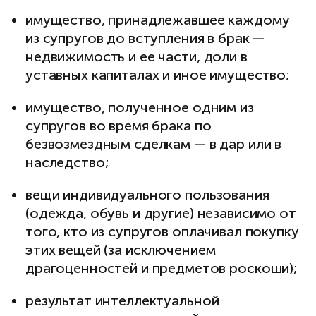
имущество, принадлежавшее каждому
из супругов до вступления в брак —
недвижимость и ее части, доли в
уставных капиталах и иное имущество;
имущество, полученное одним из
супругов во время брака по
безвозмездным сделкам — в дар или в
наследство;
вещи индивидуального пользования
(одежда, обувь и другие) независимо от
того, кто из супругов оплачивал покупку
этих вещей (за исключением
драгоценностей и предметов роскоши);
результат интеллектуальной