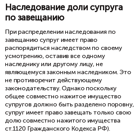
Наследование доли супруга
по завещанию
При распределении наследования по
завещанию супруг имеет право
распорядиться наследством по своему
усмотрению, оставив все одному
наследнику или другому лицу, не
являющемуся законным наследником. Это
не противоречит действующему
законодательству. Однако поскольку
общее совместно нажитое имущество
супругов должно быть разделено поровну,
супруг имеет право завещать только свою
долю совместно нажитого имущества
ст.1120 Гражданского Кодекса РФ).