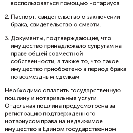
воспользоваться помощью нотариуса.
Паспорт, свидетельство о заключении
брака, свидетельство о смерти,
Документы, подтверждающие, что
имущество принадлежало супругам на
праве общей совместной
собственности, а также то, что такое
имущество приобретено в период брака
по возмездным сделкам
Необходимо оплатить государственную
пошлину и нотариальные услуги.
Отдельная пошлина предусмотрена за
регистрацию подтвержденного
нотариусом права на недвижимое
имущество в Едином государственном