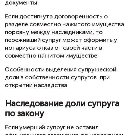
документы.
Если достигнута договоренность о
разделе совместно нажитого имущества
поровну между наследниками, то
переживший супруг может оформить у
нотариуса отказ от своей части в
совместно нажитом имуществе.
Особенности выделения супружеской
доли в собственности супругов при
открытии наследства
Наследование доли супруга
по закону
Если умерший супруг не оставил