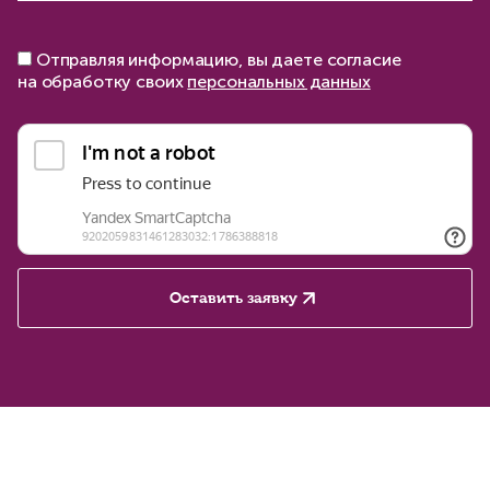
Отправляя информацию, вы даете согласие
на обработку своих
персональных данных
Оставить заявку