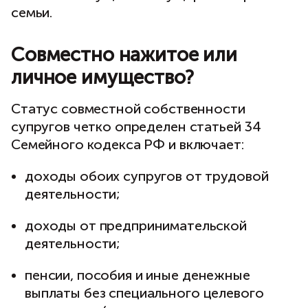
семьи.
Совместно нажитое или
личное имущество?
Статус совместной собственности
супругов четко определен статьей 34
Семейного кодекса РФ и включает:
доходы обоих супругов от трудовой
деятельности;
доходы от предпринимательской
деятельности;
пенсии, пособия и иные денежные
выплаты без специального целевого