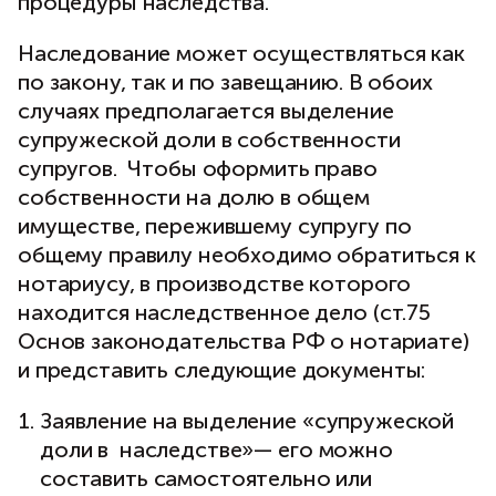
процедуры наследства.
Наследование может осуществляться как
по закону, так и по завещанию. В обоих
случаях предполагается выделение
супружеской доли в собственности
супругов. Чтобы оформить право
собственности на долю в общем
имуществе, пережившему супругу по
общему правилу необходимо обратиться к
нотариусу, в производстве которого
находится наследственное дело (ст.75
Основ законодательства РФ о нотариате)
и представить следующие документы:
Заявление на выделение «супружеской
доли в наследстве»— его можно
составить самостоятельно или