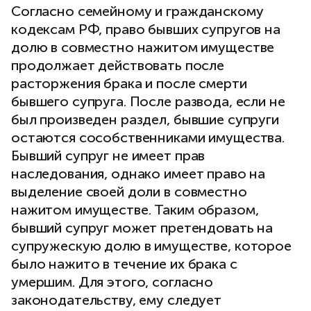
Согласно семейному и гражданскому
кодексам РФ, право бывших супругов на
долю в совместно нажитом имуществе
продолжает действовать после
расторжения брака и после смерти
бывшего супруга. После развода, если не
был произведен раздел, бывшие супруги
остаются сособственниками имущества.
Бывший супруг не имеет прав
наследования, однако имеет право на
выделение своей доли в совместно
нажитом имуществе. Таким образом,
бывший супруг может претендовать на
супружескую долю в имуществе, которое
было нажито в течение их брака с
умершим. Для этого, согласно
законодательству, ему следует