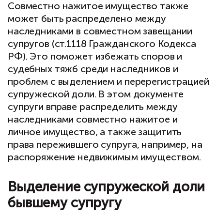
Совместно нажитое имущество также
может быть распределено между
наследниками в совместном завещании
супругов (ст.1118 Гражданского Кодекса
РФ). Это поможет избежать споров и
судебных тяжб среди наследников и
проблем с выделением и перерегистрацией
супружеской доли. В этом документе
супруги вправе распределить между
наследниками совместно нажитое и
личное имущество, а также защитить
права пережившего супруга, например, на
распоряжение недвижимым имуществом.
Выделение супружеской доли
бывшему супругу