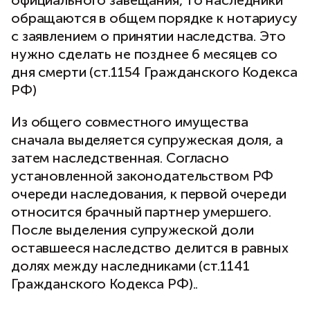
официального завещания, то наследники
обращаются в общем порядке к нотариусу
с заявлением о принятии наследства. Это
нужно сделать не позднее 6 месяцев со
дня смерти (ст.1154 Гражданского Кодекса
РФ)
Из общего совместного имущества
сначала выделяется супружеская доля, а
затем наследственная. Согласно
установленной законодательством РФ
очереди наследования, к первой очереди
относится брачный партнер умершего.
После выделения супружеской доли
оставшееся наследство делится в равных
долях между наследниками (ст.1141
Гражданского Кодекса РФ)..