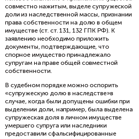
совместно нажитым, выделе супружеской
доли из наследственной массы, признании
права собственности на долю в общем
имуществе (ст. ст. 131, 132 ГПК РФ). К
заявлению необходимо приложить
документы, подтверждающие, что
спорное имущество принадлежало
супругам на праве общей совместной
собственности.
В судебном порядке можно оспорить
«супружескую долю в наследстве»в
случае, когда были допущены ошибки при
выделении доли, например, была выделена
супружеская доля в личном имуществе
умершего супруга или наследники
предоставили сфальсифицированные