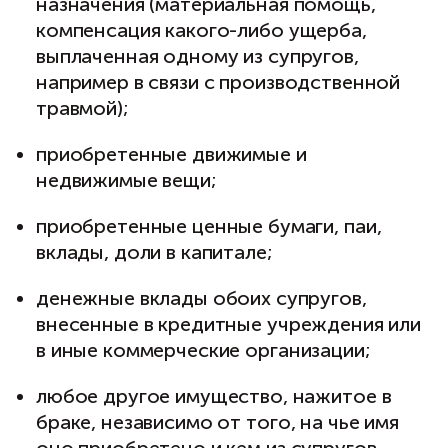
назначения (материальная помощь,
компенсация какого-либо ущерба,
выплаченная одному из супругов,
например в связи с производственной
травмой);
приобретенные движимые и
недвижимые вещи;
приобретенные ценные бумаги, паи,
вклады, доли в капитале;
денежные вклады обоих супругов,
внесенные в кредитные учреждения или
в иные коммерческие организации;
любое другое имущество, нажитое в
браке, независимо от того, на чье имя