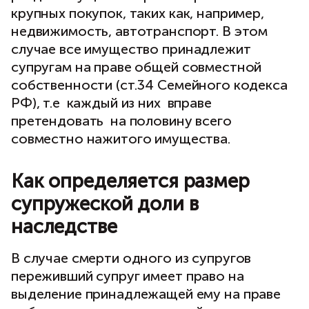
крупных покупок, таких как, например,
недвижимость, автотранспорт. В этом
случае все имущество принадлежит
супругам на праве общей совместной
собственности (ст.34 Семейного кодекса
РФ), т.е каждый из них вправе
претендовать на половину всего
совместно нажитого имущества.
Как определяется размер
супружеской доли в
наследстве
В случае смерти одного из супругов
переживший супруг имеет право на
выделение принадлежащей ему на праве