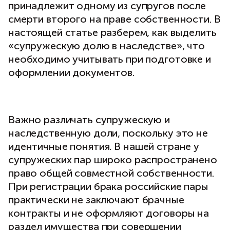
принадлежит одному из супругов после
смерти второго на праве собственности. В
настоящей статье разберем, как выделить
«супружескую долю в наследстве», что
необходимо учитывать при подготовке и
оформлении документов.
Важно различать супружескую и
наследственную доли, поскольку это не
идентичные понятия. В нашей стране у
супружеских пар широко распространено
право общей совместной собственности.
При регистрации брака российские пары
практически не заключают брачные
контракты и не оформляют договоры на
раздел имущества при совершении