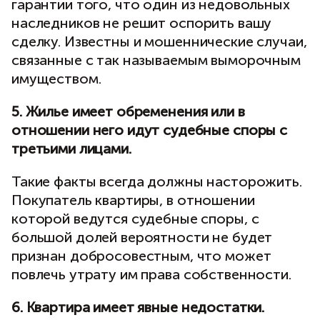
гарантии того, что один из недовольных
наследников не решит оспорить вашу
сделку. Известны и мошеннические случаи,
связанные с так называемым выморочным
имуществом.
5. Жилье имеет обременения или в
отношении него идут судебные споры с
третьими лицами.
Такие факты всегда должны насторожить.
Покупатель квартиры, в отношении
которой ведутся судебные споры, с
большой долей вероятности не будет
признан добросовестным, что может
повлечь утрату им права собственности.
6. Квартира имеет явные недостатки.