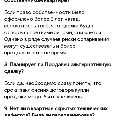
собственником квартиры?
Если право собственности было
оформлено более 3 лет назад,
вероятность того, что сделка будет
оспорена третьими лицами, снижается.
Однако в ряде случаев риски оспаривания
могут существовать и более
продолжительное время.
8. Планирует ли Продавец альтернативную
сделку?
Если да, необходимо сразу понять, что
сроки заключения договора купли-
продажи могут быть увеличены.
9. Нет ли в квартире скрытых технических
дефектов? Была ли перепланировка?