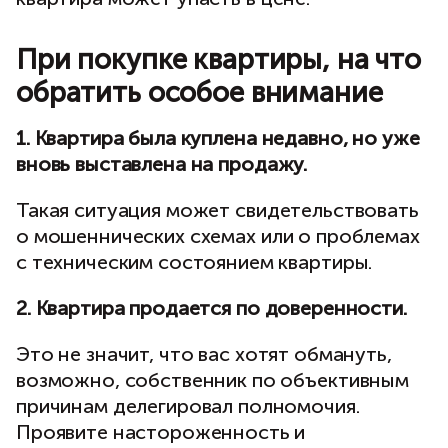
При покупке квартиры, на что
обратить особое внимание
1. Квартира была куплена недавно, но уже
вновь выставлена на продажу.
Такая ситуация может свидетельствовать
о мошеннических схемах или о проблемах
с техническим состоянием квартиры.
2. Квартира продается по доверенности.
Это не значит, что вас хотят обмануть,
возможно, собственник по объективным
причинам делегировал полномочия.
Проявите настороженность и