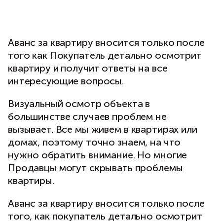
Аванс за квартиру вносится только после
того как Покупатель детально осмотрит
квартиру и получит ответы на все
интересующие вопросы.
Визуальный осмотр объекта в
большинстве случаев проблем не
вызывает. Все мы живем в квартирах или
домах, поэтому точно знаем, на что
нужно обратить внимание. Но многие
Продавцы могут скрывать проблемы
квартиры.
Аванс за квартиру вносится только после
того, как покупатель детально осмотрит