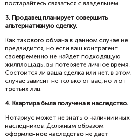
постарайтесь связаться с владельцем.
3. Продавец планирует совершить
альтернативную сделку.
Как такового обмана в данном случае не
предвидится, но если ваш контрагент
своевременно не найдет подходящую
жилплощадь, вы потеряете личное время.
Состоится ли ваша сделка или нет, в этом
случае зависит не только от вас, но и от
третьих лиц.
4. Квартира была получена в наследство.
Нотариус может не знать о наличии иных
наследников. Должным образом
оформленное наследство не дает