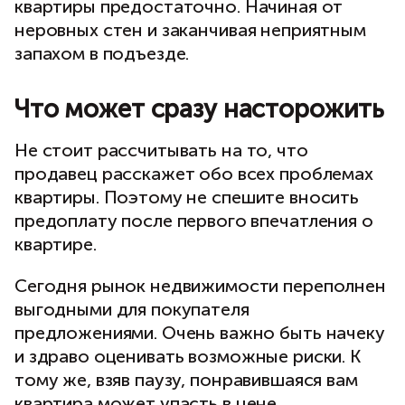
квартиры предостаточно. Начиная от
неровных стен и заканчивая неприятным
запахом в подъезде.
Что может сразу насторожить
Не стоит рассчитывать на то, что
продавец расскажет обо всех проблемах
квартиры. Поэтому не спешите вносить
предоплату после первого впечатления о
квартире.
Сегодня рынок недвижимости переполнен
выгодными для покупателя
предложениями. Очень важно быть начеку
и здраво оценивать возможные риски. К
тому же, взяв паузу, понравившаяся вам
квартира может упасть в цене.