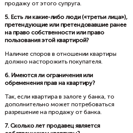
продажу от этого супруга.
5. Есть ли какие-либо люди («третьи лица»),
претендующие или претендовавшие ранее
на право собственности или право
пользования этой квартирой?
Наличие споров в отношении квартиры
должно насторожить покупателя.
6. Имеются ли ограничения или
обременения прав на квартиру?
Так, если квартира в залоге у банка, то
дополнительно может потребоваться
разрешение на продажу от банка.
7. Сколько лет продавец является