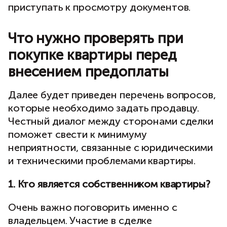
приступать к просмотру документов.
Что нужно проверять при
покупке квартиры перед
внесением предоплаты
Далее будет приведен перечень вопросов,
которые необходимо задать продавцу.
Честный диалог между сторонами сделки
поможет свести к минимуму
неприятности, связанные с юридическими
и техническими проблемами квартиры.
1. Кто является собственником квартиры?
Очень важно поговорить именно с
владельцем. Участие в сделке