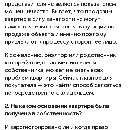
представителя не является показателем
мошенничества. Бывает, что продавцы
квартир в силу занятости не могут
самостоятельно выполнять функции по
продаже объекта и именно поэтому
привлекают к процессу стороннее лицо.
К сожалению, риэлтор или родственник,
который представляет интересы
собственника, может не знать всех
проблем квартиры. Сейчас главное для
покупателя — это найти способ связаться
непосредственно с владельцем.
2. На каком основании квартира была
получена в собственность?
И зарегистрировано ли и когда право