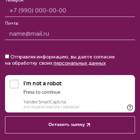
Телефон*
Почта:
Отправляя информацию, вы даете согласие
на обработку своих
персональных данных
Оставить заявку