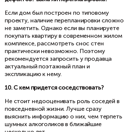
Если дом был построен по типовому
проекту, наличие перепланировки сложно
не заметить. Однако если вы планируете
покупать квартиру в современном жилом
комплексе, рассмотреть снос стен
практически невозможно. Поэтому
рекомендуется запросить у продавца
актуальный поэтажный план и
экспликацию к нему.
10. С кем придется соседствовать?
Не стоит недооценивать роль соседей в
повседневной жизни. Лучше сразу
выяснить информацию о них, чем терпеть
шумных алкоголиков в ближайшие
несколько лет.