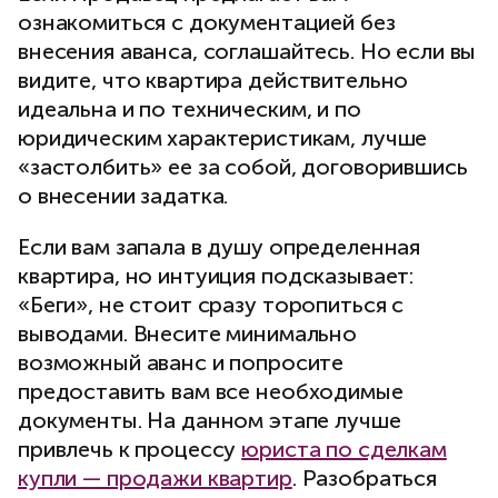
ознакомиться с документацией без
внесения аванса, соглашайтесь. Но если вы
видите, что квартира действительно
идеальна и по техническим, и по
юридическим характеристикам, лучше
«застолбить» ее за собой, договорившись
о внесении задатка.
Если вам запала в душу определенная
квартира, но интуиция подсказывает:
«Беги», не стоит сразу торопиться с
выводами. Внесите минимально
возможный аванс и попросите
предоставить вам все необходимые
документы. На данном этапе лучше
привлечь к процессу
юриста по сделкам
купли — продажи квартир
. Разобраться