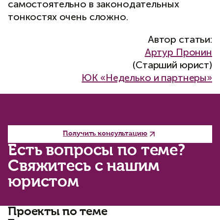
самостоятельно в законодательных
тонкостях очень сложно.
Автор статьи:
Артур Пронин
(Старший юрист)
ЮК «Неделько и партнеры»
Получить консультацию
Есть вопросы по теме?
Свяжитесь с нашим
юристом
Проекты по теме