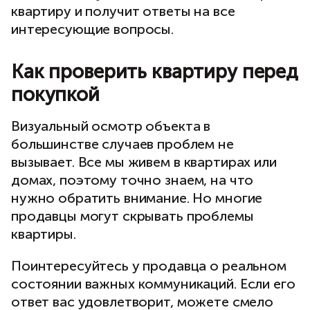
квартиру и получит ответы на все
интересующие вопросы.
Как проверить квартиру перед
покупкой
Визуальный осмотр объекта в
большинстве случаев проблем не
вызывает. Все мы живем в квартирах или
домах, поэтому точно знаем, на что
нужно обратить внимание. Но многие
продавцы могут скрывать проблемы
квартиры.
Поинтересуйтесь у продавца о реальном
состоянии важных коммуникаций. Если его
ответ вас удовлетворит, можете смело