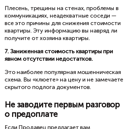
Плесень, трещины на стенах, проблемы в
коммуникациях, неадекватные соседи —
все это причины для снижения стоимости
квартиры. Эту информацию вы навряд ли
получите от хозяина квартиры.
7. Заниженная стоимость квартиры при
явном отсутствии недостатков.
Это наиболее популярная мошенническая
схема. Вы «клюете» на цену и не замечаете
скрытого подлога документов.
Не заводите первым разговор
о предоплате
Если Продавец предлагает вам