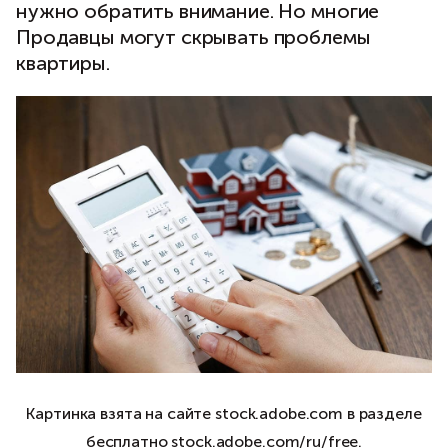
нужно обратить внимание. Но многие
Продавцы могут скрывать проблемы
квартиры.
Картинка взята на сайте stock.adobe.com в разделе
бесплатно stock.adobe.com/ru/free.