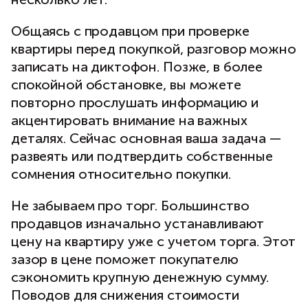
Общаясь с продавцом при проверке
квартиры перед покупкой, разговор можно
записать на диктофон.
Позже, в более
спокойной обстановке, вы можете
повторно прослушать информацию и
акцентировать внимание на важных
деталях. Сейчас основная ваша задача —
развеять или подтвердить собственные
сомнения относительно покупки.
Не забываем про торг. Большинство
продавцов изначально устанавливают
цену на квартиру уже с учетом торга. Этот
зазор в цене поможет покупателю
сэкономить крупную денежную сумму.
Поводов для снижения стоимости