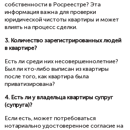
собственности в Росреестре? Эта
информация важна для проверки
юридической чистоты квартиры и может
влиять на процесс сделки.
3. Количество зарегистрированных людей
в квартире?
Есть ли среди них несовершеннолетние?
Был ли кто-либо выписан из квартиры
после того, как квартира была
приватизирована?
4. Есть ли у владельца квартиры супруг
(супруга)?
Если есть, может потребоваться
нотариально удостоверенное согласие на