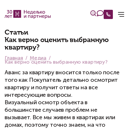
Статьи
Как верно оценить выбранную
квартиру?
Главная
Медиа
Как верно оценить выбранную квартиру?
Аванс за квартиру вносится только после
того как Покупатель детально осмотрит
квартиру и получит ответы на все
интересующие вопросы.
Визуальный осмотр объекта в
большинстве случаев проблем не
вызывает. Все мы живем в квартирах или
домах, поэтому точно знаем, на что