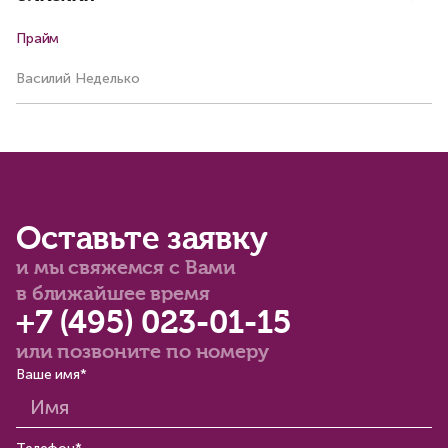
Прайм
Ар
Василий Неделько
Ма
Оставьте заявку
и мы свяжемся с Вами
в ближайшее время
+7 (495) 023-01-15
или позвоните по номеру
Ваше имя*