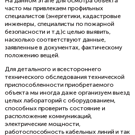
На данном этапе для осмотра объекта
часто мы привлекаем профильных
специалистов (энергетики, кадастровые
инженеры, специалисты по пожарной
безопасности и т.д.)с целью выявить,
насколько соответствуют данные,
заявленные в документах, фактическому
положению вещей.
Для детального и всестороннего
технического обследования технической
приспособленности приобретаемого
объекта мы иногда даже организуем выезд
целых лабораторий с оборудованием,
способных проверить состояние и
расположение коммуникаций,
электрические мощности,
работоспособность кабельных линий и так