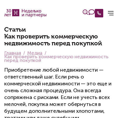
Статьи
Как проверить коммерческую
недвижимость перед покупкой
Главная
Медиа
Как проверить коммерческую недвижимость
перед покупкой
Приобретение любой недвижимости —
ответственный шаг. Если речь о
коммерческой недвижимости — это еще и
очень сложная процедура. Она всегда
сопряжена с рисками. Если не учесть всех
мелочей, покупка может обернуться в
будущем дополнительными хлопотами,
тратами или даже судебными