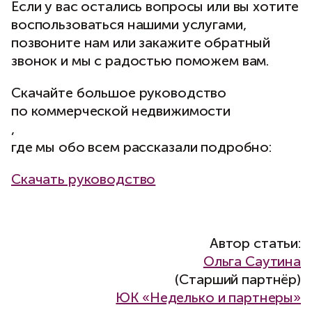
Если у вас остались вопросы или вы хотите
воспользоваться нашими услугами,
позвоните нам или закажите обратный
звонок и мы с радостью поможем вам.
Скачайте большое
руководство
по коммерческой недвижимости
,
где мы обо всем рассказали подробно:
Скачать руководство
Автор статьи:
Ольга Саутина
(Старший партнёр)
ЮК «Неделько и партнеры»