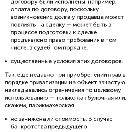
договору были исполнены: например,
оплата по договору, поскольку
возникновение долга у продавца может
повлиять на сделку — может быть в
процессе подготовки к сделке
предъявлено право требования в том
числе, в судебном порядке.
существенные условия этих договоров.
Так, еще недавно при приобретении прав в
порядке приватизации на объект зачастую
накладывались ограничения по целевому
использованию — только как булочная или,
скажем, парикмахерская.
не занижена ли стоимость. В случае
банкротства предыдущего