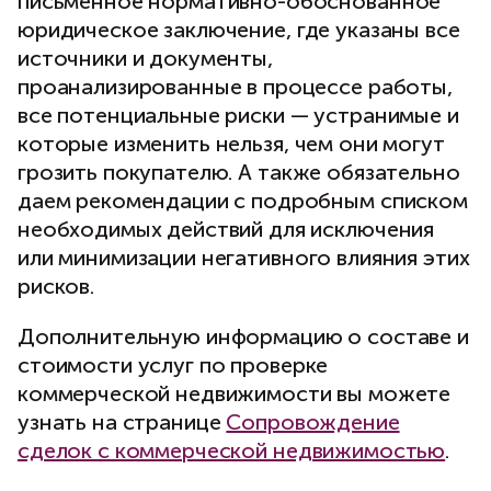
письменное нормативно-обоснованное
юридическое заключение, где указаны все
источники и документы,
проанализированные в процессе работы,
все потенциальные риски — устранимые и
которые изменить нельзя, чем они могут
грозить покупателю. А также обязательно
даем рекомендации с подробным списком
необходимых действий для исключения
или минимизации негативного влияния этих
рисков.
Дополнительную информацию о составе и
стоимости услуг по проверке
коммерческой недвижимости вы можете
узнать на странице
Сопровождение
сделок с коммерческой недвижимостью
.