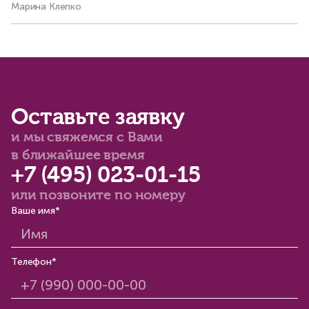
Марина Клепко
Ва
Оставьте заявку
и мы свяжемся с Вами
в ближайшее время
+7 (495) 023-01-15
или позвоните по номеру
Ваше имя*
Телефон*