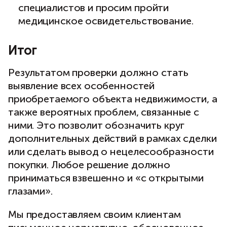
специалистов и просим пройти
медицинское освидетельствование.
Итог
Результатом проверки должно стать
выявление всех особенностей
приобретаемого объекта недвижимости, а
также вероятных проблем, связанные с
ними. Это позволит обозначить круг
дополнительных действий в рамках сделки
или сделать вывод о нецелесообразности
покупки. Любое решение должно
приниматься взвешенно и «с открытыми
глазами».
Мы предоставляем своим клиентам