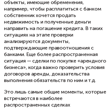
объекты, имеющие обременения,
например, чтобы расплатиться с банком
собственник хочется продать
недвижимость и полученные деньги
направить на погашение кредита. В таких
ситуациях на этапе проверки
анализируются документы,
подтверждающие правоотношения с
банками. Еще более распространенная
ситуация — сделки по покупке «арендного
бизнеса», когда важно проверить условия
договоров аренды, доказательства
выполнения обязательств по ним и т.д.
Это лишь самые общие моменты, которые
встречаются в наиболее
распространенных сделках