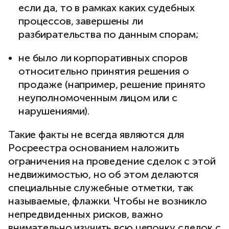
если да, то в рамках каких судебных
процессов, завершены ли
разбирательства по данным спорам;
не было ли корпоративных споров
относительно принятия решения о
продаже (например, решение принято
неуполномоченным лицом или с
нарушениями).
Такие факты не всегда являются для
Росреестра основанием наложить
ограничения на проведение сделок с этой
недвижимостью, но об этом делаются
специальные служебные отметки, так
называемые, флажки. Чтобы не возникло
непредвиденных рисков, важно
внимательно изучить всю цепочку сделок с