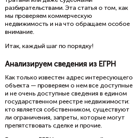
разбирательствами. Эта статья о том, как
мы проверяем коммерческую
недвижимость и на что обращаем особое
внимание.
Итак, каждый шаг по порядку!
Анализируем сведения из ЕГРН
Как только известен адрес интересующего
объекта — проверяем о нем все доступные
и не очень доступные сведения в едином
государственном реестре недвижимости:
кто является собственником, существуют
ли ограничения, запреты, которые могут
препятствовать сделке и прочие.