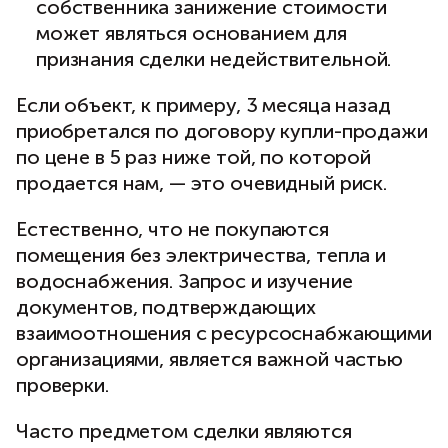
собственника занижение стоимости
может являться основанием для
признания сделки недействительной.
Если объект, к примеру, 3 месяца назад
приобретался по договору купли-продажи
по цене в 5 раз ниже той, по которой
продается нам, — это очевидный риск.
Естественно, что не покупаются
помещения без электричества, тепла и
водоснабжения. Запрос и изучение
документов, подтверждающих
взаимоотношения с ресурсоснабжающими
организациями, является важной частью
проверки.
Часто предметом сделки являются