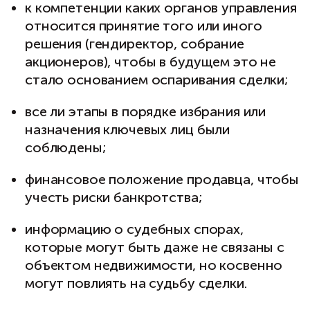
к компетенции каких органов управления
относится принятие того или иного
решения (гендиректор, собрание
акционеров), чтобы в будущем это не
стало основанием оспаривания сделки;
все ли этапы в порядке избрания или
назначения ключевых лиц были
соблюдены;
финансовое положение продавца, чтобы
учесть риски банкротства;
информацию о судебных спорах,
которые могут быть даже не связаны с
объектом недвижимости, но косвенно
могут повлиять на судьбу сделки.