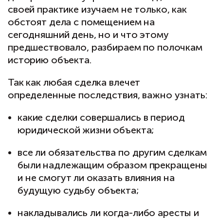
своей практике изучаем не только, как
обстоят дела с помещением на
сегодняшний день, но и что этому
предшествовало, разбираем по полочкам
историю объекта.
Так как любая сделка влечет
определенные последствия, важно узнать:
какие сделки совершались в период
юридической жизни объекта;
все ли обязательства по другим сделкам
были надлежащим образом прекращены
и не смогут ли оказать влияния на
будущую судьбу объекта;
накладывались ли когда-либо аресты и