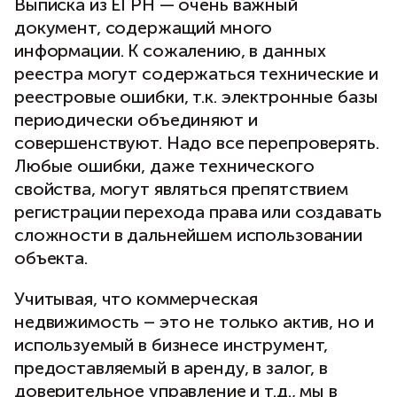
Выписка из ЕГРН — очень важный
документ, содержащий много
информации. К сожалению, в данных
реестра могут содержаться технические и
реестровые ошибки, т.к. электронные базы
периодически объединяют и
совершенствуют. Надо все перепроверять.
Любые ошибки, даже технического
свойства, могут являться препятствием
регистрации перехода права или создавать
сложности в дальнейшем использовании
объекта.
Учитывая, что коммерческая
недвижимость – это не только актив, но и
используемый в бизнесе инструмент,
предоставляемый в аренду, в залог, в
доверительное управление и т.д., мы в