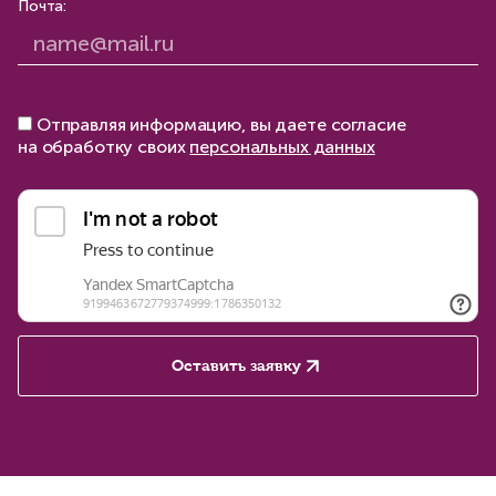
Почта:
Отправляя информацию, вы даете согласие
на обработку своих
персональных данных
Оставить заявку