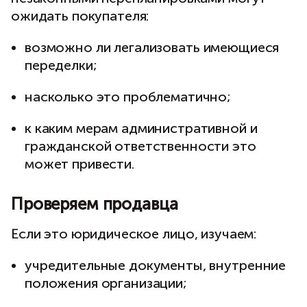
ожидать покупателя:
возможно ли легализовать имеющиеся
переделки;
насколько это проблематично;
к каким мерам административной и
гражданской ответственности это
может привести.
Проверяем продавца
Если это юридическое лицо, изучаем:
учредительные документы, внутренние
положения организации;