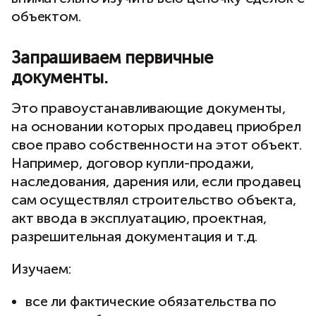
объектом.
Запрашиваем первичные
документы.
Это правоустанавливающие документы,
на основании которых продавец приобрел
свое право собственности на этот объект.
Например, договор купли-продажи,
наследования, дарения или, если продавец
сам осуществлял строительство объекта,
акт ввода в эксплуатацию, проектная,
разрешительная документация и т.д.
Изучаем:
все ли фактические обязательства по