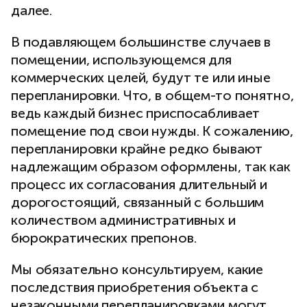
далее.
В подавляющем большинстве случаев в
помещении, использующемся для
коммерческих целей, будут те или иные
перепланировки. Что, в общем-то понятно,
ведь каждый бизнес приспосабливает
помещение под свои нужды. К сожалению,
перепланировки крайне редко бывают
надлежащим образом оформлены, так как
процесс их согласования длительный и
дорогостоящий, связанный с большим
количеством административных и
бюрократических препонов.
Мы обязательно консультируем, какие
последствия приобретения объекта с
незаконными перепланировками могут