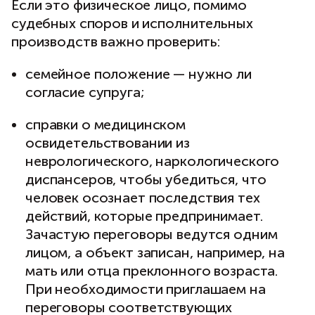
Если это физическое лицо, помимо
судебных споров и исполнительных
производств важно проверить:
семейное положение — нужно ли
согласие супруга;
справки о медицинском
освидетельствовании из
неврологического, наркологического
диспансеров, чтобы убедиться, что
человек осознает последствия тех
действий, которые предпринимает.
Зачастую переговоры ведутся одним
лицом, а объект записан, например, на
мать или отца преклонного возраста.
При необходимости приглашаем на
переговоры соответствующих