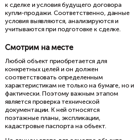
к сделке и условия будущего договора
купли-продажи. Соответственно, данные
условия выявляются, анализируются и
учитываются при подготовке к сделке.
Смотрим на месте
Любой объект приобретается для
конкретных целей и он должен
соответствовать определенным
характеристикам не только на бумаге, но и
фактически. Поэтому важным этапом
является проверка технической
документации. К ней относятся
поэтажные планы, экспликации,
кадастровые паспорта на объект.