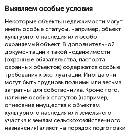
Выявляем особые условия
Некоторые объекты недвижимости могут
иметь особые статусы, например, объект
культурного наследия или особо
охраняемый объект. В дополнительной
документации к такой недвижимости
(охранные обязательства, паспорта
охранных объектов) содержатся особые
требования к эксплуатации. Иногда они
могут быть трудновыполнимы или весьма
затратны для собственника. Кроме того,
наличие особых статутов (например,
отнесение имущества к объектам
культурного наследия или земельного
участка к землям сельскохозяйственного
назначения) влияет на порядок подготовки