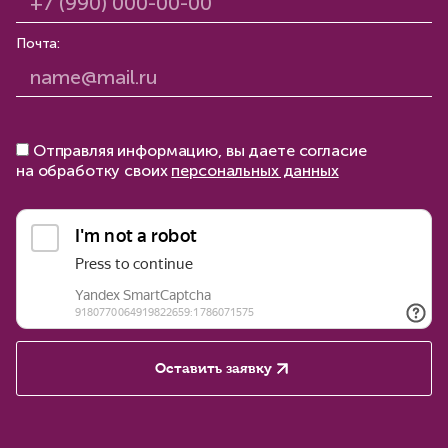
Почта:
Отправляя информацию, вы даете согласие
на обработку своих
персональных данных
Оставить заявку