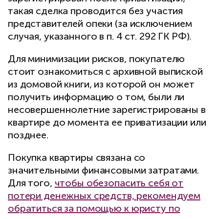
такая сделка проводится без участия
представителей опеки (за исключением
случая, указанного в п. 4 ст. 292 ГК РФ).
Для минимизации рисков, покупателю
стоит ознакомиться с архивной выпиской
из домовой книги, из которой он может
получить информацию о том, были ли
несовершеннолетние зарегистрированы в
квартире до момента ее приватизации или
позднее.
Покупка квартиры связана со
значительными финансовыми затратами.
Для того,
чтобы обезопасить себя от
потери денежных средств, рекомендуем
обратиться за помощью к юристу по