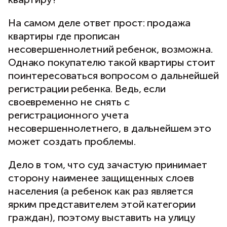
На самом деле ответ прост: продажа
квартиры где прописан
несовершеннолетний ребенок, возможна.
Однако покупателю такой квартиры стоит
поинтересоваться вопросом о дальнейшей
регистрации ребенка. Ведь, если
своевременно не снять с
регистрационного учета
несовершеннолетнего, в дальнейшем это
может создать проблемы.
Дело в том, что суд зачастую принимает
сторону наименее защищенных слоев
населения (а ребенок как раз является
ярким представителем этой категории
граждан), поэтому выставить на улицу