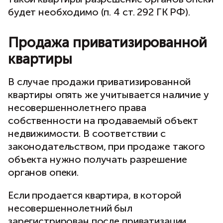
будет необходимо (п. 4 ст. 292 ГК РФ).
Продажа приватизированной
квартиры
В случае продажи приватизированной
квартиры опять же учитывается наличие у
несовершеннолетнего права
собственности на продаваемый объект
недвижимости. В соответствии с
законодательством, при продаже такого
объекта нужно получать разрешение
органов опеки.
Если продается квартира, в которой
несовершеннолетний был
зарегистрирован после приватизации,