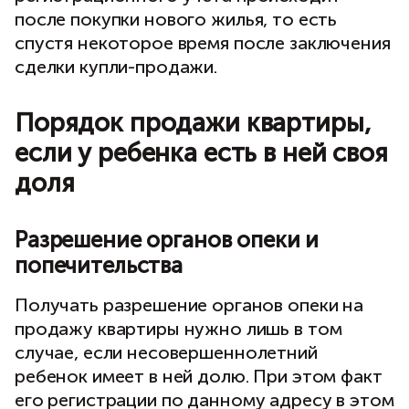
после покупки нового жилья, то есть
спустя некоторое время после заключения
сделки купли-продажи.
Порядок продажи квартиры,
если у ребенка есть в ней своя
доля
Разрешение органов опеки и
попечительства
Получать разрешение органов опеки на
продажу квартиры нужно лишь в том
случае, если несовершеннолетний
ребенок имеет в ней долю. При этом факт
его регистрации по данному адресу в этом