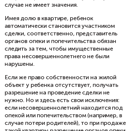
случае не имеет значения.
Имея долю в квартире, ребенок
автоматически становится участником
сделки, соответственно, представитель
органов опеки и попечительства обязан
следить за тем, чтобы имущественные
права несовершеннолетнего не были
нарушены.
Если же право собственности на жилой
объект у ребенка отсутствует, получать
разрешение на проведение сделки не
нужно. Но и здесь есть свои исключения:
если несовершеннолетний находится под
опекой или попечительством (например, в
случае потери родителей), то при продаже
такой квартиры разрешение органов опеки