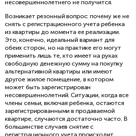
несовершеннолетнего не получится.
Возникает резонный вопрос: почему же не
снять с регистрационного учета ребенка
из квартиры до момента ее реализации.
Это, конечно, идеальный вариант для
обеих сторон, но на практике его могут
применить лишь те, кто имеет на руках
свободную денежную сумму на покупку
альтернативной квартиры или имеют
другое жилое помещение, в котором
может быть зарегистрирован
несовершеннолетний. Ситуации, когда все
члены семьи, включая ребенка, остаются
зарегистрированными в продаваемой
квартире, случаются достаточно часто. В
большинстве случаев снятие с
регистрационного учета происходит