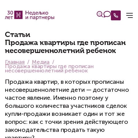
Статьи
Продажа квартиры где прописан
несовершеннолетний ребенок
Главная
Медиа
Продажа квартиры где прописан
несовершеннолетний ребенок
Продажа квартир, в которых прописаны
несовершеннолетние дети — достаточно
частое явление. Именно поэтому у
большого количества участников сделок
купли-продажи возникает один и тот же
вопрос: как с точки зрения действующего
законодательства продать такую
квартиру?