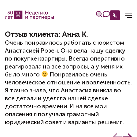
Отзыв клиента: Анна К.
Очень понравилось работать с юристом
Анастасией Розен. Она вела нашу сделку
по покупке квартиры. Всегда оперативно
реагировала на все вопросы, а у меня их
было много
Понравилось очень
человеческое отношение и вовлеченность.
Я точно знала, что Анастасия вникла во
все детали и уделяла нашей сделке
достаточно времени. И на все мои
опасения я получала грамотный
юридический совет и варианты решения.