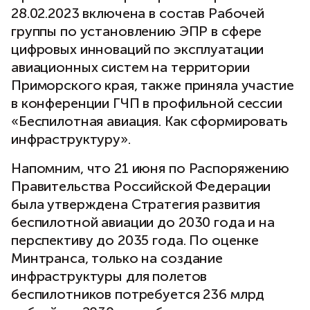
28.02.2023 включена в состав Рабочей
группы по установлению ЭПР в сфере
цифровых инноваций по эксплуатации
авиационных систем на территории
Приморского края, также приняла участие
в конференции ГЧП в профильной сессии
«Беспилотная авиация. Как сформировать
инфраструктуру».
Напомним, что 21 июня по Распоряжению
Правительства Российской Федерации
была утверждена Стратегия развития
беспилотной авиации до 2030 года и на
перспективу до 2035 года. По оценке
Минтранса, только на создание
инфраструктуры для полетов
беспилотников потребуется 236 млрд