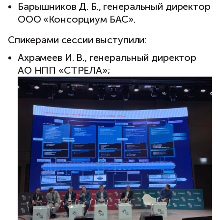
Барышников Д. Б., генеральный директор
ООО «Консорциум БАС».
Спикерами сессии выступили:
Ахрамеев И. В., генеральный директор
АО НПП «СТРЕЛА»;