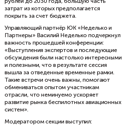
рублей до 2030 года, большую часть
затрат из которых предполагается
покрыть за счет бюджета.
Управляющий партнёр ЮК «Неделько и
Партнеры» Василий Неделько подчеркнул
важность прошедшей конференции:
«Выступления экспертов и последующие
обсуждения были настолько интересными
и полезными, что в результате сессия
вышла за отведенные временные рамки.
Такие встречи очень важны, помогают
обмениваться опытом участникам
отрасли, что неминуемо ускоряет
развитие рынка беспилотных авиационных
систем».
Модератором секции выступил: