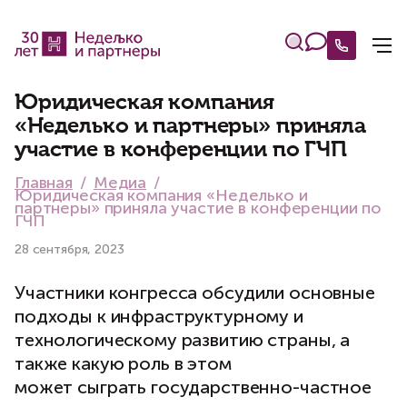
Юридическая компания
«Неделько и партнеры» приняла
участие в конференции по ГЧП
Главная
Медиа
Юридическая компания «Неделько и
партнеры» приняла участие в конференции по
ГЧП
28 сентября, 2023
Участники конгресса обсудили основные
подходы к инфраструктурному и
технологическому развитию страны, а
также какую роль в этом
может сыграть государственно-частное