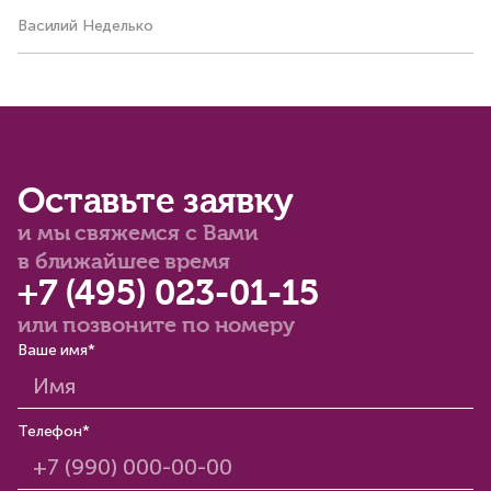
Василий Неделько
Ко
Оставьте заявку
и мы свяжемся с Вами
в ближайшее время
+7 (495) 023-01-15
или позвоните по номеру
Ваше имя*
Телефон*