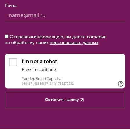
Почта:
Отправляя информацию, вы даете согласие
на обработку своих
персональных данных
Оставить заявку