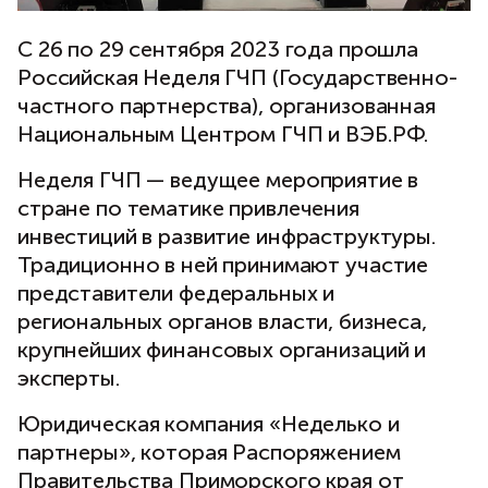
С 26 по 29 сентября 2023 года прошла
Российская Неделя ГЧП (Государственно-
частного партнерства), организованная
Национальным Центром ГЧП и ВЭБ.РФ.
Неделя ГЧП — ведущее мероприятие в
стране по тематике привлечения
инвестиций в развитие инфраструктуры.
Традиционно в ней принимают участие
представители федеральных и
региональных органов власти, бизнеса,
крупнейших финансовых организаций и
эксперты.
Юридическая компания «Неделько и
партнеры», которая Распоряжением
Правительства Приморского края от