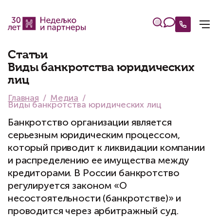
Статьи
Виды банкротства юридических
лиц
Главная
Медиа
Виды банкротства юридических лиц
Банкротство организации является
серьезным юридическим процессом,
который приводит к ликвидации компании
и распределению ее имущества между
кредиторами. В России банкротство
регулируется законом «О
несостоятельности (банкротстве)» и
проводится через арбитражный суд.