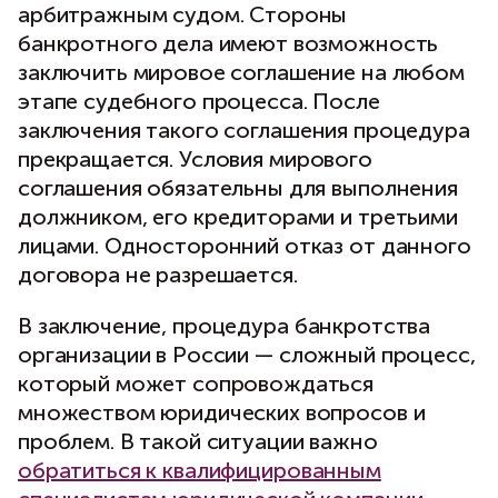
арбитражным судом. Стороны
банкротного дела имеют возможность
заключить мировое соглашение на любом
этапе судебного процесса. После
заключения такого соглашения процедура
прекращается. Условия мирового
соглашения обязательны для выполнения
должником, его кредиторами и третьими
лицами. Односторонний отказ от данного
договора не разрешается.
В заключение, процедура банкротства
организации в России — сложный процесс,
который может сопровождаться
множеством юридических вопросов и
проблем. В такой ситуации важно
обратиться к квалифицированным