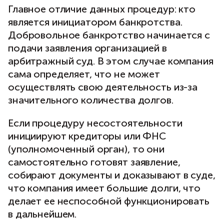
Главное отличие данных процедур: кто
является инициатором банкротства.
Добровольное банкротство начинается с
подачи заявления организацией в
арбитражный суд. В этом случае компания
сама определяет, что не может
осуществлять свою деятельность из-за
значительного количества долгов.
Если процедуру несостоятельности
инициируют кредиторы или ФНС
(уполномоченный орган), то они
самостоятельно готовят заявление,
собирают документы и доказывают в суде,
что компания имеет большие долги, что
делает ее неспособной функционировать
в дальнейшем.