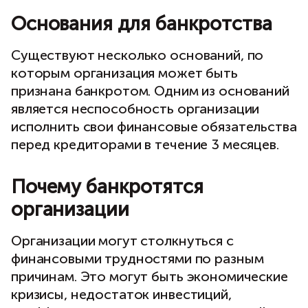
Основания для банкротства
Существуют несколько оснований, по
которым организация может быть
признана банкротом. Одним из оснований
является неспособность организации
исполнить свои финансовые обязательства
перед кредиторами в течение 3 месяцев.
Почему банкротятся
организации
Организации могут столкнуться с
финансовыми трудностями по разным
причинам. Это могут быть экономические
кризисы, недостаток инвестиций,