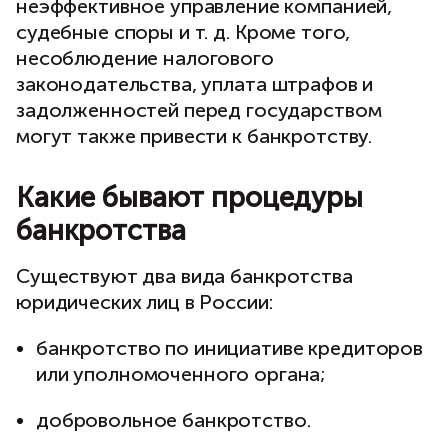
неэффективное управление компанией,
судебные споры и т. д. Кроме того,
несоблюдение налогового
законодательства, уплата штрафов и
задолженностей перед государством
могут также привести к банкротству.
Какие бывают процедуры
банкротства
Существуют два вида банкротства
юридических лиц в России:
банкротство по инициативе кредиторов
или уполномоченного органа;
добровольное банкротство.