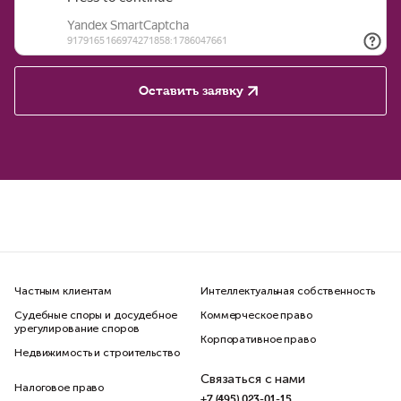
Оставить заявку
Частным клиентам
Интеллектуальная собственность
Судебные споры и досудебное
Коммерческое право
урегулирование споров
Корпоративное право
Недвижимость и строительство
Связаться с нами
Налоговое право
+7 (495) 023-01-15