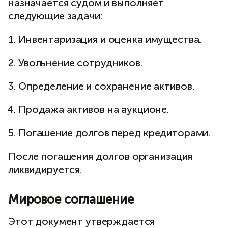
назначается судом и выполняет
следующие задачи:
Инвентаризация и оценка имущества.
Увольнение сотрудников.
Определение и сохранение активов.
Продажа активов на аукционе.
Погашение долгов перед кредиторами.
После погашения долгов организация
ликвидируется.
Мировое соглашение
Этот документ утверждается