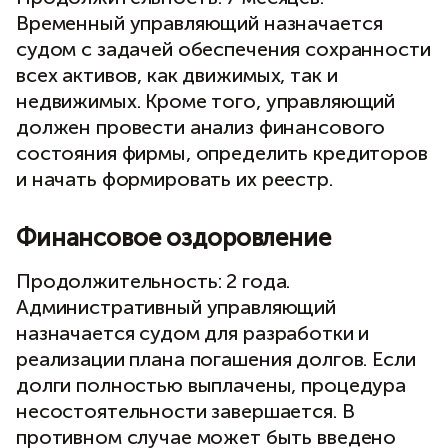
Временный управляющий назначается
судом с задачей обеспечения сохранности
всех активов, как движимых, так и
недвижимых. Кроме того, управляющий
должен провести анализ финансового
состояния фирмы, определить кредиторов
и начать формировать их реестр.
Финансовое оздоровление
Продолжительность: 2 года.
Административный управляющий
назначается судом для разработки и
реализации плана погашения долгов. Если
долги полностью выплачены, процедура
несостоятельности завершается. В
противном случае может быть введено