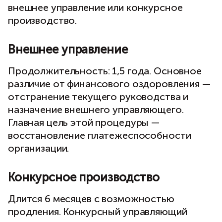
внешнее управление или конкурсное
производство.
Внешнее управление
Продолжительность: 1,5 года. Основное
различие от финансового оздоровления —
отстранение текущего руководства и
назначение внешнего управляющего.
Главная цель этой процедуры —
восстановление платежеспособности
организации.
Конкурсное производство
Длится 6 месяцев с возможностью
продления. Конкурсный управляющий