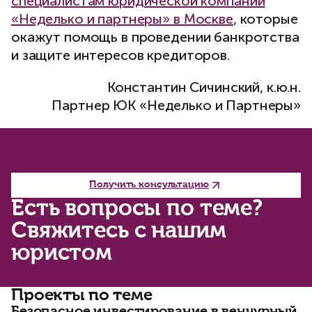
специалистам юридической компании
«Неделько и партнеры» в Москве
, которые
окажут помощь в проведении банкротства
и защите интересов кредиторов.
Константин Сичинский, к.ю.н.
Партнер ЮК «Неделько и Партнеры»
Получить консультацию
Есть вопросы по теме?
Свяжитесь с нашим
юристом
Проекты по теме