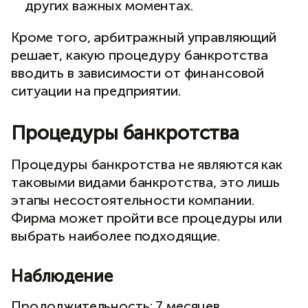
других важных моментах.
Кроме того, арбитражный управляющий
решает, какую процедуру банкротства
вводить в зависимости от финансовой
ситуации на предприятии.
Процедуры банкротства
Процедуры банкротства не являются как
таковыми видами банкротства, это лишь
этапы несостоятельности компании.
Фирма может пройти все процедуры или
выбрать наиболее подходящие.
Наблюдение
Продолжительность: 7 месяцев.