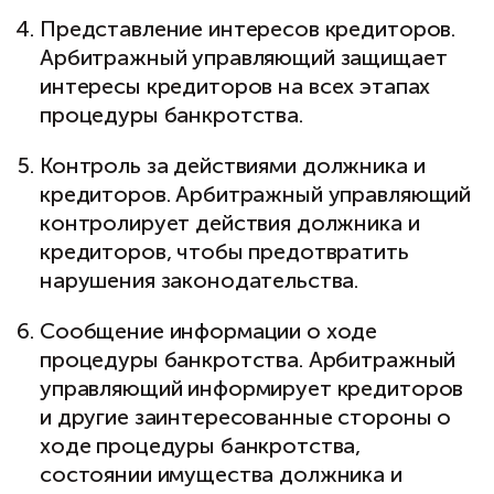
Представление интересов кредиторов.
Арбитражный управляющий защищает
интересы кредиторов на всех этапах
процедуры банкротства.
Контроль за действиями должника и
кредиторов. Арбитражный управляющий
контролирует действия должника и
кредиторов, чтобы предотвратить
нарушения законодательства.
Сообщение информации о ходе
процедуры банкротства. Арбитражный
управляющий информирует кредиторов
и другие заинтересованные стороны о
ходе процедуры банкротства,
состоянии имущества должника и