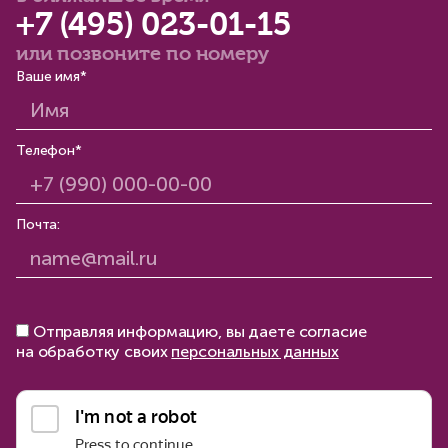
+7 (495) 023-01-15
или позвоните по номеру
Ваше имя*
Телефон*
Почта:
Отправляя информацию, вы даете согласие
на обработку своих
персональных данных