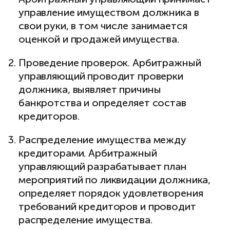
управление имуществом должника в
свои руки, в том числе занимается
оценкой и продажей имущества.
Проведение проверок. Арбитражный
управляющий проводит проверки
должника, выявляет причины
банкротства и определяет состав
кредиторов.
Распределение имущества между
кредиторами. Арбитражный
управляющий разрабатывает план
мероприятий по ликвидации должника,
определяет порядок удовлетворения
требований кредиторов и проводит
распределение имущества.