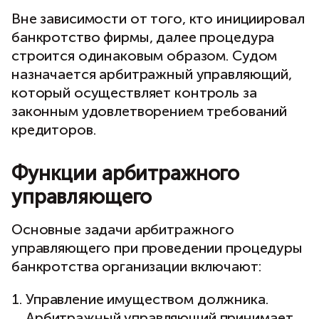
Вне зависимости от того, кто инициировал
банкротство фирмы, далее процедура
строится одинаковым образом. Судом
назначается арбитражный управляющий,
который осуществляет контроль за
законным удовлетворением требований
кредиторов.
Функции арбитражного
управляющего
Основные задачи арбитражного
управляющего при проведении процедуры
банкротства организации включают:
Управление имуществом должника.
Арбитражный управляющий принимает