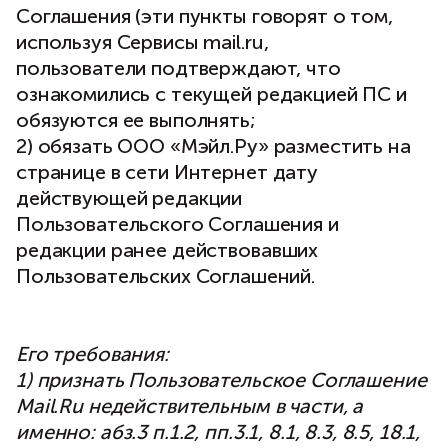
Соглашения (эти пункты говорят о том,
используя Сервисы mail.ru,
пользователи подтверждают, что
ознакомились с текущей редакцией ПС и
обязуются ее выполнять;
2) обязать ООО «Мэйл.Ру» разместить на
странице в сети Интернет дату
действующей редакции
Пользовательского Соглашения и
редакции ранее действовавших
Пользовательских Соглашений.
Его требования:
1) признать Пользовательское Соглашение
Mail.Ru недействительным в части, а
именно: абз.3 п.1.2, пп.3.1, 8.1, 8.3, 8.5, 18.1,