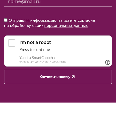
Отправляя информацию, вы даете согласие
на обработку своих
персональных данных
Оставить заявку