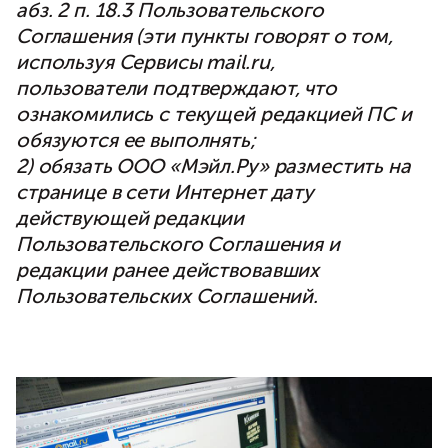
абз. 2 п. 18.3 Пользовательского
Соглашения (эти пункты говорят о том,
используя Сервисы mail.ru,
пользователи подтверждают, что
ознакомились с текущей редакцией ПС и
обязуются ее выполнять;
2) обязать ООО «Мэйл.Ру» разместить на
странице в сети Интернет дату
действующей редакции
Пользовательского Соглашения и
редакции ранее действовавших
Пользовательских Соглашений.