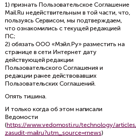
1) признать Пользовательское Соглашение
Mail.Ru недействительным в той части, что,
пользуясь Сервисом, мы подтверждаем,
что ознакомились с текущей редакцией
ПС;
2) обязать ООО «Мэйл.Ру» разместить на
странице в сети Интернет дату
действующей редакции
Пользовательского Соглашения и
редакции ранее действовавших
Пользовательских Соглашений.
Опять тишина.
И только когда об этом написали
Ведомости
(
https://www.vedomosti.ru/technology/article
zasudit-mailru?utm_source=rnews
)