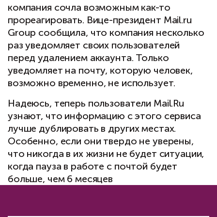
компания сочла возможным как-то
прореагировать. Вице-президент Mail.ru
Group сообщила, что компания несколько
раз уведомляет своих пользователей
перед удалением аккаунта. Только
уведомляет на почту, которую человек,
возможно временно, не использует.
Надеюсь, теперь пользователи Mail.Ru
узнают, что информацию с этого сервиса
лучше дублировать в других местах.
Особенно, если они твердо не уверены,
что никогда в их жизни не будет ситуации,
когда пауза в работе с почтой будет
больше, чем 6 месяцев