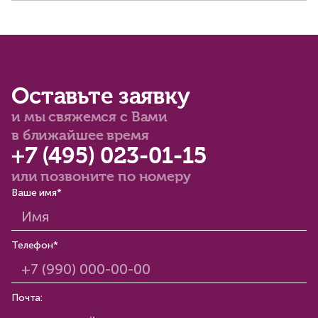
Оставьте заявку
и мы свяжемся с Вами
в ближайшее время
+7 (495) 023-01-15
или позвоните по номеру
Ваше имя*
Телефон*
Почта: