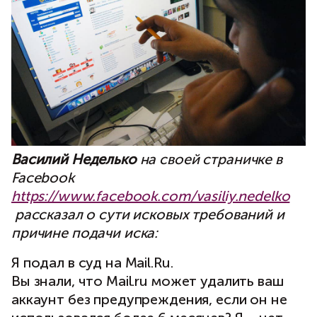
Василий Неделько
на своей страничке в
Facebook
https://www.facebook.com/vasiliy.nedelko
рассказал о сути исковых требований и
причине подачи иска:
Я подал в суд на Mail.Ru.
Вы знали, что Mail.ru может удалить ваш
аккаунт без предупреждения, если он не