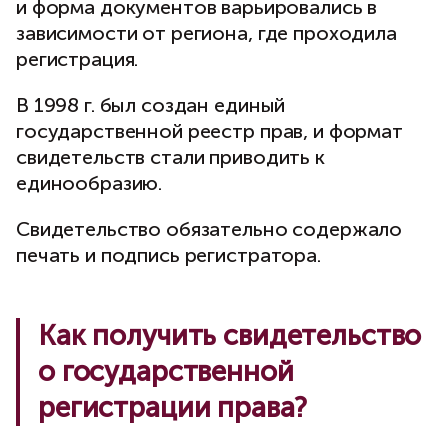
и форма документов варьировались в
зависимости от региона, где проходила
регистрация.
В 1998 г. был создан единый
государственной реестр прав, и формат
свидетельств стали приводить к
единообразию.
Свидетельство обязательно содержало
печать и подпись регистратора.
Как получить свидетельство
о государственной
регистрации права?