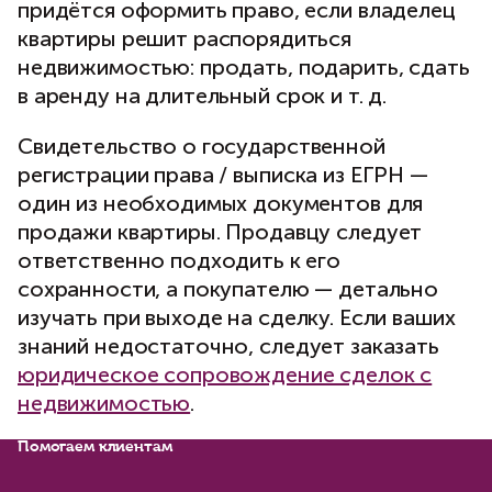
придётся оформить право, если владелец
квартиры решит распорядиться
недвижимостью: продать, подарить, сдать
в аренду на длительный срок и т. д.
Свидетельство о государственной
регистрации права / выписка из ЕГРН —
один из необходимых документов для
продажи квартиры. Продавцу следует
ответственно подходить к его
сохранности, а покупателю — детально
изучать при выходе на сделку. Если ваших
знаний недостаточно, следует заказать
юридическое сопровождение сделок с
недвижимостью
.
Помогаем клиентам