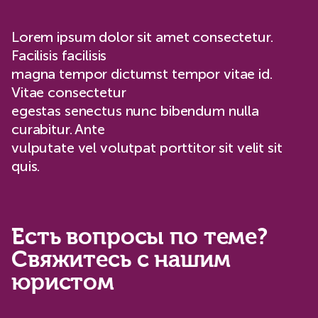
Lorem ipsum dolor sit amet consectetur.
Facilisis facilisis
magna tempor dictumst tempor vitae id.
Vitae consectetur
egestas senectus nunc bibendum nulla
curabitur. Ante
vulputate vel volutpat porttitor sit velit sit
quis.
Есть вопросы по теме?
Свяжитесь с нашим
юристом