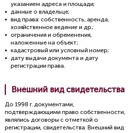
указанием адреса и площади;
данные о владельце;
вид права: собственность, аренда,
хозяйственное ведение и др.;
ограничения и обременения,
наложенные на объект;
кадастровый или условный номер;
дату выдачи документа и дату
регистрации права.
Внешний вид свидетельства
До 1998 г. документами,
подтверждающими право собственности,
являлись договоры с отметкой о
регистрации, свидетельства. Внешний вид