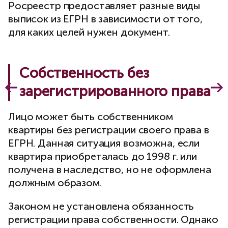
Росреестр предоставляет разные виды
выписок из ЕГРН в зависимости от того,
для каких целей нужен документ.
Собственность без
зарегистрированного права
Лицо может быть собственником
квартиры без регистрации своего права в
ЕГРН. Данная ситуация возможна, если
квартира приобреталась до 1998 г. или
получена в наследство, но не оформлена
должным образом.
Законом не установлена обязанность
регистрации права собственности. Однако