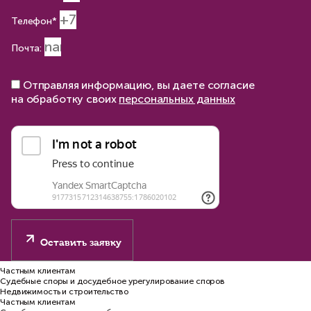
Телефон*
Почта:
Отправляя информацию, вы даете согласие
на обработку своих
персональных данных
Оставить заявку
Частным клиентам
Судебные споры и досудебное урегулирование споров
Недвижимость и строительство
Частным клиентам