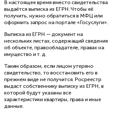
В настоящее время вместо свидетельства
выдаётся выписка из ЕГРН. Чтобы её
получить, нужно обратиться в МФЦ или
оформить запрос на портале «Госуслуги».
Выписка из ЕГРН — документ на
нескольких листах, содержащий сведения
об объекте, правообладателе, правах на
имущество и т. д.
Таким образом, если лицом утеряно
свидетельство, то восстановить его в
прежнем виде не получится. Росреестр
выдаст собственнику выписку из ЕГРН, в
которой будут указаны все
характеристики квартиры, права и иные
данные.