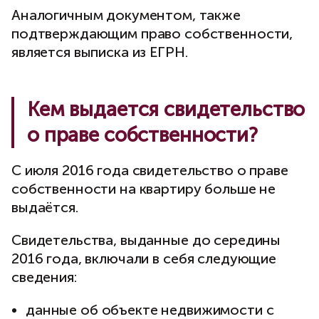
Аналогичным документом, также
подтверждающим право собственности,
является выписка из ЕГРН.
Кем выдается свидетельство
о праве собственности?
С июля 2016 года свидетельство о праве
собственности на квартиру больше не
выдаётся.
Свидетельства, выданные до середины
2016 года, включали в себя следующие
сведения:
данные об объекте недвижимости с