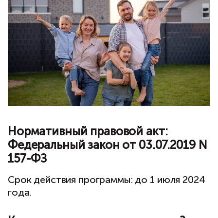
Нормативный правовой акт:
Федеральный закон от 03.07.2019 N
157-ФЗ
Срок действия программы: до 1 июля 2024
года.