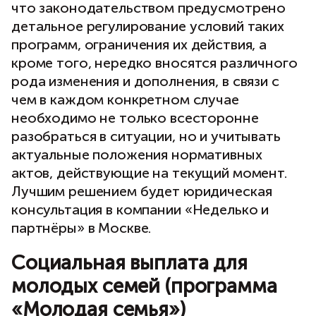
что законодательством предусмотрено
детальное регулирование условий таких
программ, ограничения их действия, а
кроме того, нередко вносятся различного
рода изменения и дополнения, в связи с
чем в каждом конкретном случае
необходимо не только всесторонне
разобраться в ситуации, но и учитывать
актуальные положения нормативных
актов, действующие на текущий момент.
Лучшим решением будет юридическая
консультация в компании «Неделько и
партнёры» в Москве.
Социальная выплата для
молодых семей (программа
«Молодая семья»)