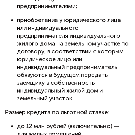
предпринимателями;
приобретение у юридического лица
или индивидуального
предпринимателя индивидуального
жилого дома на земельном участке по
договору, в соответствии с которым
юридическое лицо или
индивидуальный предприниматель
обязуются в будущем передать
заемщику в собственность
индивидуальный жилой дом и
земельный участок.
Размер кредита по льготной ставке:
до 12 млн рублей (включительно) —
для жилых помещений,