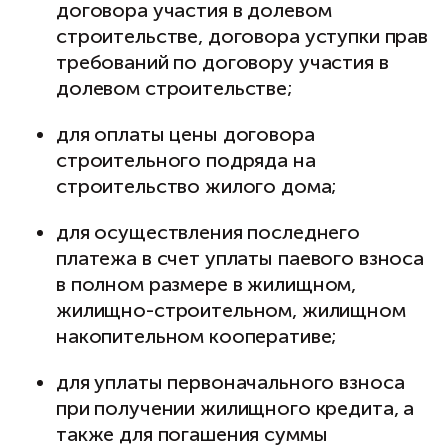
договора участия в долевом
строительстве, договора уступки прав
требований по договору участия в
долевом строительстве;
для оплаты цены договора
строительного подряда на
строительство жилого дома;
для осуществления последнего
платежа в счет уплаты паевого взноса
в полном размере в жилищном,
жилищно-строительном, жилищном
накопительном кооперативе;
для уплаты первоначального взноса
при получении жилищного кредита, а
также для погашения суммы