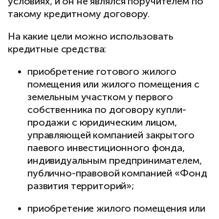
условиях, и он не являлся поручителем по
такому кредитному договору.
На какие цели можно использовать
кредитные средства:
приобретение готового жилого
помещения или жилого помещения с
земельным участком у первого
собственника по договору купли-
продажи с юридическим лицом,
управляющей компанией закрытого
паевого инвестиционного фонда,
индивидуальным предпринимателем,
публично-правовой компанией «Фонд
развития территорий»;
приобретение жилого помещения или