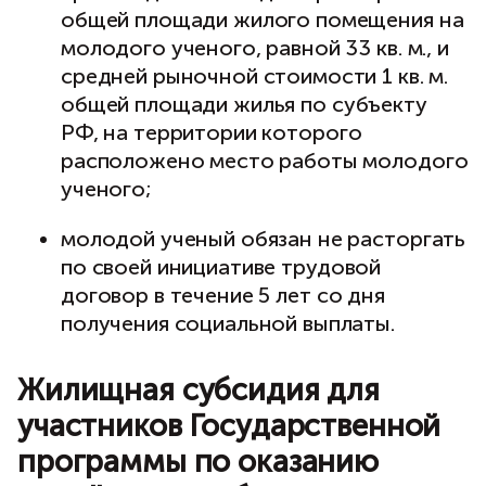
общей площади жилого помещения на
молодого ученого, равной 33 кв. м., и
средней рыночной стоимости 1 кв. м.
общей площади жилья по субъекту
РФ, на территории которого
расположено место работы молодого
ученого;
молодой ученый обязан не расторгать
по своей инициативе трудовой
договор в течение 5 лет со дня
получения социальной выплаты.
Жилищная субсидия для
участников Государственной
программы по оказанию