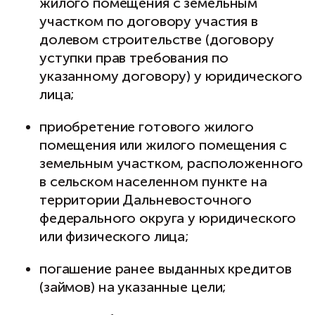
жилого помещения с земельным
участком по договору участия в
долевом строительстве (договору
уступки прав требования по
указанному договору) у юридического
лица;
приобретение готового жилого
помещения или жилого помещения с
земельным участком, расположенного
в сельском населенном пункте на
территории Дальневосточного
федерального округа у юридического
или физического лица;
погашение ранее выданных кредитов
(займов) на указанные цели;