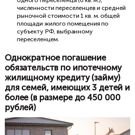
численности переселенцев и средней
рыночной стоимости 1 кв. м. общей
площади жилого помещения по
субъекту РФ, выбранному
переселенцем.
Однократное погашение
обязательств по ипотечному
жилищному кредиту (займу)
для семей, имеющих 3 детей и
более (в размере до 450 000
рублей)