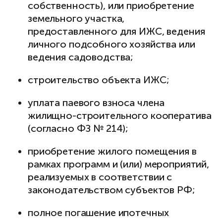
собственность), или приобретение
земельного участка,
предоставленного для ИЖС, ведения
личного подсобного хозяйства или
ведения садоводства;
строительство объекта ИЖС;
уплата паевого взноса члена
жилищно-строительного кооператива
(согласно ФЗ № 214);
приобретение жилого помещения в
рамках программ и (или) мероприятий,
реализуемых в соответствии с
законодательством субъектов РФ;
полное погашение ипотечных