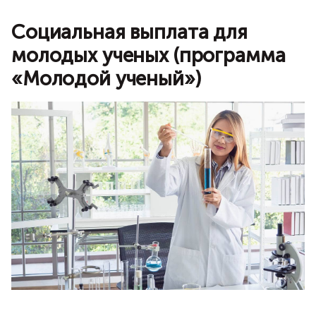
Социальная выплата для
молодых ученых (программа
«Молодой ученый»)