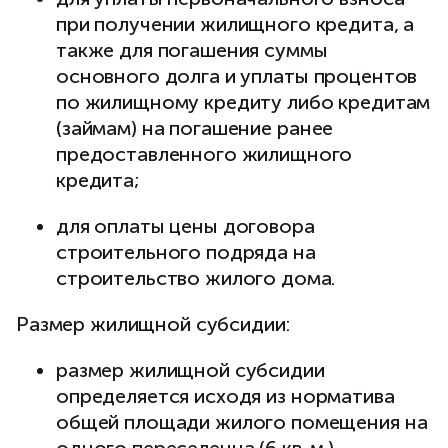
при получении жилищного кредита, а
также для погашения суммы
основного долга и уплаты процентов
по жилищному кредиту либо кредитам
(займам) на погашение ранее
предоставленного жилищного
кредита;
для оплаты цены договора
строительного подряда на
строительство жилого дома.
Размер жилищной субсидии:
размер жилищной субсидии
определяется исходя из норматива
общей площади жилого помещения на
одного переселенца (6 кв. м.),