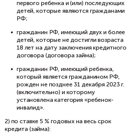
первого ребенка и (или) последующих
детей, которые являются гражданами
РФ;
гражданин РФ, имеющий двух и более
детей, которые не достигли возраста
18 лет на дату заключения кредитного
договора (договора займа);
гражданин РФ, имеющий ребенка,
который является гражданином РФ,
рожден не позднее 31 декабря 2023 г.
(включительно) и которому
установлена категория «ребенок-
инвалид».
2) по ставке 5 % годовых на весь срок
кредита (займа):