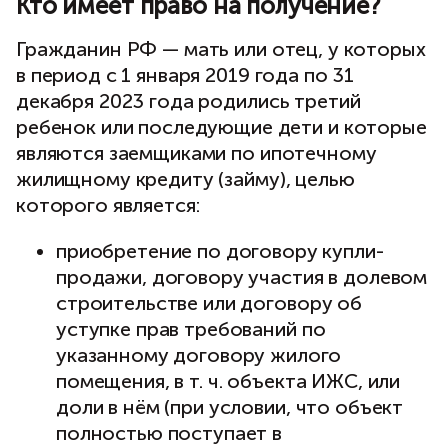
Кто имеет право на получение?
Гражданин РФ — мать или отец, у которых
в период с 1 января 2019 года по 31
декабря 2023 года родились третий
ребенок или последующие дети и которые
являются заемщиками по ипотечному
жилищному кредиту (займу), целью
которого является:
приобретение по договору купли-
продажи, договору участия в долевом
строительстве или договору об
уступке прав требований по
указанному договору жилого
помещения, в т. ч. объекта ИЖС, или
доли в нём (при условии, что объект
полностью поступает в