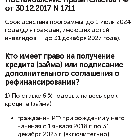
от 30.12.2017 N 1711
Срок действия программы: до 1 июля 2024
года (для граждан, имеющих детей-
инвалидов — до 31 декабря 2027 года).
Кто имеет право на получение
кредита (займа) или подписание
дополнительного соглашения о
рефинансировании?
1) По ставке 6 % годовых на весь срок
кредита (займа):
гражданин РФ при рождении у него
начиная с 1 января 2018 г. по 31
декабря 2023 г. (включительно)