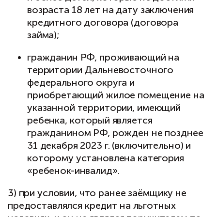
возраста 18 лет на дату заключения
кредитного договора (договора
займа);
гражданин РФ, проживающий на
территории Дальневосточного
федерального округа и
приобретающий жилое помещение на
указанной территории, имеющий
ребенка, который является
гражданином РФ, рожден не позднее
31 декабря 2023 г. (включительно) и
которому установлена категория
«ребенок-инвалид».
3) при условии, что ранее заёмщику не
предоставлялся кредит на льготных