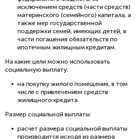
исключением средств (части средств)
материнского (семейного) капитала, а
также мер государственной
поддержки семей, имеющих детей, в
части погашения обязательств по
ипотечным жилищным кредитам.
На какие цели можно использовать
социальную выплату:
на покупку жилого помещения, в том
числе с привлечением средств
жилищного кредита.
Размер социальной выплаты:
расчет размера социальной выплаты
производится исходя из размера