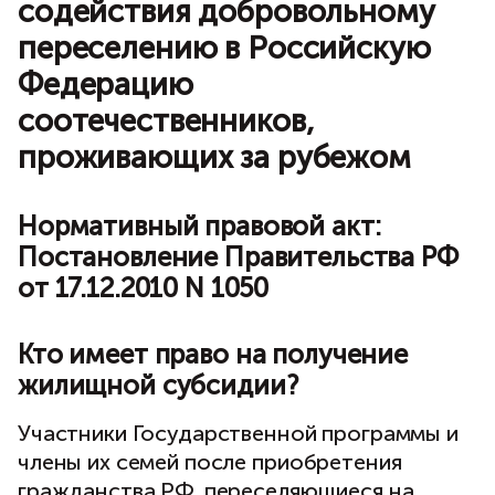
содействия добровольному
переселению в Российскую
Федерацию
соотечественников,
проживающих за рубежом
Нормативный правовой акт:
Постановление Правительства РФ
от 17.12.2010 N 1050
Кто имеет право на получение
жилищной субсидии?
Участники Государственной программы и
члены их семей после приобретения
гражданства РФ, переселяющиеся на