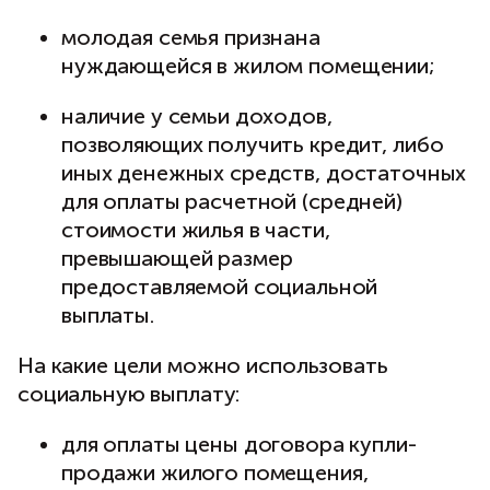
молодая семья признана
нуждающейся в жилом помещении;
наличие у семьи доходов,
позволяющих получить кредит, либо
иных денежных средств, достаточных
для оплаты расчетной (средней)
стоимости жилья в части,
превышающей размер
предоставляемой социальной
выплаты.
На какие цели можно использовать
социальную выплату:
для оплаты цены договора купли-
продажи жилого помещения,