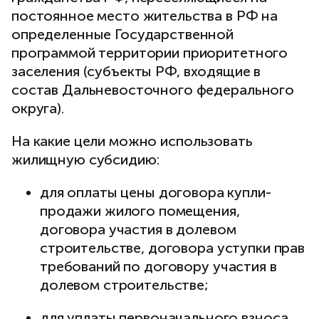
постоянное место жительства в РФ на
определенные Государственной
программой территории приоритетного
заселения (субъекты РФ, входящие в
состав Дальневосточного федерального
округа).
На какие цели можно использовать
жилищную субсидию:
для оплаты цены договора купли-
продажи жилого помещения,
договора участия в долевом
строительстве, договора уступки прав
требований по договору участия в
долевом строительстве;
для уплаты первоначального взноса