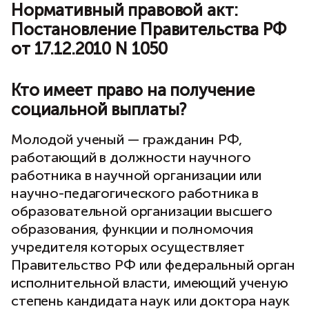
Нормативный правовой акт:
Постановление Правительства РФ
от 17.12.2010 N 1050
Кто имеет право на получение
социальной выплаты?
Молодой ученый — гражданин РФ,
работающий в должности научного
работника в научной организации или
научно-педагогического работника в
образовательной организации высшего
образования, функции и полномочия
учредителя которых осуществляет
Правительство РФ или федеральный орган
исполнительной власти, имеющий ученую
степень кандидата наук или доктора наук