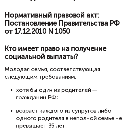
Нормативный правовой акт:
Постановление Правительства РФ
от 17.12.2010 N 1050
Кто имеет право на получение
социальной выплаты?
Молодая семья, соответствующая
следующим требованиям:
хотя бы один из родителей —
гражданин РФ;
возраст каждого из супругов либо
одного родителя в неполной семье не
превышает 35 лет;