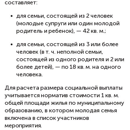
составляет:
для семьи, состоящей из 2 человек
(молодые супруги или один молодой
родитель и ребенок), — 42 кв. м.;
для семьи, состоящей из 3 или более
человек (в т. ч. неполной семьи,
состоящей из одного родителя и 2 или
более детей), — по 18 кв. м. на одного
человека.
Для расчета размера социальной выплаты
учитывается норматив стоимости 1 кв. м.
общей площади жилья по муниципальному
образованию, в котором молодая семья
включена в список участников
мероприятия.