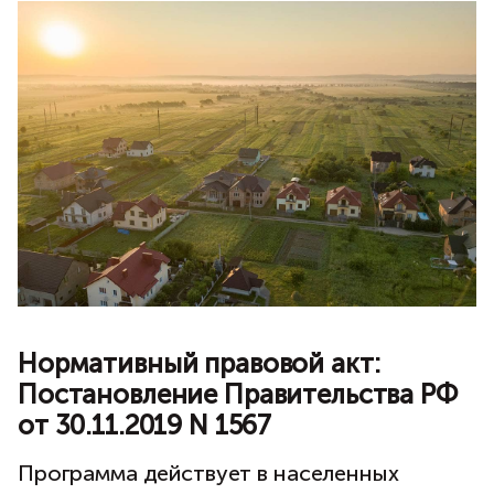
Нормативный правовой акт:
Постановление Правительства РФ
от 30.11.2019 N 1567
Программа действует в населенных