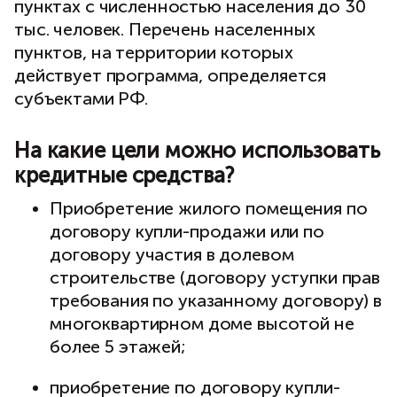
пунктах с численностью населения до 30
тыс. человек. Перечень населенных
пунктов, на территории которых
действует программа, определяется
субъектами РФ.
На какие цели можно использовать
кредитные средства?
Приобретение жилого помещения по
договору купли-продажи или по
договору участия в долевом
строительстве (договору уступки прав
требования по указанному договору) в
многоквартирном доме высотой не
более 5 этажей;
приобретение по договору купли-