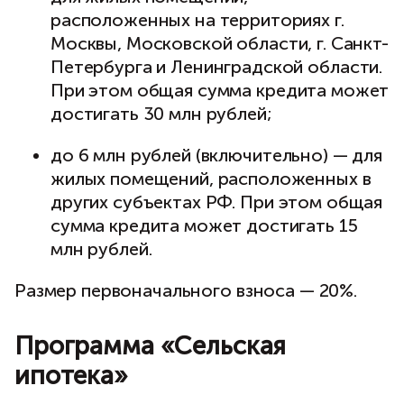
расположенных на территориях г.
Москвы, Московской области, г. Санкт-
Петербурга и Ленинградской области.
При этом общая сумма кредита может
достигать 30 млн рублей;
до 6 млн рублей (включительно) — для
жилых помещений, расположенных в
других субъектах РФ. При этом общая
сумма кредита может достигать 15
млн рублей.
Размер первоначального взноса — 20%.
Программа «Сельская
ипотека»