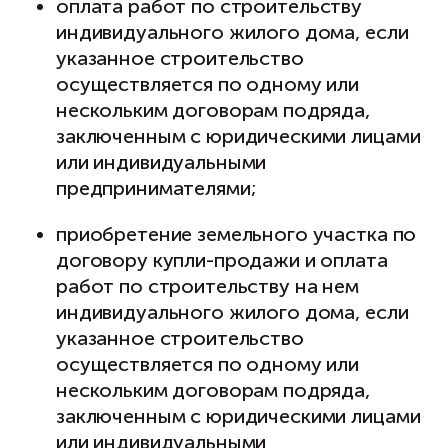
оплата работ по строительству
индивидуального жилого дома, если
указанное строительство
осуществляется по одному или
нескольким договорам подряда,
заключенным с юридическими лицами
или индивидуальными
предпринимателями;
приобретение земельного участка по
договору купли-продажи и оплата
работ по строительству на нем
индивидуального жилого дома, если
указанное строительство
осуществляется по одному или
нескольким договорам подряда,
заключенным с юридическими лицами
или индивидуальными