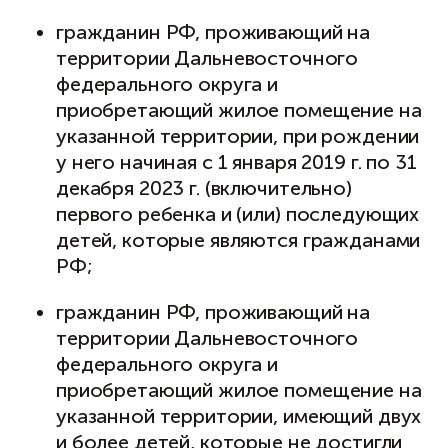
гражданин РФ, проживающий на
территории Дальневосточного
федерального округа и
приобретающий жилое помещение на
указанной территории, при рождении
у него начиная с 1 января 2019 г. по 31
декабря 2023 г. (включительно)
первого ребенка и (или) последующих
детей, которые являются гражданами
РФ;
гражданин РФ, проживающий на
территории Дальневосточного
федерального округа и
приобретающий жилое помещение на
указанной территории, имеющий двух
и более детей, которые не достигли