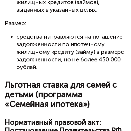
жилищных кредитов (займов),
выданных в указанных целях.
Размер:
средства направляются на погашение
задолженности по ипотечному
жилищному кредиту (займу) в размере
задолженности, но не более 450 000
рублей.
Льготная ставка для семей с
детьми (программа
«Семейная ипотека»)
Нормативный правовой акт:
Постановление Правительства РФ