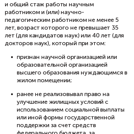
и общий стаж работы научным
работником и (или) научно-
педагогическим работником не менее 5
лет, возраст которого не превышает 35
лет (для кандидатов наук) или 40 лет (для
докторов наук), который при этом:
признан научной организацией или
образовательной организацией
высшего образования нуждающимся в
жилом помещении;
ранее не реализовывал право на
улучшение жилищных условий с
использованием социальной выплаты
или иной формы государственной
поддержки за счет средств
федерального бюджета, за