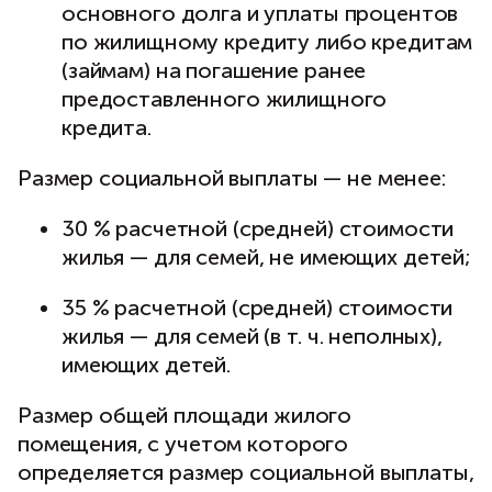
основного долга и уплаты процентов
по жилищному кредиту либо кредитам
(займам) на погашение ранее
предоставленного жилищного
кредита.
Размер социальной выплаты — не менее:
30 % расчетной (средней) стоимости
жилья — для семей, не имеющих детей;
35 % расчетной (средней) стоимости
жилья — для семей (в т. ч. неполных),
имеющих детей.
Размер общей площади жилого
помещения, с учетом которого
определяется размер социальной выплаты,