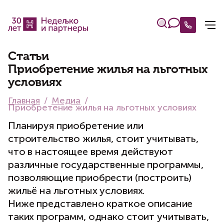
Статьи
Приобретение жилья на льготных
условиях
Главная
Медиа
Приобретение жилья на льготных условиях
Планируя приобретение или
строительство жилья, стоит учитывать,
что в настоящее время действуют
различные государственные программы,
позволяющие приобрести (построить)
жильё на льготных условиях.
Ниже представлено краткое описание
таких программ, однако стоит учитывать,