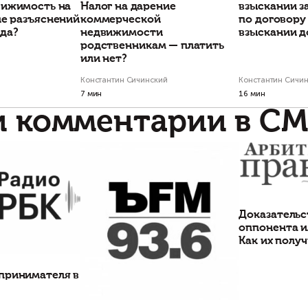
Есть вопросы по
Свяжитесь с на
Статьи по теме