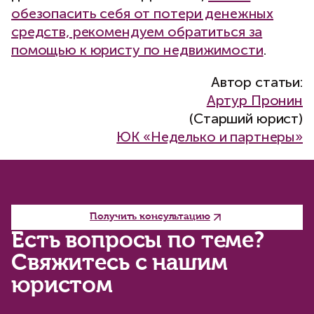
обезопасить себя от потери денежных
средств, рекомендуем обратиться за
помощью к юристу по недвижимости
.
Автор статьи:
Артур Пронин
(Старший юрист)
ЮК «Неделько и партнеры»
Получить консультацию
Есть вопросы по теме?
Свяжитесь с нашим
юристом