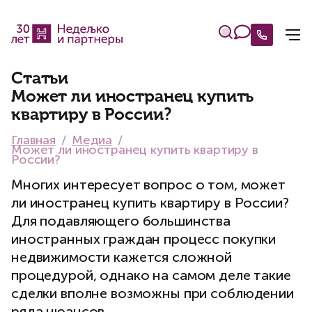
Статьи
Может ли иностранец купить
квартиру в России?
Главная
Медиа
Может ли иностранец купить квартиру в
России?
Многих интересует вопрос о том, может
ли иностранец купить квартиру в России?
Для подавляющего большинства
иностранных граждан процесс покупки
недвижимости кажется сложной
процедурой, однако на самом деле такие
сделки вполне возможны при соблюдении
ряда нюансов.