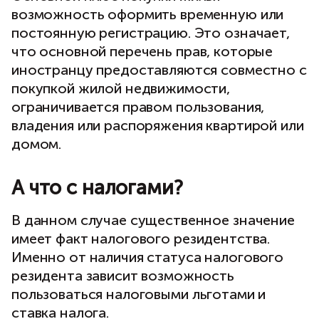
возможность оформить временную или
постоянную регистрацию. Это означает,
что основной перечень прав, которые
иностранцу предоставляются совместно с
покупкой жилой недвижимости,
ограничивается правом пользования,
владения или распоряжения квартирой или
домом.
А что с налогами?
В данном случае существенное значение
имеет факт налогового резидентства.
Именно от наличия статуса налогового
резидента зависит возможность
пользоваться налоговыми льготами и
ставка налога.