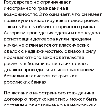
Государство не ограничивает
иностранного гражданина в
возможностях. Это означает, что он имеет
право купить квартиру как в новостройке,
так и выбрать объект вторичного рынка.
Алгоритм проведения сделки и процедура
регистрации договора купли-продажи
ничем не отличается от классических
сделок с недвижимостью, однако в силу
норм валютного законодательства
расчеты в большинстве таких сделок
должны проводиться с использованием
безналичных счетов, открытых в
российских банках.
По желанию иностранного гражданина
договор о покупке квартиры может быть
составлен одновременно на нескольких