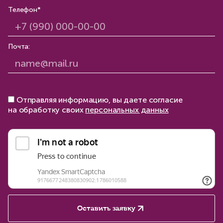
Телефон*
Почта:
Отправляя информацию, вы даете согласие
на обработку своих
персональных данных
Оставить заявку