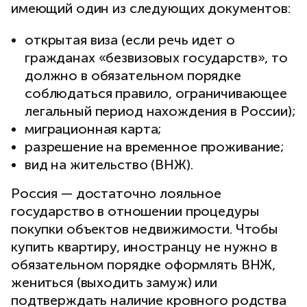
имеющий один из следующих документов:
открытая виза (если речь идет о
гражданах «безвизовых государств», то
должно в обязательном порядке
соблюдаться правило, ограничивающее
легальный период нахождения в России);
миграционная карта;
разрешение на временное проживание;
вид на жительство (ВНЖ).
Россия — достаточно лояльное
государство в отношении процедуры
покупки объектов недвижимости. Чтобы
купить квартиру, иностранцу не нужно в
обязательном порядке оформлять ВНЖ,
жениться (выходить замуж) или
подтверждать наличие кровного родства