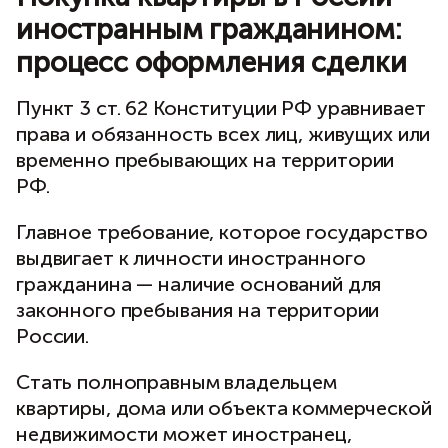
иностранным гражданином:
процесс оформления сделки
Пункт 3 ст. 62 Конституции РФ уравнивает
права и обязанность всех лиц, живущих или
временно пребывающих на территории
РФ.
Главное требование, которое государство
выдвигает к личности иностранного
гражданина — наличие оснований для
законного пребывания на территории
России.
Стать полноправным владельцем
квартиры, дома или объекта коммерческой
недвижимости может иностранец,