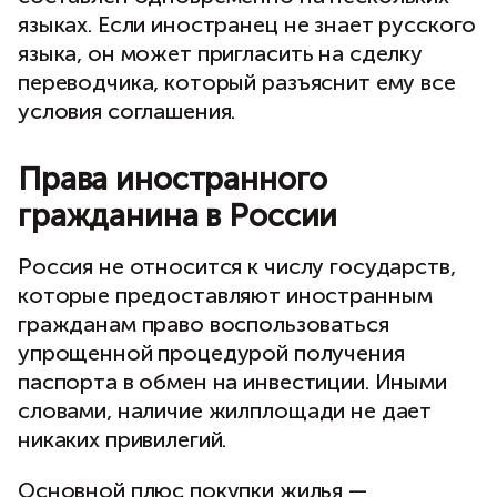
языках. Если иностранец не знает русского
языка, он может пригласить на сделку
переводчика, который разъяснит ему все
условия соглашения.
Права иностранного
гражданина в России
Россия не относится к числу государств,
которые предоставляют иностранным
гражданам право воспользоваться
упрощенной процедурой получения
паспорта в обмен на инвестиции. Иными
словами, наличие жилплощади не дает
никаких привилегий.
Основной плюс покупки жилья —