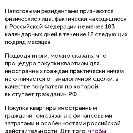
Налоговыми резидентами признаются
физические лица, фактически находящиеся
в Российской Федерации не менее 183
календарных дней в течение 12 следующих
подряд месяцев.
Подводя итоги, можно сказать, что
процедура покупки квартиры для
иностранных граждан практически ничем
не отличается от аналогичной сделки, в
качестве покупателя по которой
выступает гражданин РФ.
Покупка квартиры иностранным
гражданином связана с финансовыми
затратами и особенностями российской
действительности. Для того,
чтобы