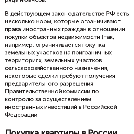
В действующем законодательстве РФ есть
несколько норм, которые ограничивают
права иностранных граждан в отношении
покупки объектов недвижимости (так,
например, ограничивается покупка
земельных участков на приграничных
территориях, земельных участков
сельскохозяйственного назначения,
некоторые сделки требуют получения
предварительного разрешения
Правительственной комиссии по
контролю за осуществлением
иностранных инвестиций в Российской
Федерации.
Покупка квартиры в России