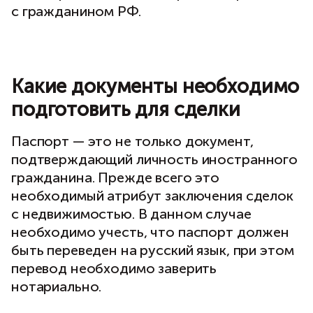
с гражданином РФ.
Какие документы необходимо
подготовить для сделки
Паспорт — это не только документ,
подтверждающий личность иностранного
гражданина. Прежде всего это
необходимый атрибут заключения сделок
с недвижимостью. В данном случае
необходимо учесть, что паспорт должен
быть переведен на русский язык, при этом
перевод необходимо заверить
нотариально.