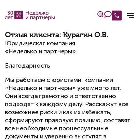
Отзыв клиента: Курагин О.В.
Юридическая компания
«Неделько и партнеры»
Благодарность
Мы работаем с юристами компании
«Неделько и партнеры» уже много лет.
Они всегда грамотно и ответственно
подходят к каждому делу. Расскажут все
возможнее риски и как их избежать,
сформируют правовую позицию, составят
все необходимые процессуальные
документы и уверенно выступят в