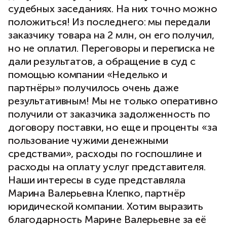
судебных заседаниях. На них точно можно
положиться! Из последнего: мы передали
заказчику товара на 2 млн, он его получил,
но не оплатил. Переговоры и переписка не
дали результатов, а обращение в суд с
помощью компании «Неделько и
партнёры» получилось очень даже
результативным! Мы не только оперативно
получили от заказчика задолженность по
договору поставки, но еще и проценты «за
пользование чужими денежными
средствами», расходы по госпошлине и
расходы на оплату услуг представителя.
Наши интересы в суде представляла
Марина Валерьевна Клепко, партнёр
юридической компании. Хотим выразить
благодарность Марине Валерьевне за её