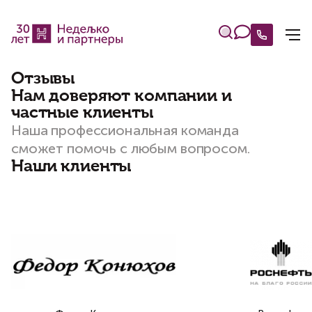
Отзывы
Нам доверяют компании и
частные клиенты
Наша профессиональная команда
сможет помочь с любым вопросом.
Наши клиенты