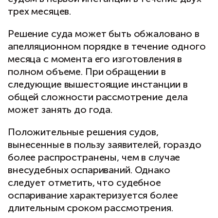
трех месяцев.
Решение суда может быть обжаловано в
апелляционном порядке в течение одного
месяца с момента его изготовления в
полном объеме. При обращении в
следующие вышестоящие инстанции в
общей сложности рассмотрение дела
может занять до года.
Положительные решения судов,
вынесенные в пользу заявителей, гораздо
более распространены, чем в случае
внесудебных оспариваний. Однако
следует отметить, что судебное
оспаривание характеризуется более
длительным сроком рассмотрения.