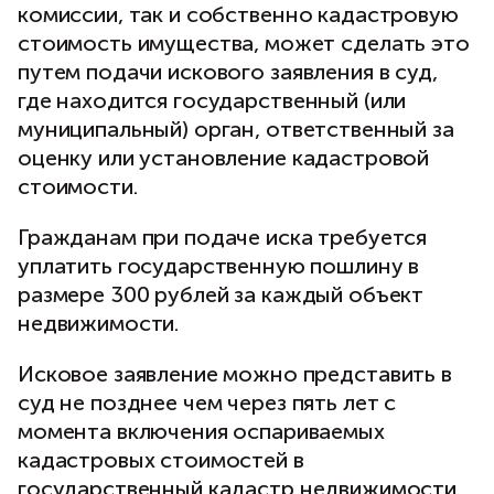
комиссии, так и собственно кадастровую
стоимость имущества, может сделать это
путем подачи искового заявления в суд,
где находится государственный (или
муниципальный) орган, ответственный за
оценку или установление кадастровой
стоимости.
Гражданам при подаче иска требуется
уплатить государственную пошлину в
размере 300 рублей за каждый объект
недвижимости.
Исковое заявление можно представить в
суд не позднее чем через пять лет с
момента включения оспариваемых
кадастровых стоимостей в
государственный кадастр недвижимости.