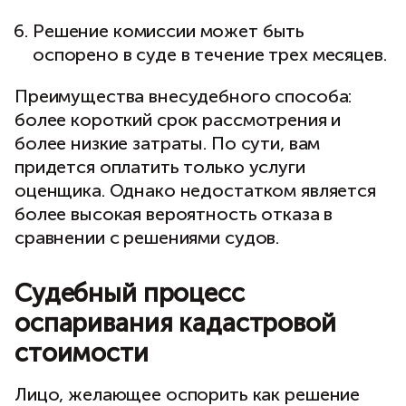
Решение комиссии может быть
оспорено в суде в течение трех месяцев.
Преимущества внесудебного способа:
более короткий срок рассмотрения и
более низкие затраты. По сути, вам
придется оплатить только услуги
оценщика. Однако недостатком является
более высокая вероятность отказа в
сравнении с решениями судов.
Судебный процесс
оспаривания кадастровой
стоимости
Лицо, желающее оспорить как решение