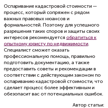
Оспаривание кадастровой стоимости —
процесс, который сопряжен с рядом
важных правовых нюансов и
формальностей. Поэтому для успешного
разрешения таких споров и защиты своих
интересов рекомендуется
обратиться к
опытному юристу по недвижимости
.
Специалист сможет оказать
профессиональную помощь, правильно
подготовить документацию, а также
предоставить советы и рекомендации в
соответствии с действующим законом по
оспариванию кадастровой стоимости, что
сделает процесс более эффективным и
обезопасит вас от потенциальных ошибок.
Автор статьи: