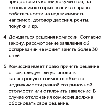
предоставить копии документов, на
основании которых возникло право
собственности на недвижимость,
например, договор дарения, ренты,
покупки и др.
Дождаться решения комиссии. Согласно
закону, рассмотрение заявления об
оспаривании не может занять более 30
дней.
Комиссия имеет право принять решение
о том, следует ли установить
кадастровую стоимость объекта
недвижимости равной его рыночной
стоимости или отклонить заявление. В
случае отклонения комиссия должна
обосновать свое решение.