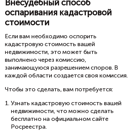
Внесудебный способ
оспаривания кадастровой
стоимости
Если вам необходимо оспорить
кадастровую стоимость вашей
недвижимости, это может быть
выполнено через комиссию,
занимающуюся разрешением споров. В
каждой области создается своя комиссия.
Чтобы это сделать, вам потребуется:
Узнать кадастровую стоимость вашей
недвижимости, что можно сделать
бесплатно на официальном сайте
Росреестра.