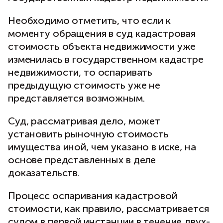
Необходимо отметить, что если к
моменту обращения в суд кадастровая
стоимость объекта недвижимости уже
изменилась в государственном кадастре
недвижимости, то оспаривать
предыдущую стоимость уже не
представляется возможным.
Суд, рассматривая дело, может
установить рыночную стоимость
имущества иной, чем указано в иске, на
основе представленных в деле
доказательств.
Процесс оспаривания кадастровой
стоимости, как правило, рассматривается
судом в первой инстанции в течение двух-