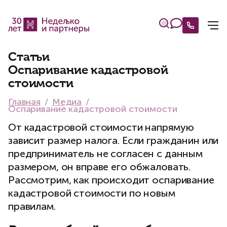
Статьи
Оспаривание кадастровой
стоимости
Главная
Медиа
Оспаривание кадастровой стоимости
От кадастровой стоимости напрямую
зависит размер налога. Если гражданин или
предприниматель не согласен с данным
размером, он вправе его обжаловать.
Рассмотрим, как происходит оспаривание
кадастровой стоимости по новым
правилам.