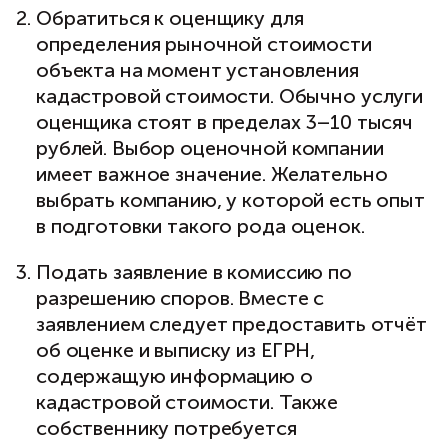
Обратиться к оценщику для
определения рыночной стоимости
объекта на момент установления
кадастровой стоимости. Обычно услуги
оценщика стоят в пределах 3–10 тысяч
рублей. Выбор оценочной компании
имеет важное значение. Желательно
выбрать компанию, у которой есть опыт
в подготовки такого рода оценок.
Подать заявление в комиссию по
разрешению споров. Вместе с
заявлением следует предоставить отчёт
об оценке и выписку из ЕГРН,
содержащую информацию о
кадастровой стоимости. Также
собственнику потребуется