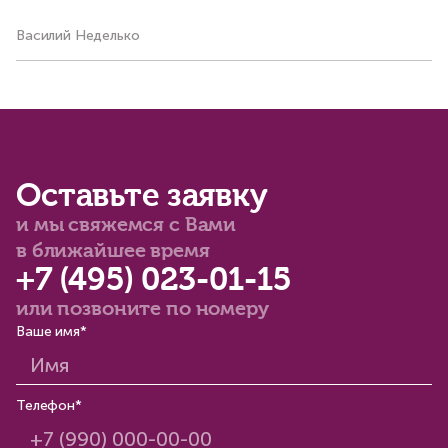
Василий Неделько
Ко
Оставьте заявку
и мы свяжемся с Вами
в ближайшее время
+7 (495) 023-01-15
или позвоните по номеру
Ваше имя*
Телефон*