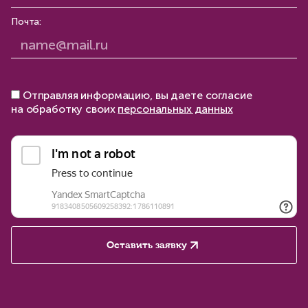
Почта:
Отправляя информацию, вы даете согласие
на обработку своих
персональных данных
Оставить заявку