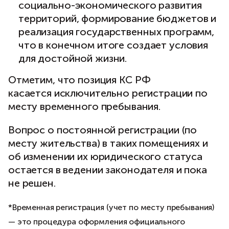
социально-экономического развития
территорий, формирование бюджетов и
реализация государственных программ,
что в конечном итоге создает условия
для достойной жизни.
Отметим, что позиция КС РФ
касается исключительно регистрации по
месту временного пребывания.
Вопрос о постоянной регистрации (по
месту жительства) в таких помещениях и
об изменении их юридического статуса
остается в ведении законодателя и пока
не решен.
*Временная регистрация (учет по месту пребывания)
— это процедура оформления официального