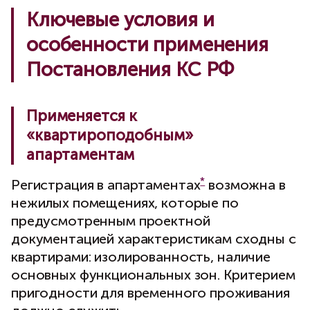
Ключевые условия и
особенности применения
Постановления КС РФ
Применяется к
«квартироподобным»
апартаментам
*
Регистрация в апартаментах
возможна в
нежилых помещениях, которые по
предусмотренным проектной
документацией характеристикам сходны с
квартирами: изолированность, наличие
основных функциональных зон. Критерием
пригодности для временного проживания