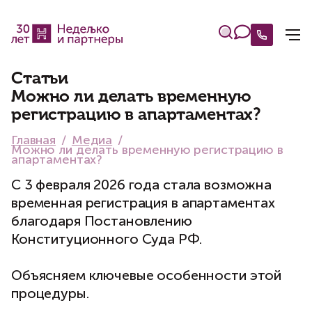
Статьи
Можно ли делать временную
регистрацию в апартаментах?
Главная
Медиа
Можно ли делать временную регистрацию в
апартаментах?
С 3 февраля 2026 года стала возможна
временная регистрация в апартаментах
благодаря Постановлению
Конституционного Суда РФ.
Объясняем ключевые особенности этой
процедуры.