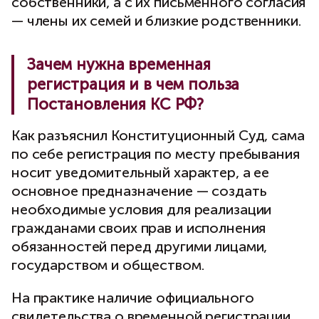
собственники, а с их письменного согласия
— члены их семей и близкие родственники.
Зачем нужна временная
регистрация и в чем польза
Постановления КС РФ?
Как разъяснил Конституционный Суд, сама
по себе регистрация по месту пребывания
носит уведомительный характер, а ее
основное предназначение — создать
необходимые условия для реализации
гражданами своих прав и исполнения
обязанностей перед другими лицами,
государством и обществом.
На практике наличие официального
свидетельства о временной регистрации