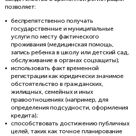
позволяет:
беспрепятственно получать
государственные и муниципальные
услуги по месту фактического
проживания (медицинская помощь,
запись ребенка в школу или детский сад,
обслуживание в органах соцзащиты);
использовать факт временной
регистрации как юридически значимое
обстоятельство в гражданских,
жилищных, семейных и иных
правоотношениях (например, для
определения подсудности, оформления
кредита);
способствовать достижению публичных
целей, таких как точное планирование