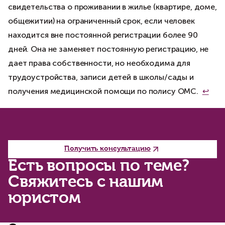
свидетельства о проживании в жилье (квартире, доме,
общежитии) на ограниченный срок, если человек
находится вне постоянной регистрации более 90
дней. Она не заменяет постоянную регистрацию, не
дает права собственности, но необходима для
трудоустройства, записи детей в школы/сады и
получения медицинской помощи по полису ОМС.
↩
Получить консультацию
Есть вопросы по теме?
Свяжитесь с нашим
юристом