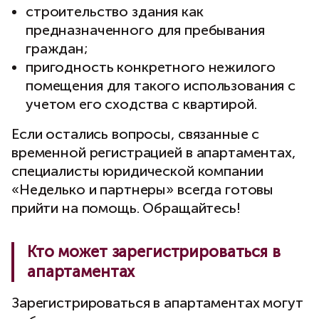
строительство здания как
предназначенного для пребывания
граждан;
пригодность конкретного нежилого
помещения для такого использования с
учетом его сходства с квартирой.
Если остались вопросы, связанные с
временной регистрацией в апартаментах,
специалисты юридической компании
«Неделько и партнеры» всегда готовы
прийти на помощь. Обращайтесь!
Кто может зарегистрироваться в
апартаментах
Зарегистрироваться в апартаментах могут