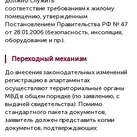
должно служить
соответствие требованиям к жилому
помещению, утвержденным
Постановлением Правительства РФ № 47
от 28.01.2006 (безопасность, инсоляция,
оборудование и пр.).
Переходный механизм
До внесения законодательных изменений
регистрацию в апартаментах
осуществляют территориальные органы
МВД в общем порядке (по заявлению, с
выдачей свидетельства). Помимо
стандартного пакета документов,
заявитель должен представить копии
документов, подтверждающих: