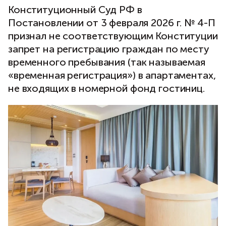
Конституционный Суд РФ в
Постановлении от 3 февраля 2026 г. № 4-П
признал не соответствующим Конституции
запрет на регистрацию граждан по месту
временного пребывания (так называемая
«временная регистрация») в апартаментах,
не входящих в номерной фонд гостиниц.