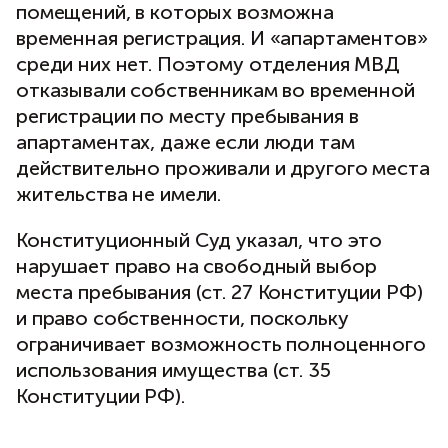
помещений, в которых возможна
временная регистрация. И «апартаментов»
среди них нет. Поэтому отделения МВД
отказывали собственникам во временной
регистрации по месту пребывания в
апартаментах, даже если люди там
действительно проживали и другого места
жительства не имели.
Конституционный Суд указал, что это
нарушает право на свободный выбор
места пребывания (ст. 27 Конституции РФ)
и право собственности, поскольку
ограничивает возможность полноценного
использования имущества (ст. 35
Конституции РФ).