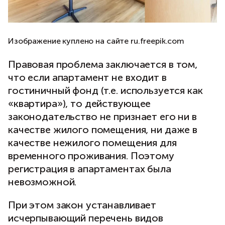
Изображение куплено на сайте ru.freepik.com
Правовая проблема заключается в том,
что если апартамент не входит в
гостиничный фонд (т.е. используется как
«квартира»), то действующее
законодательство не признает его ни в
качестве жилого помещения, ни даже в
качестве нежилого помещения для
временного проживания. Поэтому
регистрация в апартаментах была
невозможной.
При этом закон устанавливает
исчерпывающий перечень видов