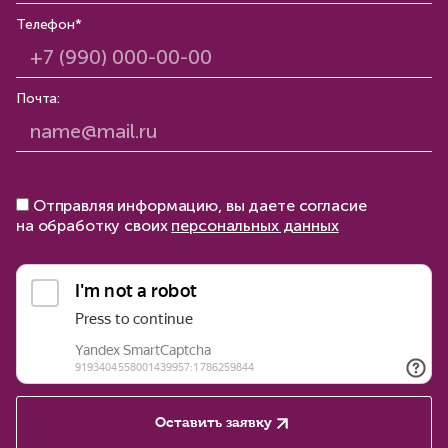
Телефон*
Почта:
Отправляя информацию, вы даете согласие
на обработку своих
персональных данных
Оставить заявку