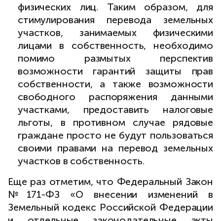
физических лиц. Таким образом, для
стимулирования перевода земельных
участков, занимаемых физическими
лицами в собственность, необходимо
помимо размытых перспектив
возможности гарантий защиты прав
собственности, а также возможности
свободного распоряжения данными
участками, предоставить налоговые
льготы, в противном случае рядовые
граждане просто не будут пользоваться
своими правами на перевод земельных
участков в собственность.
Еще раз отметим, что Федеральный Закон
№171-ФЗ «О внесении изменений в
Земельный кодекс Российской Федерации
и отдельные законодательные акты