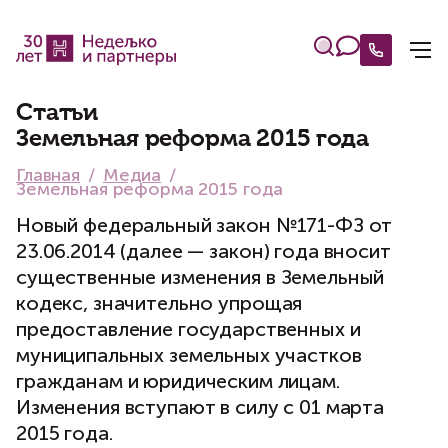
Статьи
Земельная реформа 2015 года
Главная
Медиа
Земельная реформа 2015 года
Новый федеральный закон №171-ФЗ от
23.06.2014 (далее — закон) года вносит
существенные изменения в Земельный
кодекс, значительно упрощая
предоставление государственных и
муниципальных земельных участков
гражданам и юридическим лицам.
Изменения вступают в силу с 01 марта
2015 года.