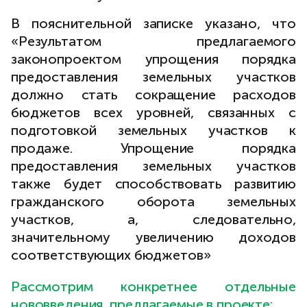
В пояснительной записке указано, что
«Результатом предлагаемого
законопроектом упрощения порядка
предоставления земельных участков
должно стать сокращение расходов
бюджетов всех уровней, связанных с
подготовкой земельных участков к
продаже. Упрощение порядка
предоставления земельных участков
также будет способствовать развитию
гражданского оборота земельных
участков, а, следовательно,
значительному увеличению доходов
соответствующих бюджетов»
Рассмотрим конкретнее отдельные
нововведения, предлагаемые в проекте: