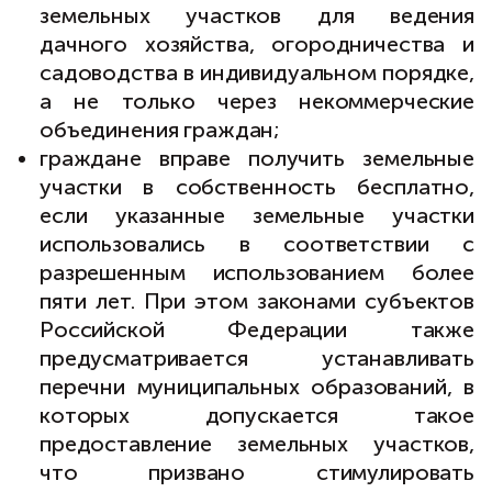
земельных участков для ведения
дачного хозяйства, огородничества и
садоводства в индивидуальном порядке,
а не только через некоммерческие
объединения граждан;
граждане вправе получить земельные
участки в собственность бесплатно,
если указанные земельные участки
использовались в соответствии с
разрешенным использованием более
пяти лет. При этом законами субъектов
Российской Федерации также
предусматривается устанавливать
перечни муниципальных образований, в
которых допускается такое
предоставление земельных участков,
что призвано стимулировать