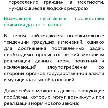
переселение граждан в местности,
нуждающиеся в людских ресурсах.
Возможные негативные последствия
принятия данного закона:
В целом наблюдаются положительные
тенденции грядущих изменений, однако
для достижения поставленных задач,
необходимо прописать четкий механизм
реализации данных норм, понятный и
исключающий злоупотребления со
стороны органов государственной власти
и муниципальных образований.
Даже сейчас можно выделить следующие
проблемы, которые могут возникнуть при
реализации норм нового закона: