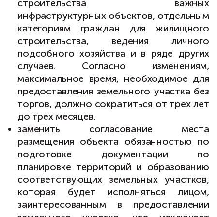
строительства важных
инфраструктурных объектов, отдельным
категориям граждан для жилищного
строительства, ведения личного
подсобного хозяйства и в ряде других
случаев. Согласно изменениям,
максимальное время, необходимое для
предоставления земельного участка без
торгов, должно сократиться от трех лет
до трех месяцев.
заменить согласование места
размещения объекта обязанностью по
подготовке документации по
планировке территорий и образованию
соответствующих земельных участков,
которая будет исполняться лицом,
заинтересованным в предоставлении