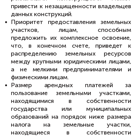
привести к незащищенности владельцев
данных конструкций.
Приоритет предоставления земельных
участков, лицам, способным
предложить их комплексное освоение,
что, в конечном счете, приведет к
распределению земельных ресурсов
между крупными юридическими лицами,
а не мелкими предпринимателями и
физическими лицам.
Размер арендных платежей за
пользование земельными участками,
находящимися в собственности
государства или муниципальных
образований на порядок ниже размера
налога на земельные участки,
находящиеся в собственности