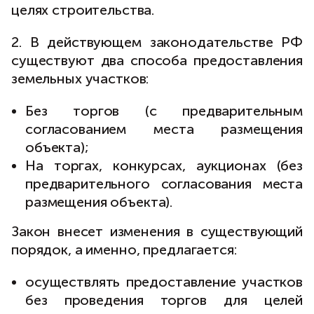
целях строительства.
2. В действующем законодательстве РФ
существуют два способа предоставления
земельных участков:
Без торгов (с предварительным
согласованием места размещения
объекта);
На торгах, конкурсах, аукционах (без
предварительного согласования места
размещения объекта).
Закон внесет изменения в существующий
порядок, а именно, предлагается:
осуществлять предоставление участков
без проведения торгов для целей