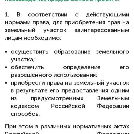
1. В соответствии с действующими
нормами права, для приобретения прав на
земельный участок заинтересованным
лицам необходимо:
осуществить образование земельного
участка;
обеспечить определение его
разрешенного использования;
приобрести права на земельный участок
в результате его предоставления одним
из предусмотренных Земельным
кодексом Российской Федерации
способов.
При этом в различных нормативных актах