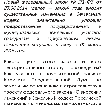
Новый федеральный закон №171-ФЗ от
23.06.2014 (далее — закон) года вносит
существенные изменения в Земельный
кодекс, значительно упрощая
предоставление государственных и
муниципальных земельных участков
гражданам и юридическим лицам.
Изменения вступают в силу с 01 марта
2015 года.
Какова цель этого закона и кого
непосредственно затронут нововведения?
Как указано в пояснительной записке
Комитета Государственной Думы по
земельным отношениям и строительству к
проекту федерального закона «О внесении
изменений в Земельный кодекс Российской
Федерации и отдельные законодательные