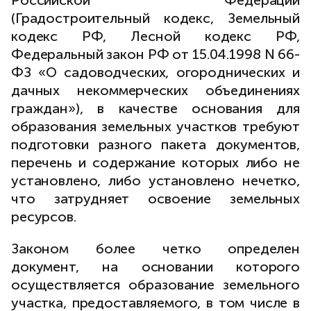
Российской Федерации
(Градостроительный кодекс, Земельный
кодекс РФ, Лесной кодекс РФ,
Федеральный закон РФ от 15.04.1998 N 66-
ФЗ «О садоводческих, огороднических и
дачных некоммерческих объединениях
граждан»), в качестве основания для
образования земельных участков требуют
подготовки разного пакета документов,
перечень и содержание которых либо не
установлено, либо установлено нечетко,
что затрудняет освоение земельных
ресурсов.
Законом более четко определен
документ, на основании которого
осуществляется образование земельного
участка, предоставляемого, в том числе в