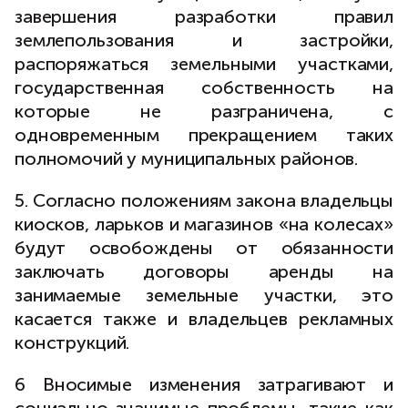
завершения разработки правил
землепользования и застройки,
распоряжаться земельными участками,
государственная собственность на
которые не разграничена, с
одновременным прекращением таких
полномочий у муниципальных районов.
5. Согласно положениям закона владельцы
киосков, ларьков и магазинов «на колесах»
будут освобождены от обязанности
заключать договоры аренды на
занимаемые земельные участки, это
касается также и владельцев рекламных
конструкций.
6 Вносимые изменения затрагивают и