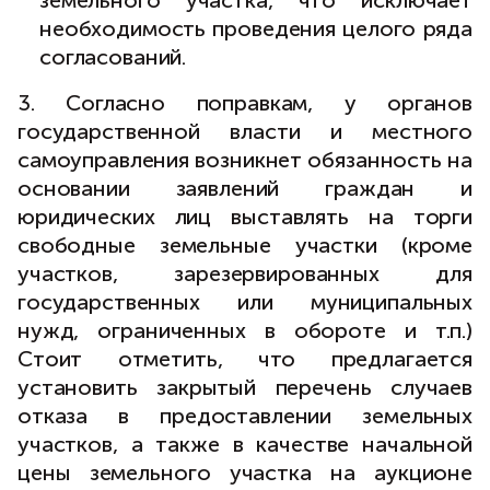
земельного участка, что исключает
необходимость проведения целого ряда
согласований.
3. Согласно поправкам, у органов
государственной власти и местного
самоуправления возникнет обязанность на
основании заявлений граждан и
юридических лиц выставлять на торги
свободные земельные участки (кроме
участков, зарезервированных для
государственных или муниципальных
нужд, ограниченных в обороте и т.п.)
Стоит отметить, что предлагается
установить закрытый перечень случаев
отказа в предоставлении земельных
участков, а также в качестве начальной
цены земельного участка на аукционе