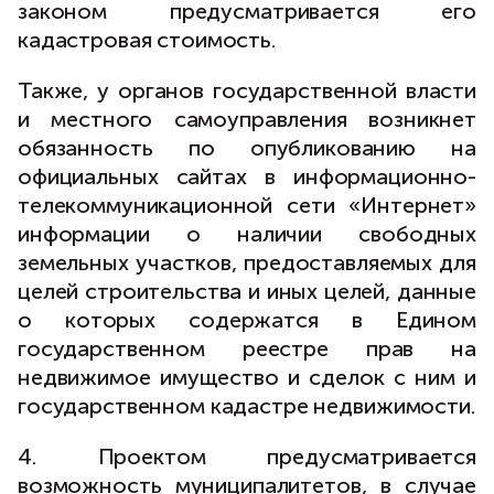
законом предусматривается его
кадастровая стоимость.
Также, у органов государственной власти
и местного самоуправления возникнет
обязанность по опубликованию на
официальных сайтах в информационно-
телекоммуникационной сети «Интернет»
информации о наличии свободных
земельных участков, предоставляемых для
целей строительства и иных целей, данные
о которых содержатся в Едином
государственном реестре прав на
недвижимое имущество и сделок с ним и
государственном кадастре недвижимости.
4. Проектом предусматривается
возможность муниципалитетов, в случае