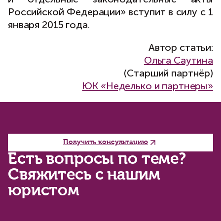
Российской Федерации» вступит в силу с 1
января 2015 года.
Автор статьи:
Ольга Саутина
(Старший партнёр)
ЮК «Неделько и партнеры»
Получить консультацию
Есть вопросы по теме?
Свяжитесь с нашим
юристом