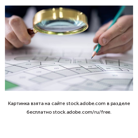
Картинка взята на сайте stock.adobe.com в разделе
бесплатно stock.adobe.com/ru/free.