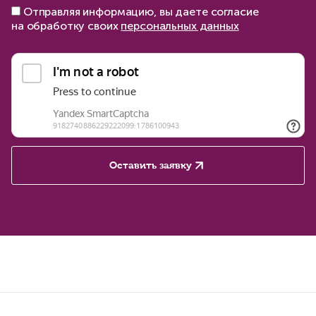
Отправляя информацию, вы даете согласие
на обработку своих
персональных данных
Оставить заявку