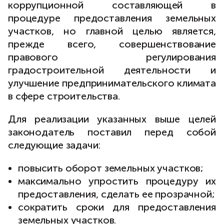
коррупционной составляющей в
процедуре предоставления земельных
участков, но главной целью является,
прежде всего, совершенствование
правового регулирования
градостроительной деятельности и
улучшение предпринимательского климата
в сфере строительства.
Для реализации указанных выше целей
законодатель поставил перед собой
следующие задачи:
повысить оборот земельных участков;
максимально упростить процедуру их
предоставления, сделать ее прозрачной;
сократить сроки для предоставления
земельных участков.