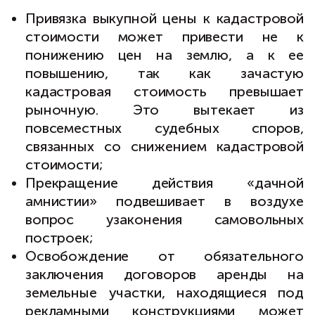
Привязка выкупной цены к кадастровой
стоимости может привести не к
понижению цен на землю, а к ее
повышению, так как зачастую
кадастровая стоимость превышает
рыночную. Это вытекает из
повсеместных судебных споров,
связанных со снижением кадастровой
стоимости;
Прекращение действия «дачной
амнистии» подвешивает в воздухе
вопрос узаконения самовольных
построек;
Освобождение от обязательного
заключения договоров аренды на
земельные участки, находящиеся под
рекламными конструкциями может