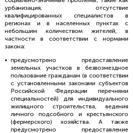
социально-значимые проблемы, такие как
урбанизация, отсутствие
квалифицированных специалистов в
регионах и в населенных пунктах с
небольшим количеством жителей, в
частности в соответствии с нормами
закона:
предусмотрено предоставление
земельных участков в безвозмездное
пользование гражданам (в соответствии
с установленными законами субъектов
Российской Федерации перечнями
специальностей) для индивидуального
жилищного строительства, ведения
личного подсобного и крестьянского
(фермерского) хозяйства. А также
предусмотрено предоставление