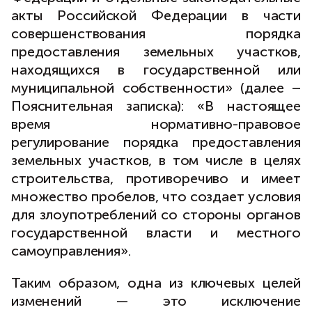
акты Российской Федерации в части
совершенствования порядка
предоставления земельных участков,
находящихся в государственной или
муниципальной собственности» (далее –
Пояснительная записка): «В настоящее
время нормативно-правовое
регулирование порядка предоставления
земельных участков, в том числе в целях
строительства, противоречиво и имеет
множество пробелов, что создает условия
для злоупотреблений со стороны органов
государственной власти и местного
самоуправления».
Таким образом, одна из ключевых целей
изменений — это исключение